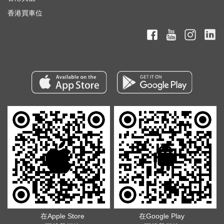
香港買車位
在Apple Store
在Google Play