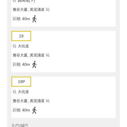
往
跑馬地(下)
雅谷大廈, 黃泥涌道
站
距離
40m
19
往
大坑道
雅谷大廈, 黃泥涌道
站
距離
40m
19P
往
大坑道
雅谷大廈, 黃泥涌道
站
距離
40m
九巴/城巴