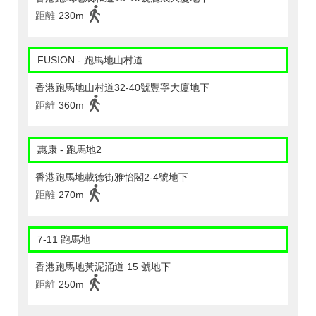
距離
230m
FUSION - 跑馬地山村道
香港跑馬地山村道32-40號豐寧大廈地下
距離
360m
惠康 - 跑馬地2
香港跑馬地載德街雅怡閣2-4號地下
距離
270m
7-11 跑馬地
香港跑馬地黃泥涌道 15 號地下
距離
250m