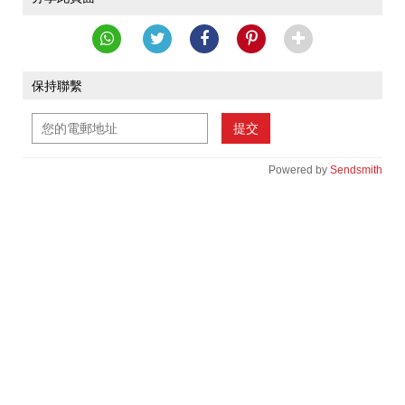
保持聯繫
提交
Powered by
Sendsmith