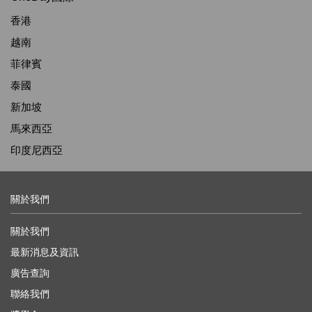
香港
越南
菲律賓
泰國
新加坡
馬來西亞
印度尼西亞
關於我們
關於我們
最新消息及資訊
廣告查詢
聯絡我們