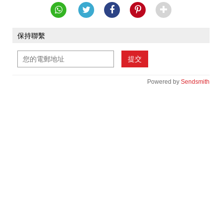
保持聯繫
提交
Powered by
Sendsmith