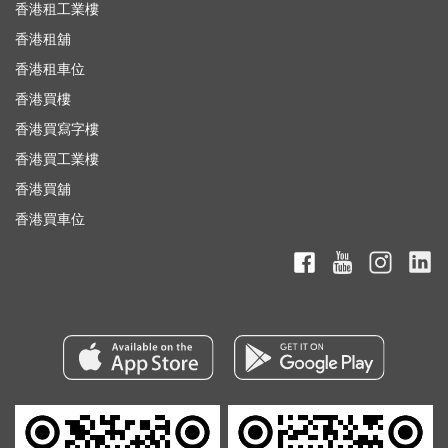
香港租工業樓
香港租舖
香港租車位
香港買樓
香港買寫字樓
香港買工業樓
香港買舖
香港買車位