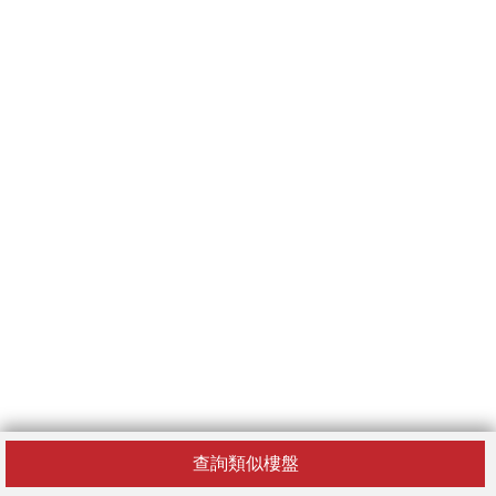
查詢類似樓盤