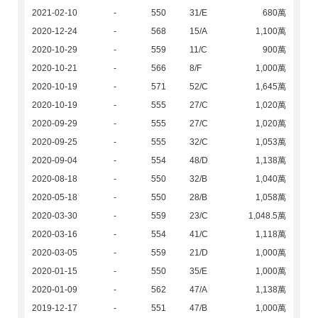
2021-02-10
-
550
31/E
680萬
2020-12-24
-
568
15/A
1,100萬
2020-10-29
-
559
11/C
900萬
2020-10-21
-
566
8/F
1,000萬
2020-10-19
-
571
52/C
1,645萬
2020-10-19
-
555
27/C
1,020萬
2020-09-29
-
555
27/C
1,020萬
2020-09-25
-
555
32/C
1,053萬
2020-09-04
-
554
48/D
1,138萬
2020-08-18
-
550
32/B
1,040萬
2020-05-18
-
550
28/B
1,058萬
2020-03-30
-
559
23/C
1,048.5萬
2020-03-16
-
554
41/C
1,118萬
2020-03-05
-
559
21/D
1,000萬
2020-01-15
-
550
35/E
1,000萬
2020-01-09
-
562
47/A
1,138萬
2019-12-17
-
551
47/B
1,000萬