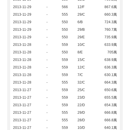
2013-11-29
-
566
12/F
867.6萬
2013-11-29
-
555
29/C
660.3萬
2013-11-29
-
550
6/B
724.3萬
2013-11-29
-
550
29/B
760.7萬
2013-11-29
-
550
29/E
735.9萬
2013-11-28
-
559
10/C
633.9萬
2013-11-28
-
550
8/E
705萬
2013-11-28
-
559
15/C
638.9萬
2013-11-28
-
559
12/C
636.3萬
2013-11-28
-
559
7/C
630.1萬
2013-11-28
-
555
32/C
664.3萬
2013-11-27
-
559
25/C
650.6萬
2013-11-27
-
559
23/D
655.5萬
2013-11-27
-
559
22/D
654.3萬
2013-11-27
-
555
29/D
666.8萬
2013-11-27
-
555
28/D
666.8萬
2013-11-27
-
559
10/D
640.1萬