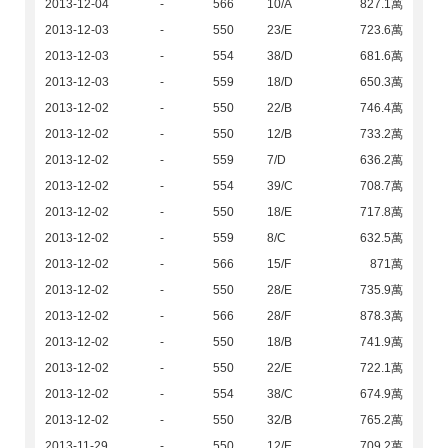
2013-12-04
-
566
10/A
827.1萬
2013-12-03
-
550
23/E
723.6萬
2013-12-03
-
554
38/D
681.6萬
2013-12-03
-
559
18/D
650.3萬
2013-12-02
-
550
22/B
746.4萬
2013-12-02
-
550
12/B
733.2萬
2013-12-02
-
559
7/D
636.2萬
2013-12-02
-
554
39/C
708.7萬
2013-12-02
-
550
18/E
717.8萬
2013-12-02
-
559
8/C
632.5萬
2013-12-02
-
566
15/F
871萬
2013-12-02
-
550
28/E
735.9萬
2013-12-02
-
566
28/F
878.3萬
2013-12-02
-
550
18/B
741.9萬
2013-12-02
-
550
22/E
722.1萬
2013-12-02
-
554
38/C
674.9萬
2013-12-02
-
550
32/B
765.2萬
2013-11-29
-
550
12/E
709.2萬