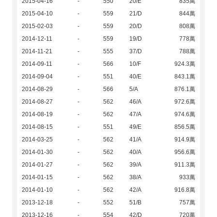
2015-04-16
-
550
20/E
835萬
2015-04-10
-
559
21/D
844萬
2015-02-03
-
559
20/D
808萬
2014-12-11
-
559
19/D
778萬
2014-11-21
-
555
37/D
788萬
2014-09-11
-
566
10/F
924.3萬
2014-09-04
-
551
40/E
843.1萬
2014-08-29
-
566
5/A
876.1萬
2014-08-27
-
562
46/A
972.6萬
2014-08-19
-
562
47/A
974.6萬
2014-08-15
-
551
49/E
856.5萬
2014-03-25
-
562
41/A
914.9萬
2014-01-30
-
562
40/A
956.6萬
2014-01-27
-
562
39/A
911.3萬
2014-01-15
-
562
38/A
933萬
2014-01-10
-
562
42/A
916.8萬
2013-12-18
-
552
51/B
757萬
2013-12-16
-
554
42/D
720萬