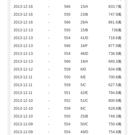
2013-12-16
-
566
15/A
833.7萬
2013-12-16
-
550
23/B
747.9萬
2013-12-16
-
566
28/A
861.6萬
2013-12-13
-
550
15/B
736萬
2013-12-13
-
554
41/D
718.6萬
2013-12-13
-
566
18/F
877.9萬
2013-12-13
-
554
48/D
736.9萬
2013-12-13
-
566
18/A
840.3萬
2013-12-12
-
559
6/D
634.9萬
2013-12-11
-
550
6/E
700.8萬
2013-12-11
-
559
5/C
627.5萬
2013-12-11
-
551
42/E
794.8萬
2013-12-10
-
552
51/C
800.9萬
2013-12-10
-
559
6/C
628.8萬
2013-12-10
-
550
25/B
749.3萬
2013-12-09
-
554
50/C
750.4萬
2013-12-09
-
554
49/D
754.8萬