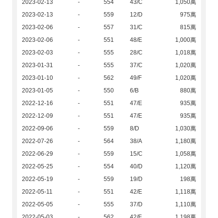
2023-02-13
-
554
43/C
1,050萬
2023-02-13
-
559
12/D
975萬
2023-02-06
-
557
31/C
815萬
2023-02-06
-
551
48/E
1,000萬
2023-02-03
-
555
28/C
1,018萬
2023-01-31
-
555
37/C
1,020萬
2023-01-10
-
562
49/F
1,020萬
2023-01-05
-
550
6/B
880萬
2022-12-16
-
551
47/E
935萬
2022-12-09
-
551
47/E
935萬
2022-09-06
-
559
8/D
1,030萬
2022-07-26
-
564
38/A
1,180萬
2022-06-29
-
559
15/C
1,058萬
2022-05-25
-
554
40/D
1,120萬
2022-05-19
-
559
19/D
198萬
2022-05-11
-
551
42/E
1,118萬
2022-05-05
-
555
37/D
1,110萬
2022-05-03
-
562
42/F
1,198萬