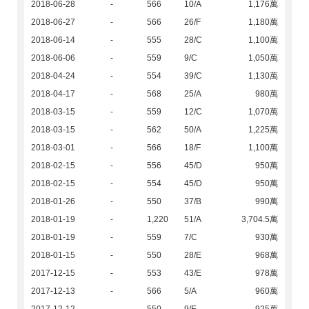
2018-06-28
-
566
10/A
1,176萬
2018-06-27
-
566
26/F
1,180萬
2018-06-14
-
555
28/C
1,100萬
2018-06-06
-
559
9/C
1,050萬
2018-04-24
-
554
39/C
1,130萬
2018-04-17
-
568
25/A
980萬
2018-03-15
-
559
12/C
1,070萬
2018-03-15
-
562
50/A
1,225萬
2018-03-01
-
566
18/F
1,100萬
2018-02-15
-
556
45/D
950萬
2018-02-15
-
554
45/D
950萬
2018-01-26
-
550
37/B
990萬
2018-01-19
-
1,220
51/A
3,704.5萬
2018-01-19
-
559
7/C
930萬
2018-01-15
-
550
28/E
968萬
2017-12-15
-
553
43/E
978萬
2017-12-13
-
566
5/A
960萬