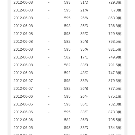
2012-06-08
-
593
31/D
729.3萬
2012-06-08
-
595
21/A
870萬
2012-06-08
-
595
26/A
863.9萬
2012-06-08
-
593
35/D
736.8萬
2012-06-08
-
593
35/C
729.8萬
2012-06-08
-
582
35/B
793.5萬
2012-06-08
-
595
35/A
881.5萬
2012-06-08
-
582
17/E
749.9萬
2012-06-08
-
582
33/B
791.5萬
2012-06-08
-
592
43/C
747.8萬
2012-06-07
-
595
33/A
879.3萬
2012-06-07
-
582
26/B
777.5萬
2012-06-06
-
595
26/F
875.1萬
2012-06-06
-
593
36/C
732.3萬
2012-06-06
-
595
33/F
873.3萬
2012-06-06
-
582
36/B
795.5萬
2012-06-05
-
593
33/D
734.3萬