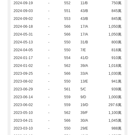
2024-09-19
-
552
11/B
750萬
2024-09-03
-
551
43/B
845萬
2024-09-02
-
553
43/B
845萬
2024-06-18
-
566
17/A
1,050萬
2024-05-31
-
566
17/A
1,050萬
2024-05-13
-
550
31/B
800萬
2024-04-05
-
550
7/E
818萬
2024-01-17
-
554
41/D
910萬
2024-01-02
-
562
39/A
1,018萬
2023-09-25
-
566
33/A
1,030萬
2023-08-02
-
550
13/E
941萬
2023-06-29
-
561
5/C
939萬
2023-06-14
-
559
9/D
1,000萬
2023-06-02
-
559
19/D
297.6萬
2023-05-10
-
562
39/F
1,100萬
2023-04-21
-
566
30/A
1,045萬
2023-03-10
-
550
29/E
988萬