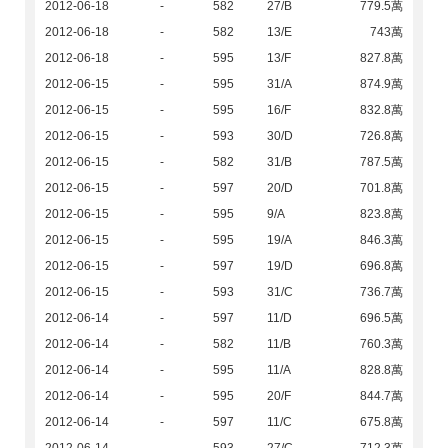
2012-06-18
-
582
27/B
779.5萬
2012-06-18
-
582
13/E
743萬
2012-06-18
-
595
13/F
827.8萬
2012-06-15
-
595
31/A
874.9萬
2012-06-15
-
595
16/F
832.8萬
2012-06-15
-
593
30/D
726.8萬
2012-06-15
-
582
31/B
787.5萬
2012-06-15
-
597
20/D
701.8萬
2012-06-15
-
595
9/A
823.8萬
2012-06-15
-
595
19/A
846.3萬
2012-06-15
-
597
19/D
696.8萬
2012-06-15
-
593
31/C
736.7萬
2012-06-14
-
597
11/D
696.5萬
2012-06-14
-
582
11/B
760.3萬
2012-06-14
-
595
11/A
828.8萬
2012-06-14
-
595
20/F
844.7萬
2012-06-14
-
597
11/C
675.8萬