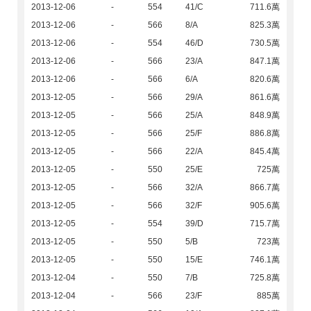
2013-12-06
-
554
41/C
711.6萬
2013-12-06
-
566
8/A
825.3萬
2013-12-06
-
554
46/D
730.5萬
2013-12-06
-
566
23/A
847.1萬
2013-12-06
-
566
6/A
820.6萬
2013-12-05
-
566
29/A
861.6萬
2013-12-05
-
566
25/A
848.9萬
2013-12-05
-
566
25/F
886.8萬
2013-12-05
-
566
22/A
845.4萬
2013-12-05
-
550
25/E
725萬
2013-12-05
-
566
32/A
866.7萬
2013-12-05
-
566
32/F
905.6萬
2013-12-05
-
554
39/D
715.7萬
2013-12-05
-
550
5/B
723萬
2013-12-05
-
550
15/E
746.1萬
2013-12-04
-
550
7/B
725.8萬
2013-12-04
-
566
23/F
885萬