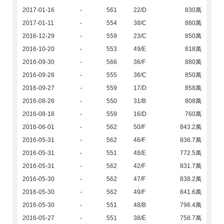
2017-01-16
-
561
22/D
830萬
2017-01-11
-
554
38/C
880萬
2016-12-29
-
559
23/C
850萬
2016-10-20
-
553
49/E
818萬
2016-09-30
-
566
36/F
880萬
2016-09-28
-
555
36/C
850萬
2016-09-27
-
559
17/D
858萬
2016-08-26
-
550
31/B
808萬
2016-08-18
-
559
16/D
760萬
2016-06-01
-
562
50/F
843.2萬
2016-05-31
-
562
46/F
836.7萬
2016-05-31
-
551
48/E
772.5萬
2016-05-31
-
562
42/F
831.7萬
2016-05-30
-
562
47/F
838.2萬
2016-05-30
-
562
49/F
841.6萬
2016-05-30
-
551
48/B
796.4萬
2016-05-27
-
551
38/E
758.7萬