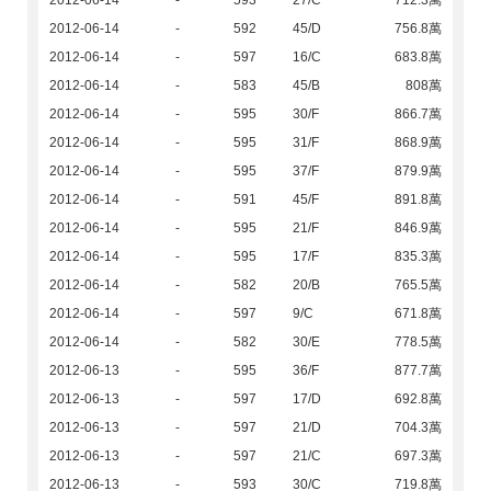
2012-06-14
-
593
27/C
712.3萬
2012-06-14
-
592
45/D
756.8萬
2012-06-14
-
597
16/C
683.8萬
2012-06-14
-
583
45/B
808萬
2012-06-14
-
595
30/F
866.7萬
2012-06-14
-
595
31/F
868.9萬
2012-06-14
-
595
37/F
879.9萬
2012-06-14
-
591
45/F
891.8萬
2012-06-14
-
595
21/F
846.9萬
2012-06-14
-
595
17/F
835.3萬
2012-06-14
-
582
20/B
765.5萬
2012-06-14
-
597
9/C
671.8萬
2012-06-14
-
582
30/E
778.5萬
2012-06-13
-
595
36/F
877.7萬
2012-06-13
-
597
17/D
692.8萬
2012-06-13
-
597
21/D
704.3萬
2012-06-13
-
597
21/C
697.3萬
2012-06-13
-
593
30/C
719.8萬