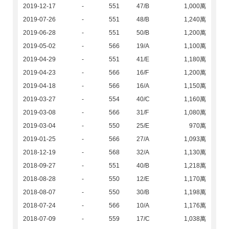
2019-12-17
-
551
47/B
1,000萬
2019-07-26
-
551
48/B
1,240萬
2019-06-28
-
551
50/B
1,200萬
2019-05-02
-
566
19/A
1,100萬
2019-04-29
-
551
41/E
1,180萬
2019-04-23
-
566
16/F
1,200萬
2019-04-18
-
566
16/A
1,150萬
2019-03-27
-
554
40/C
1,160萬
2019-03-08
-
566
31/F
1,080萬
2019-03-04
-
550
25/E
970萬
2019-01-25
-
566
27/A
1,093萬
2018-12-19
-
568
32/A
1,130萬
2018-09-27
-
551
40/B
1,218萬
2018-08-28
-
550
12/E
1,170萬
2018-08-07
-
550
30/B
1,198萬
2018-07-24
-
566
10/A
1,176萬
2018-07-09
-
559
17/C
1,038萬