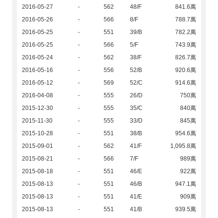
2016-05-27
-
562
48/F
841.6萬
2016-05-26
-
566
8/F
788.7萬
2016-05-25
-
551
39/B
782.2萬
2016-05-25
-
566
5/F
743.9萬
2016-05-24
-
562
38/F
826.7萬
2016-05-16
-
556
52/B
920.6萬
2016-05-12
-
569
52/C
914.6萬
2016-04-08
-
555
26/D
750萬
2015-12-30
-
555
35/C
840萬
2015-11-30
-
555
33/D
845萬
2015-10-28
-
551
38/B
954.6萬
2015-09-01
-
562
41/F
1,095.8萬
2015-08-21
-
566
7/F
989萬
2015-08-18
-
551
46/E
922萬
2015-08-13
-
551
46/B
947.1萬
2015-08-13
-
551
41/E
909萬
2015-08-13
-
551
41/B
939.5萬