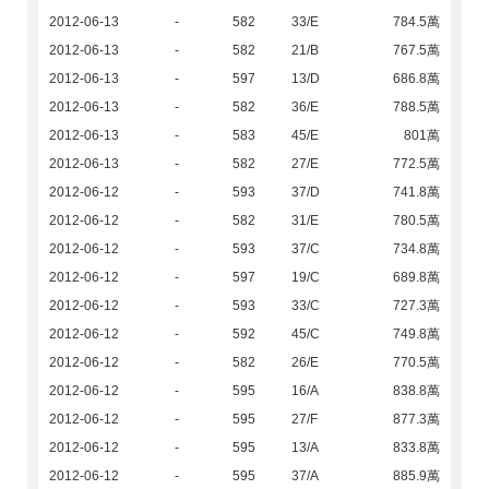
2012-06-13
-
582
33/E
784.5萬
2012-06-13
-
582
21/B
767.5萬
2012-06-13
-
597
13/D
686.8萬
2012-06-13
-
582
36/E
788.5萬
2012-06-13
-
583
45/E
801萬
2012-06-13
-
582
27/E
772.5萬
2012-06-12
-
593
37/D
741.8萬
2012-06-12
-
582
31/E
780.5萬
2012-06-12
-
593
37/C
734.8萬
2012-06-12
-
597
19/C
689.8萬
2012-06-12
-
593
33/C
727.3萬
2012-06-12
-
592
45/C
749.8萬
2012-06-12
-
582
26/E
770.5萬
2012-06-12
-
595
16/A
838.8萬
2012-06-12
-
595
27/F
877.3萬
2012-06-12
-
595
13/A
833.8萬
2012-06-12
-
595
37/A
885.9萬