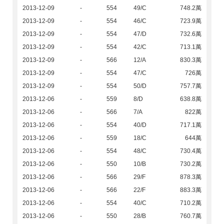
2013-12-09
-
554
49/C
748.2萬
2013-12-09
-
554
46/C
723.9萬
2013-12-09
-
554
47/D
732.6萬
2013-12-09
-
554
42/C
713.1萬
2013-12-09
-
566
12/A
830.3萬
2013-12-09
-
554
47/C
726萬
2013-12-09
-
554
50/D
757.7萬
2013-12-06
-
559
8/D
638.8萬
2013-12-06
-
566
7/A
822萬
2013-12-06
-
554
40/D
717.1萬
2013-12-06
-
559
18/C
644萬
2013-12-06
-
554
48/C
730.4萬
2013-12-06
-
550
10/B
730.2萬
2013-12-06
-
566
29/F
878.3萬
2013-12-06
-
566
22/F
883.3萬
2013-12-06
-
554
40/C
710.2萬
2013-12-06
-
550
28/B
760.7萬