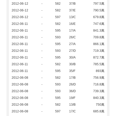
2012-06-12
-
582
37/B
797.5萬
2012-06-12
-
582
37/E
790.5萬
2012-06-12
-
597
13/C
679.8萬
2012-06-11
-
582
16/E
747.6萬
2012-06-11
-
595
17/A
841.3萬
2012-06-11
-
593
26/C
709.8萬
2012-06-11
-
595
27/A
866.1萬
2012-06-11
-
593
27/D
719.3萬
2012-06-11
-
595
30/A
872.7萬
2012-06-11
-
582
30/B
785.5萬
2012-06-11
-
595
35/F
893萬
2012-06-08
-
582
17/B
756.9萬
2012-06-08
-
593
26/D
716.8萬
2012-06-08
-
593
36/D
739.3萬
2012-06-08
-
595
19/F
840.3萬
2012-06-08
-
582
13/B
750萬
2012-06-08
-
597
17/C
685.8萬