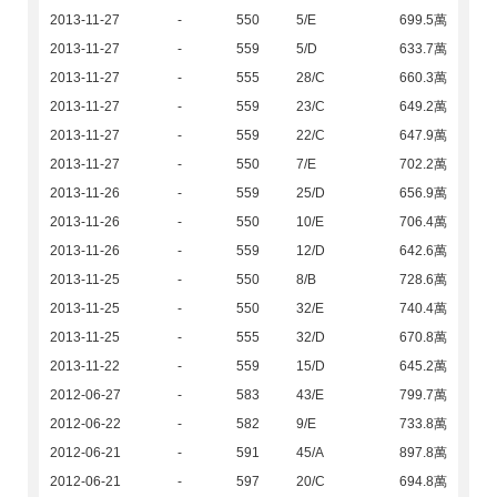
2013-11-27
-
550
5/E
699.5萬
2013-11-27
-
559
5/D
633.7萬
2013-11-27
-
555
28/C
660.3萬
2013-11-27
-
559
23/C
649.2萬
2013-11-27
-
559
22/C
647.9萬
2013-11-27
-
550
7/E
702.2萬
2013-11-26
-
559
25/D
656.9萬
2013-11-26
-
550
10/E
706.4萬
2013-11-26
-
559
12/D
642.6萬
2013-11-25
-
550
8/B
728.6萬
2013-11-25
-
550
32/E
740.4萬
2013-11-25
-
555
32/D
670.8萬
2013-11-22
-
559
15/D
645.2萬
2012-06-27
-
583
43/E
799.7萬
2012-06-22
-
582
9/E
733.8萬
2012-06-21
-
591
45/A
897.8萬
2012-06-21
-
597
20/C
694.8萬