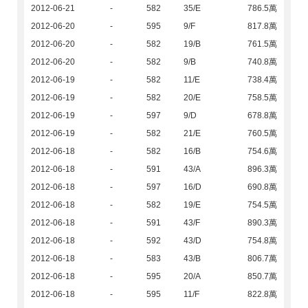
2012-06-21
-
582
35/E
786.5萬
2012-06-20
-
595
9/F
817.8萬
2012-06-20
-
582
19/B
761.5萬
2012-06-20
-
582
9/B
740.8萬
2012-06-19
-
582
11/E
738.4萬
2012-06-19
-
582
20/E
758.5萬
2012-06-19
-
597
9/D
678.8萬
2012-06-19
-
582
21/E
760.5萬
2012-06-18
-
582
16/B
754.6萬
2012-06-18
-
591
43/A
896.3萬
2012-06-18
-
597
16/D
690.8萬
2012-06-18
-
582
19/E
754.5萬
2012-06-18
-
591
43/F
890.3萬
2012-06-18
-
592
43/D
754.8萬
2012-06-18
-
583
43/B
806.7萬
2012-06-18
-
595
20/A
850.7萬
2012-06-18
-
595
11/F
822.8萬