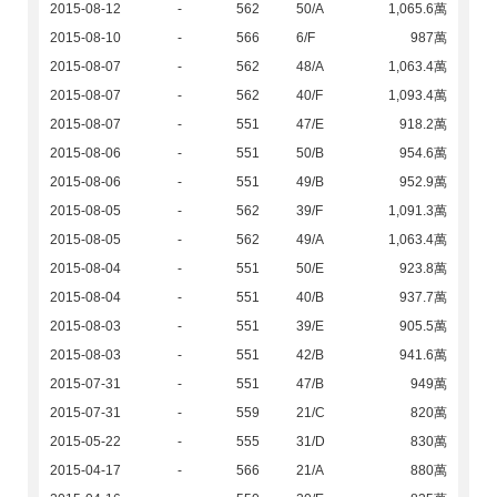
2015-08-12
-
562
50/A
1,065.6萬
2015-08-10
-
566
6/F
987萬
2015-08-07
-
562
48/A
1,063.4萬
2015-08-07
-
562
40/F
1,093.4萬
2015-08-07
-
551
47/E
918.2萬
2015-08-06
-
551
50/B
954.6萬
2015-08-06
-
551
49/B
952.9萬
2015-08-05
-
562
39/F
1,091.3萬
2015-08-05
-
562
49/A
1,063.4萬
2015-08-04
-
551
50/E
923.8萬
2015-08-04
-
551
40/B
937.7萬
2015-08-03
-
551
39/E
905.5萬
2015-08-03
-
551
42/B
941.6萬
2015-07-31
-
551
47/B
949萬
2015-07-31
-
559
21/C
820萬
2015-05-22
-
555
31/D
830萬
2015-04-17
-
566
21/A
880萬