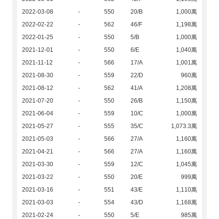
2022-03-08
-
550
20/B
1,000萬
2022-02-22
-
562
46/F
1,198萬
2022-01-25
-
550
5/B
1,000萬
2021-12-01
-
550
6/E
1,040萬
2021-11-12
-
566
17/A
1,001萬
2021-08-30
-
559
22/D
960萬
2021-08-12
-
562
41/A
1,208萬
2021-07-20
-
550
26/B
1,150萬
2021-06-04
-
559
10/C
1,000萬
2021-05-27
-
555
35/C
1,073.3萬
2021-05-03
-
566
27/A
1,160萬
2021-04-21
-
566
27/A
1,160萬
2021-03-30
-
559
12/C
1,045萬
2021-03-22
-
550
20/E
999萬
2021-03-16
-
551
43/E
1,110萬
2021-03-03
-
554
43/D
1,168萬
2021-02-24
-
550
5/E
985萬