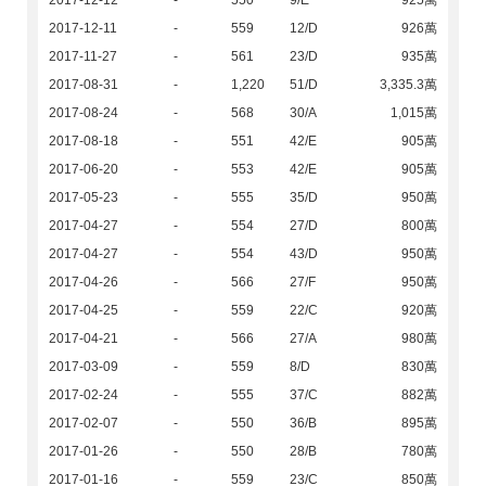
2017-12-12
-
550
9/E
925萬
2017-12-11
-
559
12/D
926萬
2017-11-27
-
561
23/D
935萬
2017-08-31
-
1,220
51/D
3,335.3萬
2017-08-24
-
568
30/A
1,015萬
2017-08-18
-
551
42/E
905萬
2017-06-20
-
553
42/E
905萬
2017-05-23
-
555
35/D
950萬
2017-04-27
-
554
27/D
800萬
2017-04-27
-
554
43/D
950萬
2017-04-26
-
566
27/F
950萬
2017-04-25
-
559
22/C
920萬
2017-04-21
-
566
27/A
980萬
2017-03-09
-
559
8/D
830萬
2017-02-24
-
555
37/C
882萬
2017-02-07
-
550
36/B
895萬
2017-01-26
-
550
28/B
780萬
2017-01-16
-
559
23/C
850萬