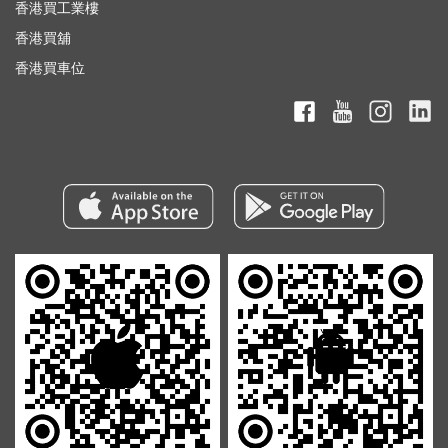
香港買工業樓
香港買舖
香港買車位