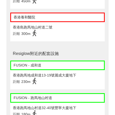
距離
450m
香港養和醫院
香港島跑馬地山村道二號
距離
300m
Resiglow附近的配套設施
FUSION - 成和道
香港跑馬地成和道13-19號麗成大廈地下
距離
230m
FUSION - 跑馬地山村道
香港跑馬地山村道32-40號豐寧大廈地下
距離
180m