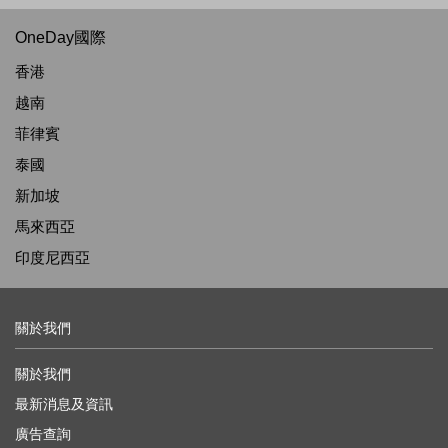
OneDay國際
香港
越南
菲律賓
泰國
新加坡
馬來西亞
印度尼西亞
關於我們
關於我們
最新消息及資訊
廣告查詢