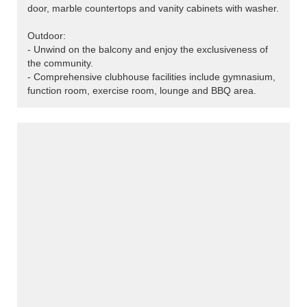
door, marble countertops and vanity cabinets with washer.
Outdoor:
- Unwind on the balcony and enjoy the exclusiveness of
the community.
- Comprehensive clubhouse facilities include gymnasium,
function room, exercise room, lounge and BBQ area.