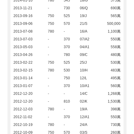
2014-01-10
780
545
18/G
575萬
2013-11-21
-
730
06/Q
690萬
2013-09-16
750
525
19/J
565萬
2013-09-06
750
570
21/S
500,000
2013-07-08
780
-
16/A
1,100萬
2013-07-03
-
370
07/A2
550萬
2013-05-03
-
370
04/A1
558萬
2013-04-26
-
780
09/C
480萬
2013-02-22
750
525
25/J
530萬
2013-02-15
780
530
10/H
483萬
2013-01-14
-
750
12/L
495萬
2013-01-07
-
370
10/A1
560萬
2012-12-20
-
-
14/C
1,268萬
2012-12-20
-
810
02/K
1,530萬
2012-12-03
780
-
19/A
398萬
2012-11-02
-
370
12/A1
550萬
2012-10-19
780
-
24/A
730萬
2012-10-09
750
570
03/S
260萬