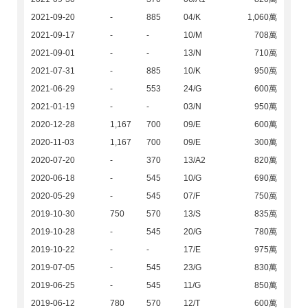
2021-09-20
-
885
04/K
1,060萬
2021-09-17
-
-
10/M
708萬
2021-09-01
-
-
13/N
710萬
2021-07-31
-
885
10/K
950萬
2021-06-29
-
553
24/G
600萬
2021-01-19
-
-
03/N
950萬
2020-12-28
1,167
700
09/E
600萬
2020-11-03
1,167
700
09/E
300萬
2020-07-20
-
370
13/A2
820萬
2020-06-18
-
545
10/G
690萬
2020-05-29
-
545
07/F
750萬
2019-10-30
750
570
13/S
835萬
2019-10-28
-
545
20/G
780萬
2019-10-22
-
-
17/E
975萬
2019-07-05
-
545
23/G
830萬
2019-06-25
-
545
11/G
850萬
2019-06-12
780
570
12/T
600萬