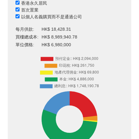
香港永久居民
首次置業
以個人名義購買而不是通過公司
每月供款:
HK$ 18,428.31
買樓總成本:
HK$ 8,989,940.78
單位價格:
HK$ 6,980,000