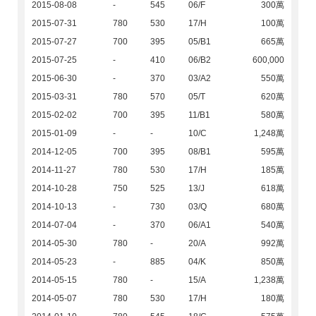
2015-08-08
-
545
06/F
300萬
2015-07-31
780
530
17/H
100萬
2015-07-27
700
395
05/B1
665萬
2015-07-25
-
410
06/B2
600,000
2015-06-30
-
370
03/A2
550萬
2015-03-31
780
570
05/T
620萬
2015-02-02
700
395
11/B1
580萬
2015-01-09
-
-
10/C
1,248萬
2014-12-05
700
395
08/B1
595萬
2014-11-27
780
530
17/H
185萬
2014-10-28
750
525
13/J
618萬
2014-10-13
-
730
03/Q
680萬
2014-07-04
-
370
06/A1
540萬
2014-05-30
780
-
20/A
992萬
2014-05-23
-
885
04/K
850萬
2014-05-15
780
-
15/A
1,238萬
2014-05-07
780
530
17/H
180萬