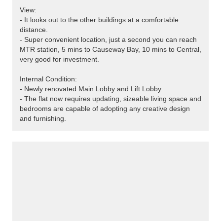
View:
- It looks out to the other buildings at a comfortable
distance.
- Super convenient location, just a second you can reach
MTR station, 5 mins to Causeway Bay, 10 mins to Central,
very good for investment.
Internal Condition:
- Newly renovated Main Lobby and Lift Lobby.
- The flat now requires updating, sizeable living space and
bedrooms are capable of adopting any creative design
and furnishing.