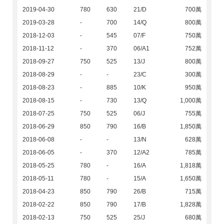
2019-04-30
780
630
21/D
700萬
2019-03-28
-
700
14/Q
800萬
2018-12-03
-
545
07/F
750萬
2018-11-12
-
370
06/A1
752萬
2018-09-27
750
525
13/J
800萬
2018-08-29
-
-
23/C
300萬
2018-08-23
-
885
10/K
950萬
2018-08-15
-
730
13/Q
1,000萬
2018-07-25
750
525
06/J
755萬
2018-06-29
850
790
16/B
1,850萬
2018-06-08
-
-
13/N
628萬
2018-06-05
-
370
12/A2
785萬
2018-05-25
780
-
16/A
1,818萬
2018-05-11
780
-
15/A
1,650萬
2018-04-23
850
790
26/B
715萬
2018-02-22
850
790
17/B
1,828萬
2018-02-13
750
525
25/J
680萬