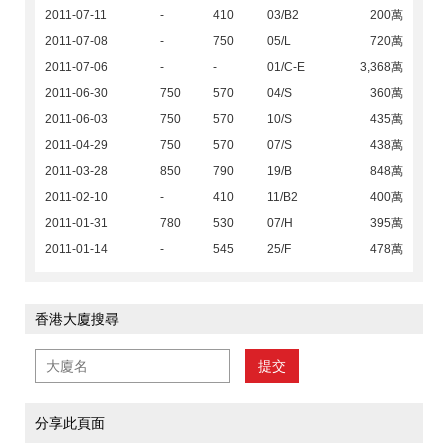
2011-07-11
-
410
03/B2
200萬
2011-07-08
-
750
05/L
720萬
2011-07-06
-
-
01/C-E
3,368萬
2011-06-30
750
570
04/S
360萬
2011-06-03
750
570
10/S
435萬
2011-04-29
750
570
07/S
438萬
2011-03-28
850
790
19/B
848萬
2011-02-10
-
410
11/B2
400萬
2011-01-31
780
530
07/H
395萬
2011-01-14
-
545
25/F
478萬
香港大廈搜尋
提交
分享此頁面