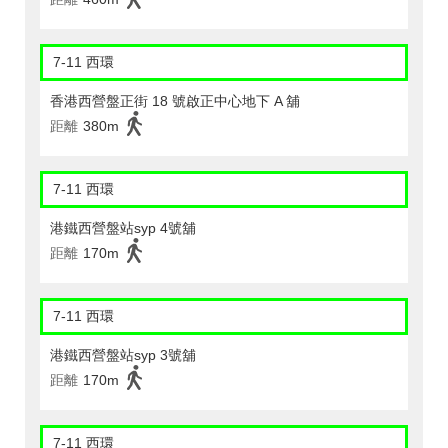
7-11 西環
香港西營盤正街 18 號啟正中心地下 A 舖
距離
380m
7-11 西環
港鐵西營盤站syp 4號舖
距離
170m
7-11 西環
港鐵西營盤站syp 3號舖
距離
170m
7-11 西環