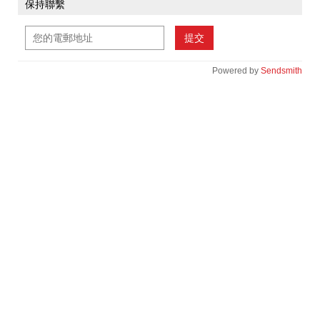
保持聯繫
提交
Powered by
Sendsmith