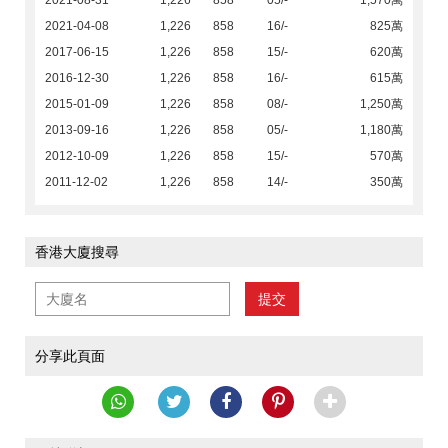
2021-08-31
1,226
858
05/-
1,570萬
2021-04-08
1,226
858
16/-
825萬
2017-06-15
1,226
858
15/-
620萬
2016-12-30
1,226
858
16/-
615萬
2015-01-09
1,226
858
08/-
1,250萬
2013-09-16
1,226
858
05/-
1,180萬
2012-10-09
1,226
858
15/-
570萬
2011-12-02
1,226
858
14/-
350萬
香港大廈搜尋
提交
分享此頁面