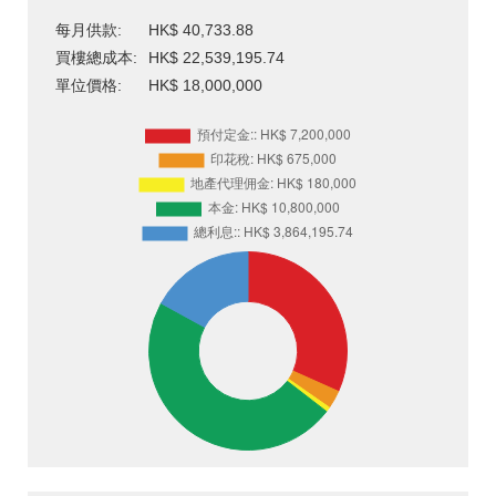
每月供款:
HK$ 40,733.88
買樓總成本:
HK$ 22,539,195.74
單位價格:
HK$ 18,000,000