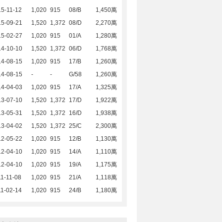
5-11-12
1,020
915
08/B
1,450萬
15-09-21
1,520
1,372
08/D
2,270萬
15-02-27
1,020
915
01/A
1,280萬
14-10-10
1,520
1,372
06/D
1,768萬
14-08-15
1,020
915
17/B
1,260萬
14-08-15
-
-
G/58
1,260萬
14-04-03
1,020
915
17/A
1,325萬
13-07-10
1,520
1,372
17/D
1,922萬
13-05-31
1,520
1,372
16/D
1,938萬
13-04-02
1,520
1,372
25/C
2,300萬
12-05-22
1,020
915
12/B
1,130萬
12-04-10
1,020
915
14/A
1,110萬
12-04-10
1,020
915
19/A
1,175萬
1-11-08
1,020
915
21/A
1,118萬
1-02-14
1,020
915
24/B
1,180萬