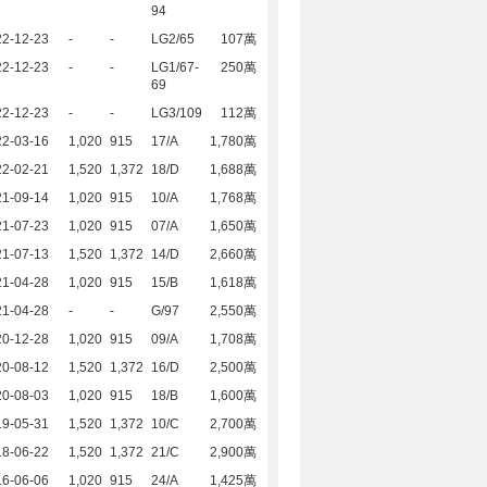
94
22-12-23
-
-
LG2/65
107萬
22-12-23
-
-
LG1/67-
250萬
69
22-12-23
-
-
LG3/109
112萬
22-03-16
1,020
915
17/A
1,780萬
22-02-21
1,520
1,372
18/D
1,688萬
21-09-14
1,020
915
10/A
1,768萬
21-07-23
1,020
915
07/A
1,650萬
21-07-13
1,520
1,372
14/D
2,660萬
21-04-28
1,020
915
15/B
1,618萬
21-04-28
-
-
G/97
2,550萬
20-12-28
1,020
915
09/A
1,708萬
20-08-12
1,520
1,372
16/D
2,500萬
20-08-03
1,020
915
18/B
1,600萬
19-05-31
1,520
1,372
10/C
2,700萬
18-06-22
1,520
1,372
21/C
2,900萬
16-06-06
1,020
915
24/A
1,425萬