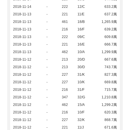
2018-11-14
-
222
12/C
633.2萬
2018-11-13
-
221
11/E
637.2萬
2018-11-13
-
461
18/B
1,265.9萬
2018-11-13
-
216
16/F
639.2萬
2018-11-13
-
222
09/C
609.8萬
2018-11-13
-
221
16/E
666.7萬
2018-11-13
-
462
10/A
1,299.9萬
2018-11-12
-
213
20/D
667.6萬
2018-11-12
-
213
30/D
743.7萬
2018-11-12
-
227
31/K
827.3萬
2018-11-12
-
227
10/K
669.8萬
2018-11-12
-
216
31/F
715.7萬
2018-11-12
-
347
32/G
1,210.8萬
2018-11-12
-
462
15/A
1,299.2萬
2018-11-12
-
216
10/F
620.3萬
2018-11-12
-
227
32/K
868.7萬
2018-11-12
-
221
11/J
671.6萬