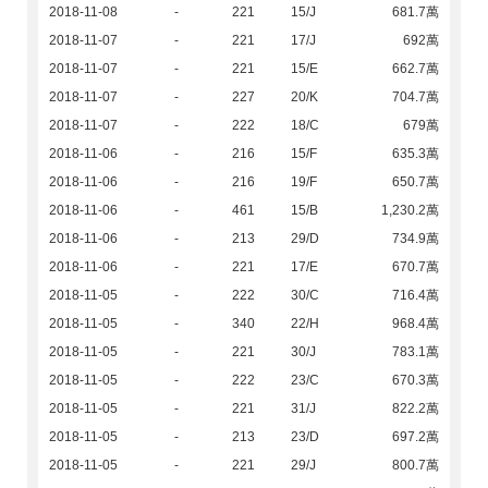
2018-11-08
-
221
15/J
681.7萬
2018-11-07
-
221
17/J
692萬
2018-11-07
-
221
15/E
662.7萬
2018-11-07
-
227
20/K
704.7萬
2018-11-07
-
222
18/C
679萬
2018-11-06
-
216
15/F
635.3萬
2018-11-06
-
216
19/F
650.7萬
2018-11-06
-
461
15/B
1,230.2萬
2018-11-06
-
213
29/D
734.9萬
2018-11-06
-
221
17/E
670.7萬
2018-11-05
-
222
30/C
716.4萬
2018-11-05
-
340
22/H
968.4萬
2018-11-05
-
221
30/J
783.1萬
2018-11-05
-
222
23/C
670.3萬
2018-11-05
-
221
31/J
822.2萬
2018-11-05
-
213
23/D
697.2萬
2018-11-05
-
221
29/J
800.7萬