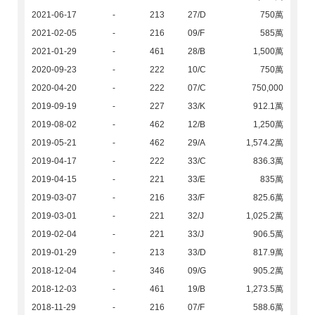
2021-06-17
-
213
27/D
750萬
2021-02-05
-
216
09/F
585萬
2021-01-29
-
461
28/B
1,500萬
2020-09-23
-
222
10/C
750萬
2020-04-20
-
222
07/C
750,000
2019-09-19
-
227
33/K
912.1萬
2019-08-02
-
462
12/B
1,250萬
2019-05-21
-
462
29/A
1,574.2萬
2019-04-17
-
222
33/C
836.3萬
2019-04-15
-
221
33/E
835萬
2019-03-07
-
216
33/F
825.6萬
2019-03-01
-
221
32/J
1,025.2萬
2019-02-04
-
221
33/J
906.5萬
2019-01-29
-
213
33/D
817.9萬
2018-12-04
-
346
09/G
905.2萬
2018-12-03
-
461
19/B
1,273.5萬
2018-11-29
-
216
07/F
588.6萬