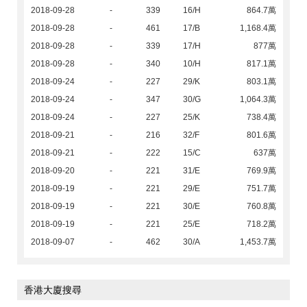
2018-09-28
-
339
16/H
864.7萬
2018-09-28
-
461
17/B
1,168.4萬
2018-09-28
-
339
17/H
877萬
2018-09-28
-
340
10/H
817.1萬
2018-09-24
-
227
29/K
803.1萬
2018-09-24
-
347
30/G
1,064.3萬
2018-09-24
-
227
25/K
738.4萬
2018-09-21
-
216
32/F
801.6萬
2018-09-21
-
222
15/C
637萬
2018-09-20
-
221
31/E
769.9萬
2018-09-19
-
221
29/E
751.7萬
2018-09-19
-
221
30/E
760.8萬
2018-09-19
-
221
25/E
718.2萬
2018-09-07
-
462
30/A
1,453.7萬
香港大廈搜尋