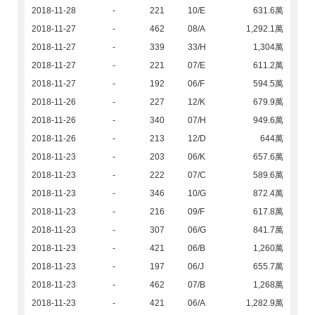
2018-11-28
-
221
10/E
631.6萬
2018-11-27
-
462
08/A
1,292.1萬
2018-11-27
-
339
33/H
1,304萬
2018-11-27
-
221
07/E
611.2萬
2018-11-27
-
192
06/F
594.5萬
2018-11-26
-
227
12/K
679.9萬
2018-11-26
-
340
07/H
949.6萬
2018-11-26
-
213
12/D
644萬
2018-11-23
-
203
06/K
657.6萬
2018-11-23
-
222
07/C
589.6萬
2018-11-23
-
346
10/G
872.4萬
2018-11-23
-
216
09/F
617.8萬
2018-11-23
-
307
06/G
841.7萬
2018-11-23
-
421
06/B
1,260萬
2018-11-23
-
197
06/J
655.7萬
2018-11-23
-
462
07/B
1,268萬
2018-11-23
-
421
06/A
1,282.9萬