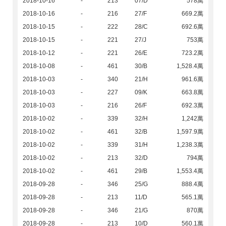
2018-10-16
-
213
07/D
578萬
2018-10-16
-
216
27/F
669.2萬
2018-10-15
-
222
28/C
692.6萬
2018-10-15
-
221
27/J
753萬
2018-10-12
-
221
26/E
723.2萬
2018-10-08
-
461
30/B
1,528.4萬
2018-10-03
-
340
21/H
961.6萬
2018-10-03
-
227
09/K
663.8萬
2018-10-03
-
216
26/F
692.3萬
2018-10-02
-
339
32/H
1,242萬
2018-10-02
-
461
32/B
1,597.9萬
2018-10-02
-
339
31/H
1,238.3萬
2018-10-02
-
213
32/D
794萬
2018-10-02
-
461
29/B
1,553.4萬
2018-09-28
-
346
25/G
888.4萬
2018-09-28
-
213
11/D
565.1萬
2018-09-28
-
346
21/G
870萬
2018-09-28
-
213
10/D
560.1萬