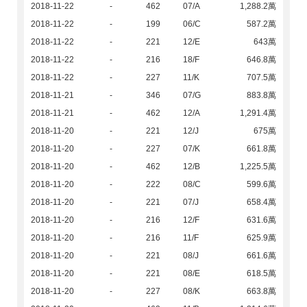
2018-11-22
-
462
07/A
1,288.2萬
2018-11-22
-
199
06/C
587.2萬
2018-11-22
-
221
12/E
643萬
2018-11-22
-
216
18/F
646.8萬
2018-11-22
-
227
11/K
707.5萬
2018-11-21
-
346
07/G
883.8萬
2018-11-21
-
462
12/A
1,291.4萬
2018-11-20
-
221
12/J
675萬
2018-11-20
-
227
07/K
661.8萬
2018-11-20
-
462
12/B
1,225.5萬
2018-11-20
-
222
08/C
599.6萬
2018-11-20
-
221
07/J
658.4萬
2018-11-20
-
216
12/F
631.6萬
2018-11-20
-
216
11/F
625.9萬
2018-11-20
-
221
08/J
661.6萬
2018-11-20
-
221
08/E
618.5萬
2018-11-20
-
227
08/K
663.8萬