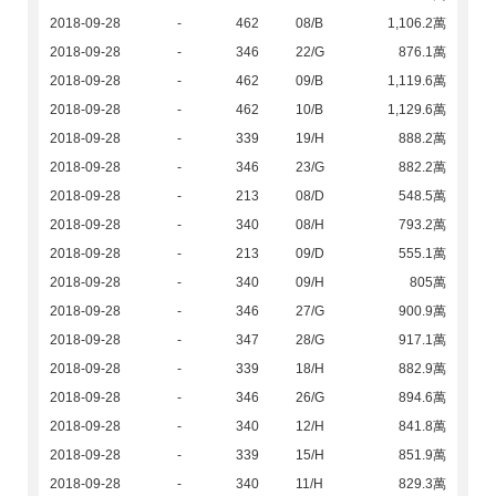
2018-09-28
-
462
08/B
1,106.2萬
2018-09-28
-
346
22/G
876.1萬
2018-09-28
-
462
09/B
1,119.6萬
2018-09-28
-
462
10/B
1,129.6萬
2018-09-28
-
339
19/H
888.2萬
2018-09-28
-
346
23/G
882.2萬
2018-09-28
-
213
08/D
548.5萬
2018-09-28
-
340
08/H
793.2萬
2018-09-28
-
213
09/D
555.1萬
2018-09-28
-
340
09/H
805萬
2018-09-28
-
346
27/G
900.9萬
2018-09-28
-
347
28/G
917.1萬
2018-09-28
-
339
18/H
882.9萬
2018-09-28
-
346
26/G
894.6萬
2018-09-28
-
340
12/H
841.8萬
2018-09-28
-
339
15/H
851.9萬
2018-09-28
-
340
11/H
829.3萬