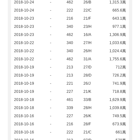
2018-10-24
-
462
26/B
1,315.3萬
2018-10-24
-
222
22/C
665.6萬
2018-10-23
-
216
21/F
643.1萬
2018-10-23
-
340
23/H
977.1萬
2018-10-23
-
462
16/A
1,306.9萬
2018-10-22
-
340
27/H
1,033.6萬
2018-10-22
-
340
26/H
1,024.4萬
2018-10-22
-
462
31/A
1,755.6萬
2018-10-19
-
213
27/D
712萬
2018-10-19
-
213
28/D
726.2萬
2018-10-19
-
221
26/J
741.9萬
2018-10-19
-
227
21/K
718.8萬
2018-10-18
-
461
33/B
1,629.9萬
2018-10-18
-
339
28/H
1,039.8萬
2018-10-16
-
227
26/K
749.5萬
2018-10-16
-
216
28/F
673.9萬
2018-10-16
-
222
21/C
661萬