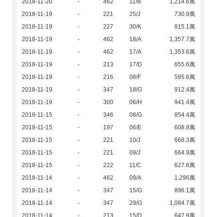
2018-11-20
-
462
11/B
1,214.6萬
2018-11-19
-
221
25/J
730.9萬
2018-11-19
-
227
30/K
815.1萬
2018-11-19
-
462
18/A
1,357.7萬
2018-11-19
-
462
17/A
1,353.6萬
2018-11-19
-
213
17/D
655.6萬
2018-11-19
-
216
08/F
595.6萬
2018-11-19
-
347
18/G
912.4萬
2018-11-19
-
300
06/H
941.4萬
2018-11-15
-
346
08/G
854.4萬
2018-11-15
-
197
06/E
608.8萬
2018-11-15
-
221
10/J
668.3萬
2018-11-15
-
221
09/J
664.9萬
2018-11-15
-
222
11/C
627.6萬
2018-11-14
-
462
09/A
1,296萬
2018-11-14
-
347
15/G
896.1萬
2018-11-14
-
347
29/G
1,084.7萬
2018-11-14
-
213
15/D
647.9萬