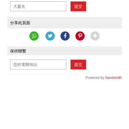
提交
分享此頁面
保持聯繫
提交
Powered by
Sendsmith