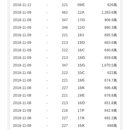
2018-11-12
-
221
09/E
626萬
2018-11-09
-
462
11/A
1,283.6萬
2018-11-09
-
347
17/G
906.9萬
2018-11-09
-
346
11/G
880.3萬
2018-11-09
-
221
18/J
695.5萬
2018-11-09
-
213
19/D
663.6萬
2018-11-09
-
222
16/C
640.8萬
2018-11-09
-
213
18/D
659.6萬
2018-11-09
-
347
16/G
1,070.5萬
2018-11-08
-
222
10/C
622萬
2018-11-08
-
221
18/E
674.7萬
2018-11-08
-
227
18/K
696.4萬
2018-11-08
-
221
19/E
678.8萬
2018-11-08
-
213
16/D
651.8萬
2018-11-08
-
216
17/F
642.9萬
2018-11-08
-
227
17/K
692.2萬
2018-11-08
-
227
16/K
688萬