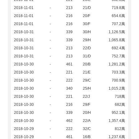
2018-11-01
-
213
21/D
719.8萬
2018-11-01
-
216
20/F
654.6萬
2018-11-01
-
216
30/F
707.2萬
2018-10-31
-
339
30/H
1,126.5萬
2018-10-31
-
339
29/H
1,065.8萬
2018-10-31
-
213
22/D
692.4萬
2018-10-31
-
213
31/D
752.7萬
2018-10-30
-
461
20/B
1,281.2萬
2018-10-30
-
221
21/E
703.3萬
2018-10-30
-
222
29/C
700.9萬
2018-10-30
-
340
25/H
1,015.2萬
2018-10-30
-
221
22/J
718萬
2018-10-30
-
216
29/F
682萬
2018-10-30
-
339
20/H
952.1萬
2018-10-30
-
462
22/A
1,357.4萬
2018-10-29
-
222
32/C
812萬
2018-10-29
-
461
16/B
1,237.6萬