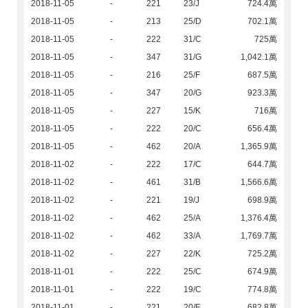
2018-11-05
-
221
23/J
724.4萬
2018-11-05
-
213
25/D
702.1萬
2018-11-05
-
222
31/C
725萬
2018-11-05
-
347
31/G
1,042.1萬
2018-11-05
-
216
25/F
687.5萬
2018-11-05
-
347
20/G
923.3萬
2018-11-05
-
227
15/K
716萬
2018-11-05
-
222
20/C
656.4萬
2018-11-05
-
462
20/A
1,365.9萬
2018-11-02
-
222
17/C
644.7萬
2018-11-02
-
461
31/B
1,566.6萬
2018-11-02
-
221
19/J
698.9萬
2018-11-02
-
462
25/A
1,376.4萬
2018-11-02
-
462
33/A
1,769.7萬
2018-11-02
-
227
22/K
725.2萬
2018-11-01
-
222
25/C
674.9萬
2018-11-01
-
222
19/C
774.8萬
2018-11-01
-
221
20/E
682.8萬