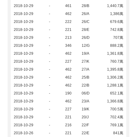
2018-10-29
-
461
28/B
1,440.7萬
2018-10-29
-
462
26/A
1,386萬
2018-10-29
-
222
26/C
679.6萬
2018-10-29
-
221
28/E
742.8萬
2018-10-29
-
213
26/D
707萬
2018-10-29
-
346
12/G
888.2萬
2018-10-29
-
462
19/A
1,361.8萬
2018-10-29
-
227
27/K
760.7萬
2018-10-29
-
462
27/A
1,395.8萬
2018-10-29
-
462
25/B
1,306.2萬
2018-10-29
-
462
22/B
1,288.1萬
2018-10-29
-
190
06/D
652.1萬
2018-10-29
-
462
23/A
1,366.8萬
2018-10-29
-
227
19/K
700.5萬
2018-10-29
-
221
20/J
702.4萬
2018-10-29
-
216
22/F
769.1萬
2018-10-26
-
221
22/E
841萬