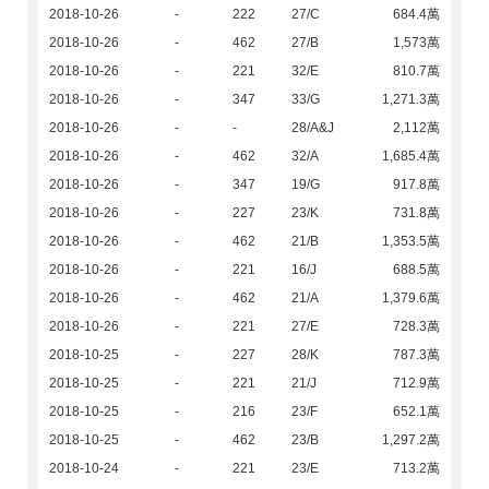
2018-10-26
-
222
27/C
684.4萬
2018-10-26
-
462
27/B
1,573萬
2018-10-26
-
221
32/E
810.7萬
2018-10-26
-
347
33/G
1,271.3萬
2018-10-26
-
-
28/A&J
2,112萬
2018-10-26
-
462
32/A
1,685.4萬
2018-10-26
-
347
19/G
917.8萬
2018-10-26
-
227
23/K
731.8萬
2018-10-26
-
462
21/B
1,353.5萬
2018-10-26
-
221
16/J
688.5萬
2018-10-26
-
462
21/A
1,379.6萬
2018-10-26
-
221
27/E
728.3萬
2018-10-25
-
227
28/K
787.3萬
2018-10-25
-
221
21/J
712.9萬
2018-10-25
-
216
23/F
652.1萬
2018-10-25
-
462
23/B
1,297.2萬
2018-10-24
-
221
23/E
713.2萬