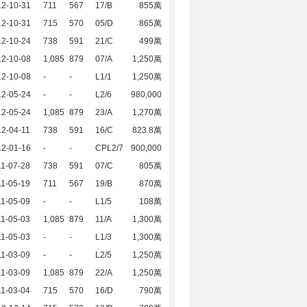
12-10-31
711
567
17/B
855萬
12-10-31
715
570
05/D
865萬
12-10-24
738
591
21/C
499萬
12-10-08
1,085
879
07/A
1,250萬
12-10-08
-
-
L1/1
1,250萬
12-05-24
-
-
L2/6
980,000
12-05-24
1,085
879
23/A
1,270萬
2-04-11
738
591
16/C
823.8萬
12-01-16
-
-
CPL2/7
900,000
1-07-28
738
591
07/C
805萬
1-05-19
711
567
19/B
870萬
1-05-09
-
-
L1/5
108萬
1-05-03
1,085
879
11/A
1,300萬
1-05-03
-
-
L1/3
1,300萬
1-03-09
-
-
L2/5
1,250萬
1-03-09
1,085
879
22/A
1,250萬
1-03-04
715
570
16/D
790萬