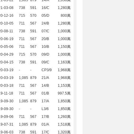
21-03-22
1,085
879
14/A
1,638萬
21-03-08
738
591
16/C
1,280萬
20-12-16
715
570
05/D
800萬
20-10-05
711
567
24/B
1,280萬
0-08-11
738
591
07/C
1,000萬
20-06-19
711
567
20/B
1,000萬
20-05-06
711
567
10/B
1,150萬
20-04-29
715
570
09/D
1,000萬
20-04-15
738
591
09/C
1,163萬
20-03-19
-
-
CP3/9
1,968萬
20-03-19
1,085
879
21/A
1,968萬
20-03-18
711
567
14/B
1,153萬
9-11-18
711
567
01/B
997.5萬
19-09-30
1,085
879
17/A
1,850萬
19-09-30
-
-
L3/6
1,850萬
19-09-06
711
567
17/B
1,260萬
19-07-31
1,085
879
01/A
1,518萬
19-06-03
738
591
17/C
1,320萬