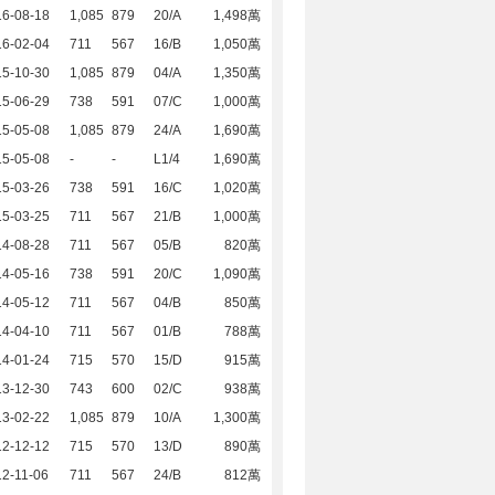
16-08-18
1,085
879
20/A
1,498萬
16-02-04
711
567
16/B
1,050萬
15-10-30
1,085
879
04/A
1,350萬
15-06-29
738
591
07/C
1,000萬
15-05-08
1,085
879
24/A
1,690萬
15-05-08
-
-
L1/4
1,690萬
15-03-26
738
591
16/C
1,020萬
15-03-25
711
567
21/B
1,000萬
14-08-28
711
567
05/B
820萬
14-05-16
738
591
20/C
1,090萬
14-05-12
711
567
04/B
850萬
14-04-10
711
567
01/B
788萬
14-01-24
715
570
15/D
915萬
13-12-30
743
600
02/C
938萬
13-02-22
1,085
879
10/A
1,300萬
12-12-12
715
570
13/D
890萬
2-11-06
711
567
24/B
812萬