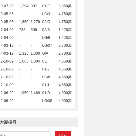
20-07-30
1,294
987
01/E
3,350萬
19-05-06
-
-
LG/31
4,750萬
19-05-06
1,650
1,278
02/G
4,750萬
17-04-06
738
606
02/B
1,428萬
17-04-06
-
-
LG/9
1,428萬
14-03-12
-
-
LG/37
2,700萬
14-03-12
1,325
1,030
G/A
2,700萬
12-10-09
1,665
1,304
03/F
4,650萬
12-10-09
-
-
01/2
4,650萬
12-10-09
-
-
LG/8
4,650萬
12-10-09
-
-
01/1
4,650萬
12-06-29
1,950
1,469
01/D
4,000萬
12-06-29
-
-
LG/38
4,000萬
大廈搜尋