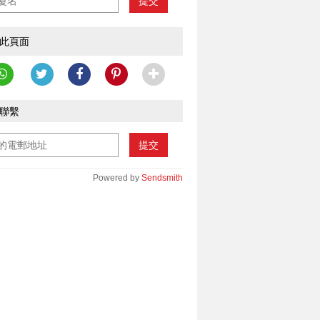
提交
此頁面
聯繫
提交
Powered by
Sendsmith