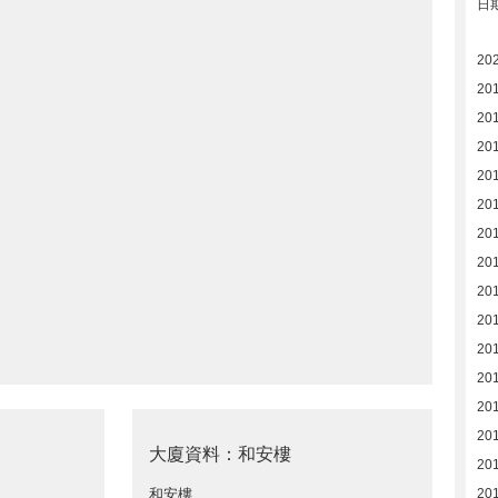
日
20
20
20
20
20
20
20
201
20
20
20
20
20
20
大廈資料：和安樓
20
和安樓
20