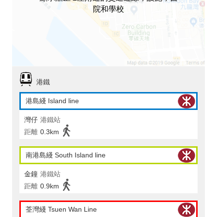
院和學校
港鐵
港島綫 Island line
灣仔
港鐵站
距離
0.3km
南港島綫 South Island line
金鐘
港鐵站
距離
0.9km
荃灣綫 Tsuen Wan Line