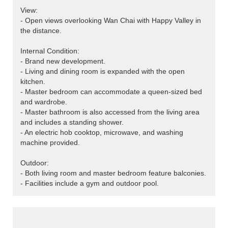
View:
- Open views overlooking Wan Chai with Happy Valley in
the distance.
Internal Condition:
- Brand new development.
- Living and dining room is expanded with the open
kitchen.
- Master bedroom can accommodate a queen-sized bed
and wardrobe.
- Master bathroom is also accessed from the living area
and includes a standing shower.
- An electric hob cooktop, microwave, and washing
machine provided.
Outdoor:
- Both living room and master bedroom feature balconies.
- Facilities include a gym and outdoor pool.