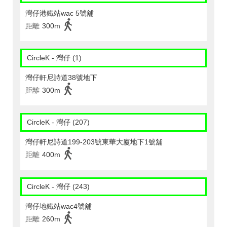
灣仔港鐵站wac 5號舖
距離
300m
CircleK - 灣仔 (1)
灣仔軒尼詩道38號地下
距離
300m
CircleK - 灣仔 (207)
灣仔軒尼詩道199-203號東華大廈地下1號舖
距離
400m
CircleK - 灣仔 (243)
灣仔地鐵站wac4號舖
距離
260m