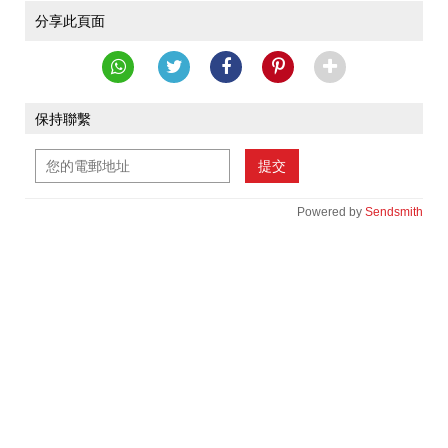
分享此頁面
保持聯繫
提交
Powered by
Sendsmith