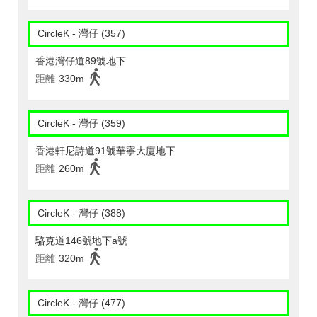
CircleK - 灣仔 (357)
香港灣仔道89號地下
距離
330m
CircleK - 灣仔 (359)
香港軒尼詩道91號華寧大廈地下
距離
260m
CircleK - 灣仔 (388)
駱克道146號地下a號
距離
320m
CircleK - 灣仔 (477)