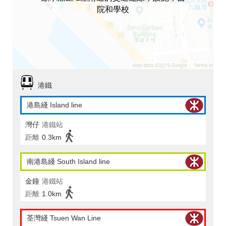
院和學校
港鐵
港島綫 Island line
灣仔
港鐵站
距離
0.3km
南港島綫 South Island line
金鐘
港鐵站
距離
1.0km
荃灣綫 Tsuen Wan Line