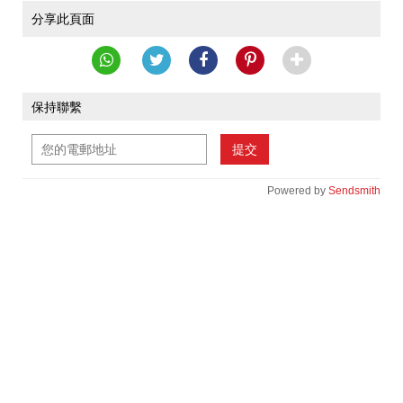
分享此頁面
保持聯繫
提交
Powered by
Sendsmith