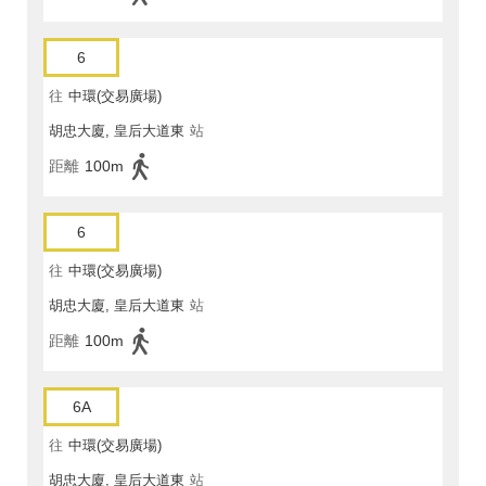
6
往
中環(交易廣場)
胡忠大廈, 皇后大道東
站
距離
100m
6
往
中環(交易廣場)
胡忠大廈, 皇后大道東
站
距離
100m
6A
往
中環(交易廣場)
胡忠大廈, 皇后大道東
站