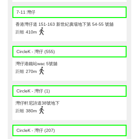
7-11 灣仔
香港灣仔道 151-163 新世紀廣場地下第 54-55 號舖
距離
410m
CircleK - 灣仔 (555)
灣仔港鐵站wac 5號舖
距離
270m
CircleK - 灣仔 (1)
灣仔軒尼詩道38號地下
距離
380m
CircleK - 灣仔 (207)