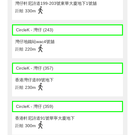
灣仔軒尼詩道199-203號東華大廈地下1號舖
距離
330m
CircleK - 灣仔 (243)
灣仔地鐵站wac4號舖
距離
220m
CircleK - 灣仔 (357)
香港灣仔道89號地下
距離
230m
CircleK - 灣仔 (359)
香港軒尼詩道91號華寧大廈地下
距離
300m