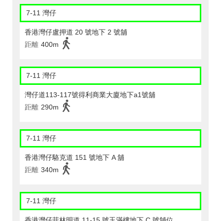
7-11 灣仔
香港灣仔盧押道 20 號地下 2 號舖
距離
400m
7-11 灣仔
灣仔道113-117號得利商業大廈地下a1號舖
距離
290m
7-11 灣仔
香港灣仔駱克道 151 號地下 A 舖
距離
340m
7-11 灣仔
香港灣仔菲林明道 11-15 號玉滿樓地下 C 號舖位