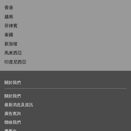
香港
越南
菲律賓
泰國
新加坡
馬來西亞
印度尼西亞
關於我們
關於我們
最新消息及資訊
廣告查詢
聯絡我們