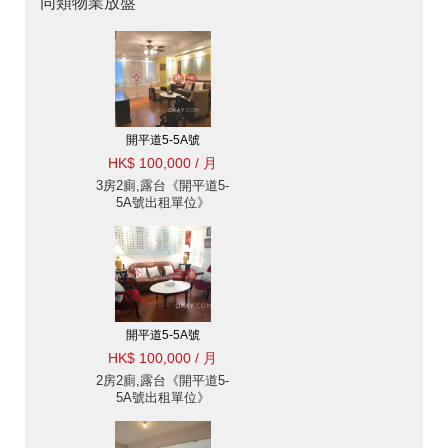
同類物業放盤
開平道5-5A號
HK$ 100,000 / 月
3房2廁,露台《開平道5-
5A號出租單位》
開平道5-5A號
HK$ 100,000 / 月
2房2廁,露台《開平道5-
5A號出租單位》