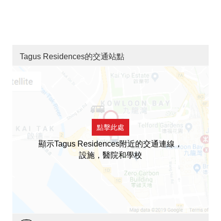
Tagus Residences的交通站點
點擊此處
顯示Tagus Residences附近的交通連線，
設施，醫院和學校