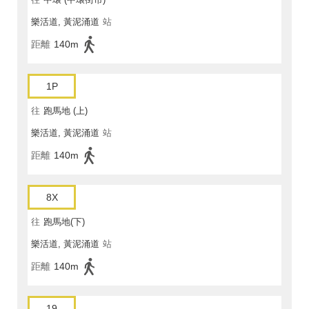
樂活道, 黃泥涌道
站
距離
140m
1P
往
跑馬地 (上)
樂活道, 黃泥涌道
站
距離
140m
8X
往
跑馬地(下)
樂活道, 黃泥涌道
站
距離
140m
19