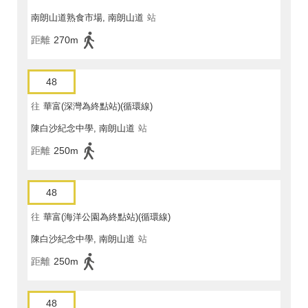
南朗山道熟食市場, 南朗山道
站
距離
270m
48
往
華富(深灣為終點站)(循環線)
陳白沙紀念中學, 南朗山道
站
距離
250m
48
往
華富(海洋公園為終點站)(循環線)
陳白沙紀念中學, 南朗山道
站
距離
250m
48