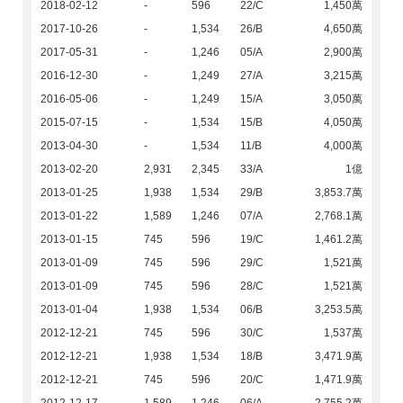
2018-02-12
-
596
22/C
1,450萬
2017-10-26
-
1,534
26/B
4,650萬
2017-05-31
-
1,246
05/A
2,900萬
2016-12-30
-
1,249
27/A
3,215萬
2016-05-06
-
1,249
15/A
3,050萬
2015-07-15
-
1,534
15/B
4,050萬
2013-04-30
-
1,534
11/B
4,000萬
2013-02-20
2,931
2,345
33/A
1億
2013-01-25
1,938
1,534
29/B
3,853.7萬
2013-01-22
1,589
1,246
07/A
2,768.1萬
2013-01-15
745
596
19/C
1,461.2萬
2013-01-09
745
596
29/C
1,521萬
2013-01-09
745
596
28/C
1,521萬
2013-01-04
1,938
1,534
06/B
3,253.5萬
2012-12-21
745
596
30/C
1,537萬
2012-12-21
1,938
1,534
18/B
3,471.9萬
2012-12-21
745
596
20/C
1,471.9萬