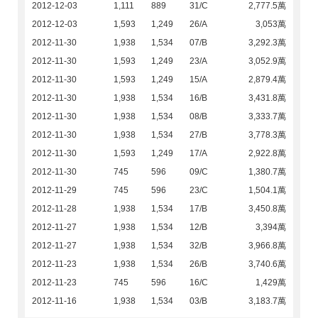
2012-12-03
1,111
889
31/C
2,777.5萬
2012-12-03
1,593
1,249
26/A
3,053萬
2012-11-30
1,938
1,534
07/B
3,292.3萬
2012-11-30
1,593
1,249
23/A
3,052.9萬
2012-11-30
1,593
1,249
15/A
2,879.4萬
2012-11-30
1,938
1,534
16/B
3,431.8萬
2012-11-30
1,938
1,534
08/B
3,333.7萬
2012-11-30
1,938
1,534
27/B
3,778.3萬
2012-11-30
1,593
1,249
17/A
2,922.8萬
2012-11-30
745
596
09/C
1,380.7萬
2012-11-29
745
596
23/C
1,504.1萬
2012-11-28
1,938
1,534
17/B
3,450.8萬
2012-11-27
1,938
1,534
12/B
3,394萬
2012-11-27
1,938
1,534
32/B
3,966.8萬
2012-11-23
1,938
1,534
26/B
3,740.6萬
2012-11-23
745
596
16/C
1,429萬
2012-11-16
1,938
1,534
03/B
3,183.7萬