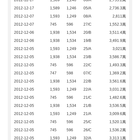
2012-12-17
1,589
1,246
06/A
2,755.2萬
2012-12-17
1,589
1,246
05/A
2,736.3萬
2012-12-07
1,593
1,249
08/A
2,811萬
2012-12-07
745
596
27/C
1,552.3萬
2012-12-06
1,938
1,534
20/B
3,511.4萬
2012-12-06
1,938
1,534
19/B
3,491.9萬
2012-12-05
1,593
1,249
25/A
3,021萬
2012-12-05
1,938
1,534
23/B
3,586.7萬
2012-12-05
745
596
22/C
1,493.3萬
2012-12-05
747
598
07/C
1,369.2萬
2012-12-05
1,938
1,534
22/B
3,561.6萬
2012-12-05
1,593
1,249
22/A
3,031.2萬
2012-12-05
745
596
21/C
1,482.6萬
2012-12-05
1,938
1,534
21/B
3,536.5萬
2012-12-05
1,593
1,249
21/A
3,009.6萬
2012-12-05
745
596
25/C
1,520.1萬
2012-12-05
745
596
26/C
1,536.2萬
2012-12-05
1,593
1,249
32/A
3,313.1萬