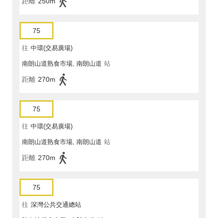
距離
250m
75
往
中環(交易廣場)
南朗山道熟食市場, 南朗山道
站
距離
270m
75
往
中環(交易廣場)
南朗山道熟食市場, 南朗山道
站
距離
270m
75
往
深灣公共交通總站