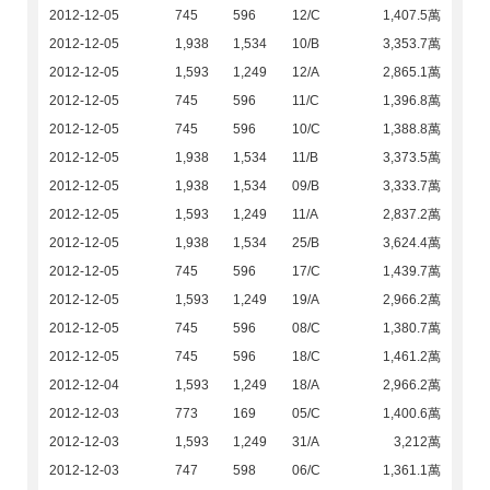
2012-12-05
745
596
12/C
1,407.5萬
2012-12-05
1,938
1,534
10/B
3,353.7萬
2012-12-05
1,593
1,249
12/A
2,865.1萬
2012-12-05
745
596
11/C
1,396.8萬
2012-12-05
745
596
10/C
1,388.8萬
2012-12-05
1,938
1,534
11/B
3,373.5萬
2012-12-05
1,938
1,534
09/B
3,333.7萬
2012-12-05
1,593
1,249
11/A
2,837.2萬
2012-12-05
1,938
1,534
25/B
3,624.4萬
2012-12-05
745
596
17/C
1,439.7萬
2012-12-05
1,593
1,249
19/A
2,966.2萬
2012-12-05
745
596
08/C
1,380.7萬
2012-12-05
745
596
18/C
1,461.2萬
2012-12-04
1,593
1,249
18/A
2,966.2萬
2012-12-03
773
169
05/C
1,400.6萬
2012-12-03
1,593
1,249
31/A
3,212萬
2012-12-03
747
598
06/C
1,361.1萬