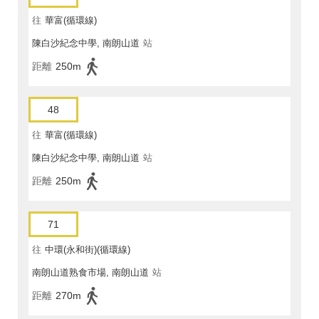
往
華富(循環線)
陳白沙紀念中學, 南朗山道
站
距離
250m
48
往
華富(循環線)
陳白沙紀念中學, 南朗山道
站
距離
250m
71
往
中環(永和街)(循環線)
南朗山道熟食市場, 南朗山道
站
距離
270m