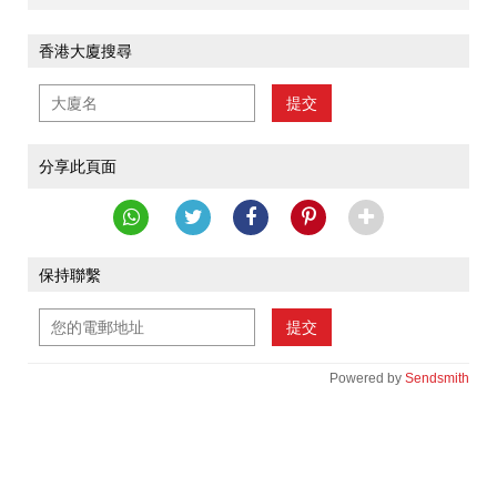
香港大廈搜尋
提交
分享此頁面
保持聯繫
提交
Powered by
Sendsmith