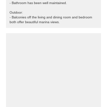
- Bathroom has been well maintained.
Outdoor:
- Balconies off the living and dining room and bedroom
both offer beautiful marina views.