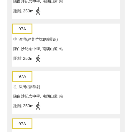
陳白沙紀念中學, 南朗山道
站
距離
250m
97A
往
深灣(經黃竹坑)(循環線)
陳白沙紀念中學, 南朗山道
站
距離
250m
97A
往
深灣(循環線)
陳白沙紀念中學, 南朗山道
站
距離
250m
97A