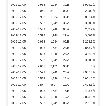
2012-12-05
1,938
1,534
31/B
3,929.1萬
2012-12-05
1,051
842
03/C
2,102萬
2012-12-05
1,938
1,534
30/B
3,891.4萬
2012-12-05
1,593
1,249
30/A
3,181萬
2012-12-05
1,589
1,246
03/A
2,619萬
2012-12-05
1,593
1,249
29/A
3,087萬
2012-12-05
1,938
1,534
05/B
3,223.3萬
2012-12-05
1,938
1,534
28/B
3,853.7萬
2012-12-05
1,593
1,249
28/A
3,149萬
2012-12-05
1,593
1,249
27/A
3,085萬
2012-12-05
2,661
2,129
33/B
1億
2012-12-05
1,593
1,249
20/A
2,987.8萬
2012-12-05
1,593
1,249
16/A
2,901.1萬
2012-12-05
745
596
15/C
1,418.3萬
2012-12-05
1,938
1,534
15/B
3,413.6萬
2012-12-05
1,593
1,249
10/A
2,823.5萬
2012-12-05
1,593
1,249
09/A
2,811萬