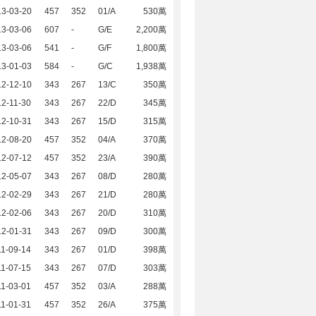
13-03-20
457
352
01/A
530萬
13-03-06
607
-
G/E
2,200萬
13-03-06
541
-
G/F
1,800萬
13-01-03
584
-
G/C
1,938萬
12-12-10
343
267
13/C
350萬
2-11-30
343
267
22/D
345萬
12-10-31
343
267
15/D
315萬
12-08-20
457
352
04/A
370萬
12-07-12
457
352
23/A
390萬
12-05-07
343
267
08/D
280萬
12-02-29
343
267
21/D
280萬
12-02-06
343
267
20/D
310萬
12-01-31
343
267
09/D
300萬
1-09-14
343
267
01/D
398萬
1-07-15
343
267
07/D
303萬
1-03-01
457
352
03/A
288萬
1-01-31
457
352
26/A
375萬