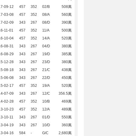
17-09-12
457
352
02/B
508萬
17-03-08
457
352
08/A
560萬
17-02-09
343
267
08/D
390萬
6-11-01
457
352
11/A
500萬
16-10-04
457
352
14/A
520萬
16-08-31
343
267
04/D
380萬
16-08-29
343
267
19/D
385萬
15-12-28
343
267
23/D
380萬
15-08-18
343
267
21/C
438萬
15-06-08
343
267
22/D
450萬
15-02-17
457
352
19/A
520萬
14-07-09
343
267
12/C
356.5萬
14-02-28
457
352
10/B
469萬
13-10-23
457
352
12/A
489萬
3-10-11
343
267
01/D
550萬
13-04-19
343
267
10/D
360萬
13-04-16
584
-
G/C
2,680萬