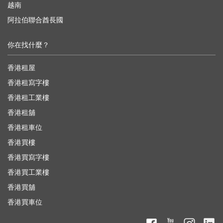
越南
阿拉伯聯合酋長國
你在找什麼？
香港租屋
香港租寫字樓
香港租工業樓
香港租舖
香港租車位
香港買樓
香港買寫字樓
香港買工業樓
香港買舖
香港買車位