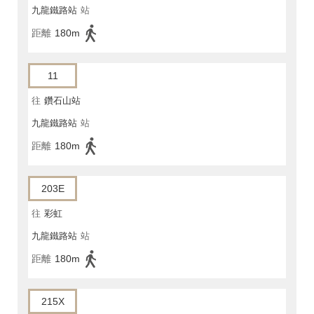
九龍鐵路站
站
距離
180m
11
往
鑽石山站
九龍鐵路站
站
距離
180m
203E
往
彩虹
九龍鐵路站
站
距離
180m
215X