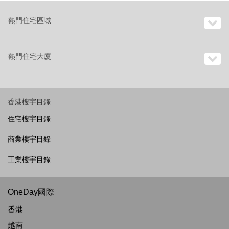
熱門住宅區域
熱門住宅大廈
香港樓宇目錄
住宅樓宇目錄
商業樓宇目錄
工業樓宇目錄
OneDay國際
香港
越南