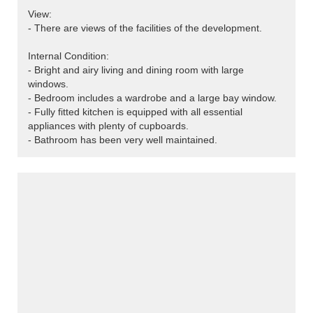
View:
- There are views of the facilities of the development.
Internal Condition:
- Bright and airy living and dining room with large
windows.
- Bedroom includes a wardrobe and a large bay window.
- Fully fitted kitchen is equipped with all essential
appliances with plenty of cupboards.
- Bathroom has been very well maintained.