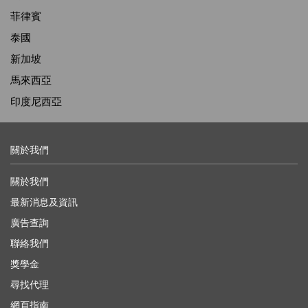
菲律賓
泰國
新加坡
馬來西亞
印度尼西亞
關於我們
關於我們
最新消息及資訊
廣告查詢
聯絡我們
獎學金
尋找代理
網頁指南