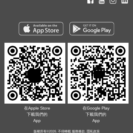
在Apple Store
在Google Play
下載我們的
下載我們的
App
App
版權所有©2026. 不得轉載
服務條款
.
隱私政策