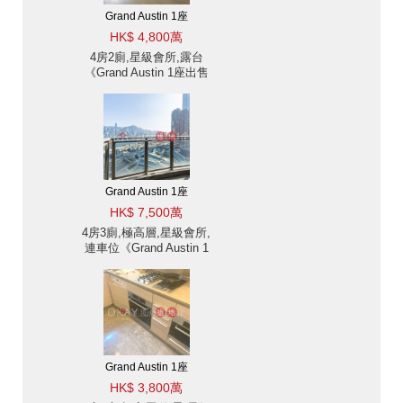
Grand Austin 1座
HK$ 4,800萬
4房2廁,星級會所,露台
《Grand Austin 1座出售
單位》
Grand Austin 1座
HK$ 7,500萬
4房3廁,極高層,星級會所,
連車位《Grand Austin 1
座出售單位》
Grand Austin 1座
HK$ 3,800萬