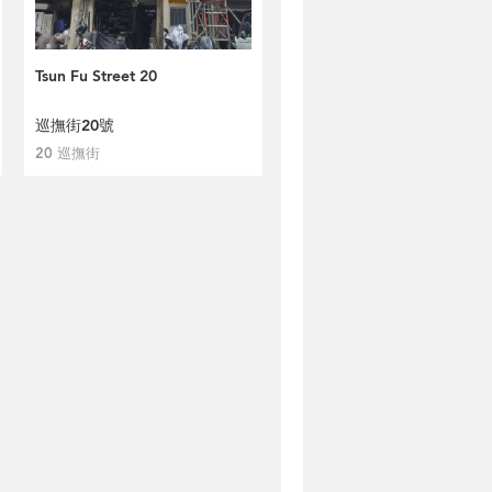
Tsun Fu Street 20
巡撫街20號
20 巡撫街