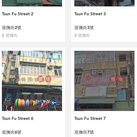
Tsun Fu Street 2
Tsun Fu Street 3
巡撫街2號
巡撫街3號
2 巡撫街
3 巡撫街
Tsun Fu Street 6
Tsun Fu Street 7
巡撫街6號
巡撫街7號