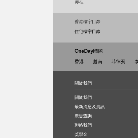
赤柱
香港樓宇目錄
住宅樓宇目錄
OneDay國際
香港
越南
菲律賓
關於我們
關於我們
最新消息及資訊
廣告查詢
聯絡我們
獎學金