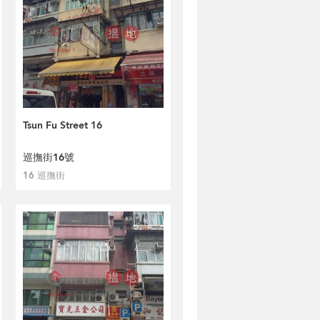
Tsun Fu Street 16
巡撫街16號
16 巡撫街