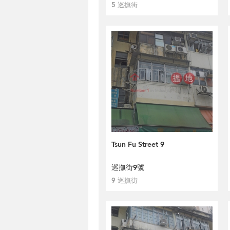
5 巡撫街
Tsun Fu Street 9
巡撫街9號
9 巡撫街