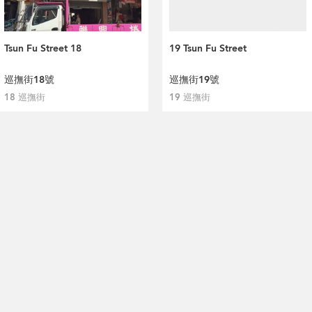
Tsun Fu Street 18
19 Tsun Fu Street
巡撫街18號
巡撫街19號
18 巡撫街
19 巡撫街