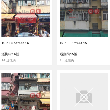
Tsun Fu Street 14
Tsun Fu Street 15
巡撫街14號
巡撫街15號
14 巡撫街
15 巡撫街