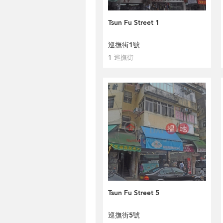
Tsun Fu Street 1
巡撫街1號
1 巡撫街
Tsun Fu Street 5
巡撫街5號