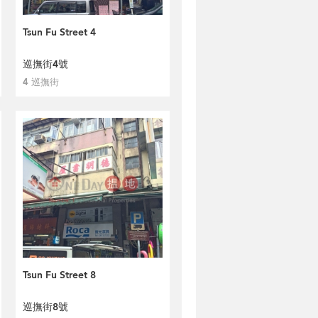
Tsun Fu Street 4
巡撫街4號
4 巡撫街
Tsun Fu Street 8
巡撫街8號