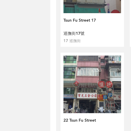
Tsun Fu Street 17
巡撫街17號
17 巡撫街
22 Tsun Fu Street