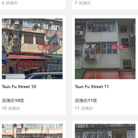
6 巡撫街
7 巡撫街
Tsun Fu Street 10
Tsun Fu Street 11
巡撫街10號
巡撫街11號
10 巡撫街
11 巡撫街