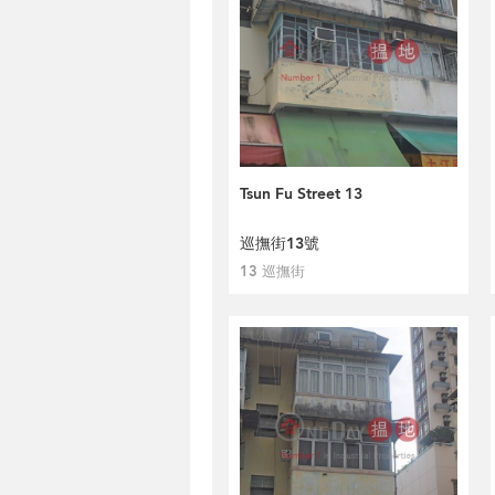
Tsun Fu Street 13
巡撫街13號
13 巡撫街