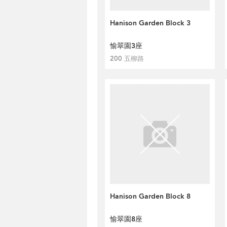
Hanison Garden Block 3
愉翠園3座
200 五柳路
Hanison Garden Block 8
愉翠園8座