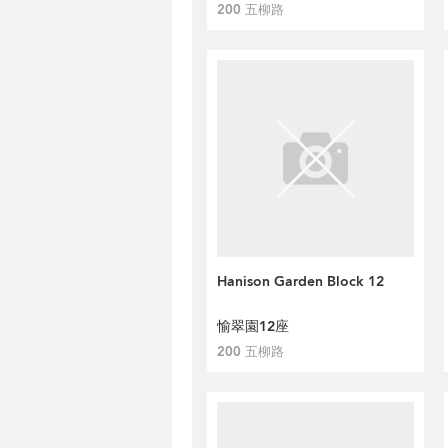
200 五柳路
Hanison Garden Block 12
愉翠園12座
200 五柳路