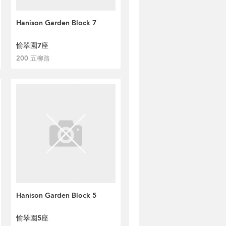
Hanison Garden Block 7
愉翠園7座
200 五柳路
Hanison Garden Block 5
愉翠園5座