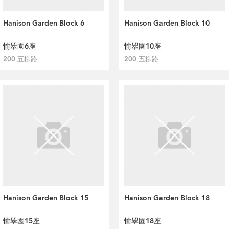
Hanison Garden Block 6
Hanison Garden Block 10
愉翠園6座
愉翠園10座
200 五柳路
200 五柳路
Hanison Garden Block 15
Hanison Garden Block 18
愉翠園15座
愉翠園18座