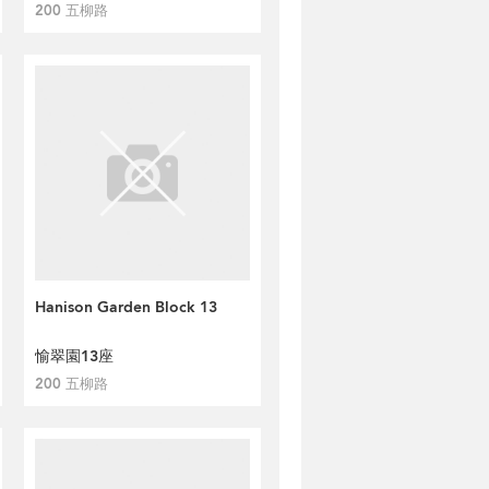
200 五柳路
Hanison Garden Block 13
愉翠園13座
200 五柳路