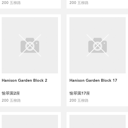
200 五柳路
200 五柳路
Hanison Garden Block 2
Hanison Garden Block 17
愉翠園2座
愉翠園17座
200 五柳路
200 五柳路