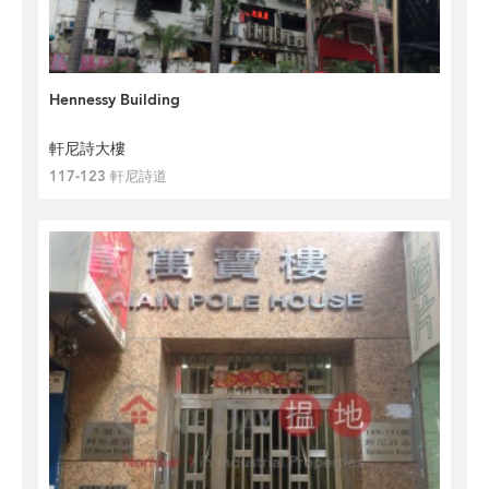
Hennessy Building
軒尼詩大樓
117-123 軒尼詩道