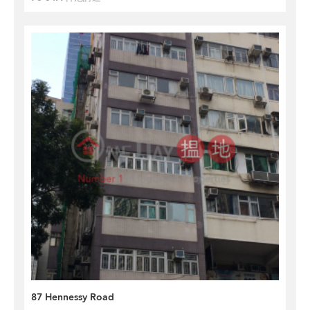
87 Hennessy Road