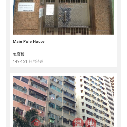
Main Pole House
萬寶樓
149-151 軒尼詩道