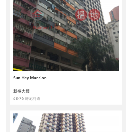
Sun Hey Mansion
新禧大樓
68-76 軒尼詩道