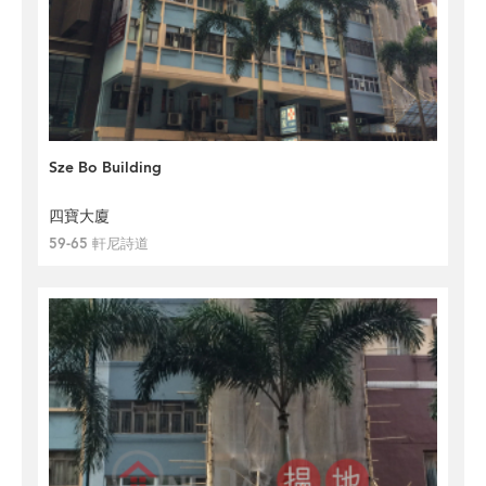
Sze Bo Building
四寶大廈
59-65 軒尼詩道