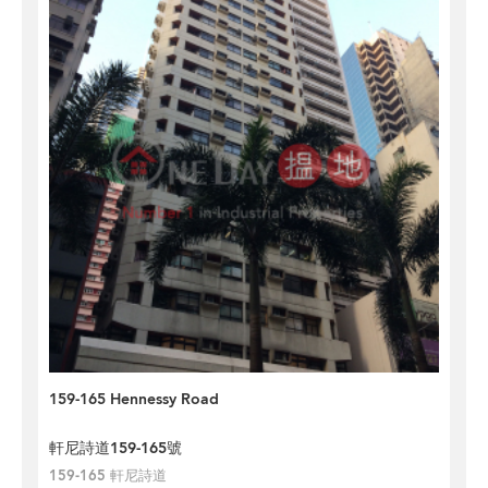
159-165 Hennessy Road
軒尼詩道159-165號
159-165 軒尼詩道