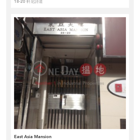
18-20 軒尼詩道
East Asia Mansion