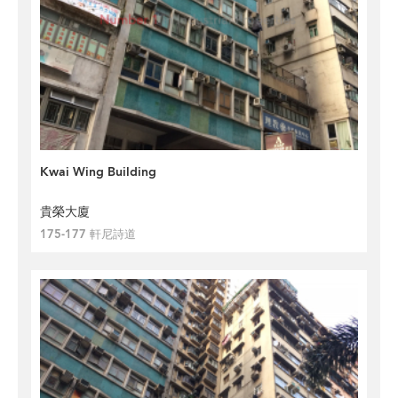
Kwai Wing Building
貴榮大廈
175-177 軒尼詩道