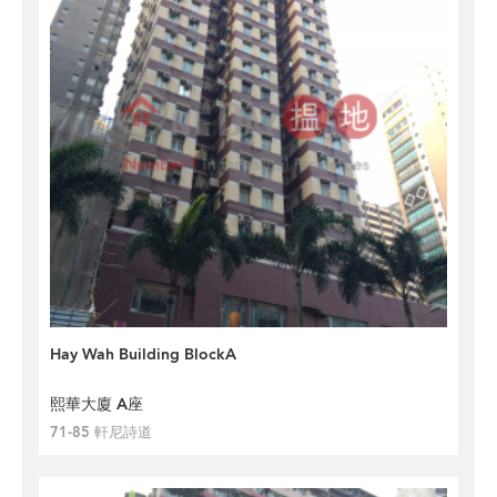
Hay Wah Building BlockA
熙華大廈 A座
71-85 軒尼詩道