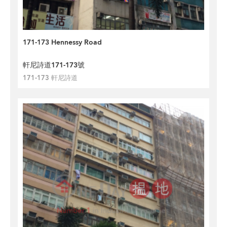
171-173 Hennessy Road
軒尼詩道171-173號
171-173 軒尼詩道