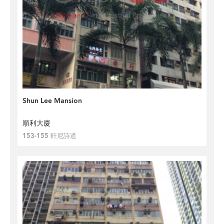
Shun Lee Mansion
順利大廈
153-155 軒尼詩道