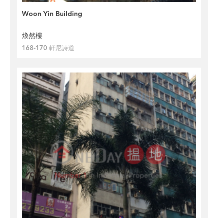
Woon Yin Building
煥然樓
168-170 軒尼詩道