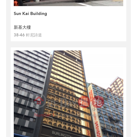
Sun Kai Building
新基大樓
38-46 軒尼詩道