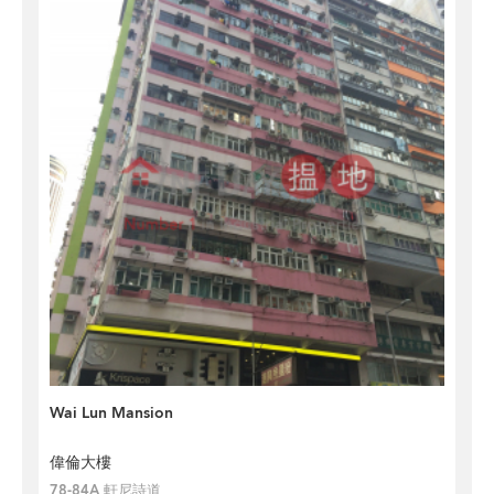
Wai Lun Mansion
偉倫大樓
78-84A 軒尼詩道