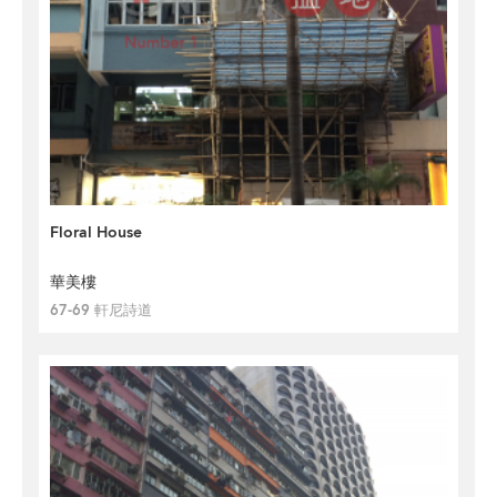
Floral House
華美樓
67-69 軒尼詩道