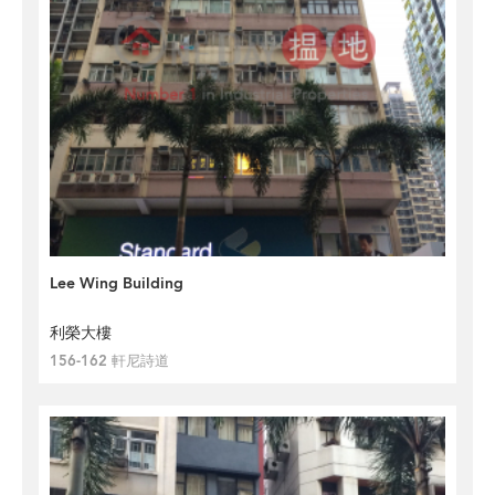
Lee Wing Building
利榮大樓
156-162 軒尼詩道