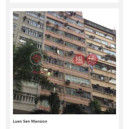
Luen Sen Mansion