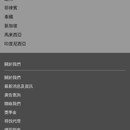
菲律賓
泰國
新加坡
馬來西亞
印度尼西亞
關於我們
關於我們
最新消息及資訊
廣告查詢
聯絡我們
獎學金
尋找代理
網頁指南