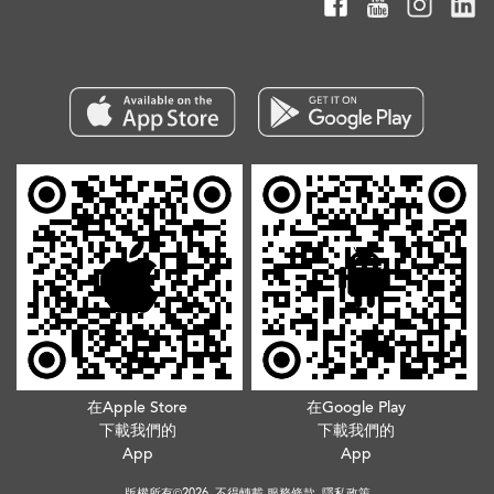
在Apple Store
在Google Play
下載我們的
下載我們的
App
App
版權所有©2026. 不得轉載
服務條款
.
隱私政策