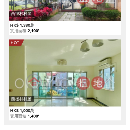
西徑村村屋
HK$ 1,380萬
實用面積
2,100'
西徑村村屋
HK$ 1,000萬
實用面積
1,400'