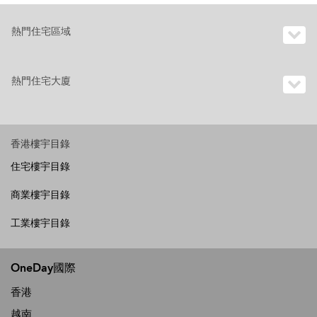
熱門住宅區域
熱門住宅大廈
香港樓宇目錄
住宅樓宇目錄
商業樓宇目錄
工業樓宇目錄
OneDay國際
香港
越南