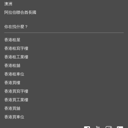
澳洲
阿拉伯聯合酋長國
你在找什麼？
香港租屋
香港租寫字樓
香港租工業樓
香港租舖
香港租車位
香港買樓
香港買寫字樓
香港買工業樓
香港買舖
香港買車位