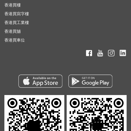
香港買樓
香港買寫字樓
香港買工業樓
香港買舖
香港買車位