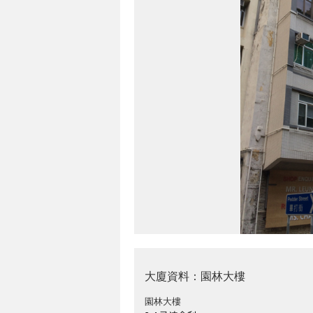
大廈資料：園林大樓
園林大樓