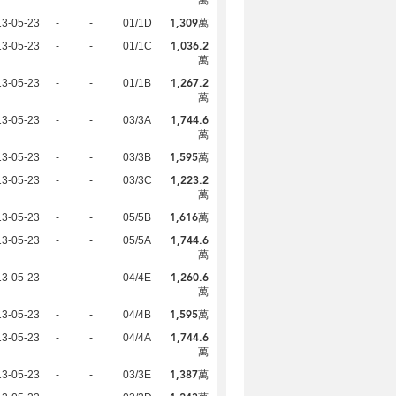
1,309萬
13-05-23
-
-
01/1D
1,036.2
13-05-23
-
-
01/1C
萬
1,267.2
13-05-23
-
-
01/1B
萬
1,744.6
13-05-23
-
-
03/3A
萬
1,595萬
13-05-23
-
-
03/3B
1,223.2
13-05-23
-
-
03/3C
萬
1,616萬
13-05-23
-
-
05/5B
1,744.6
13-05-23
-
-
05/5A
萬
1,260.6
13-05-23
-
-
04/4E
萬
1,595萬
13-05-23
-
-
04/4B
1,744.6
13-05-23
-
-
04/4A
萬
1,387萬
13-05-23
-
-
03/3E