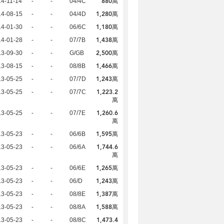
880萬
4-11-14
-
-
04/4C
1,280萬
14-08-15
-
-
04/4D
1,180萬
14-01-30
-
-
06/6C
1,438萬
14-01-28
-
-
07/7B
2,500萬
13-09-30
-
-
G/GB
1,466萬
13-08-15
-
-
08/8B
1,243萬
13-05-25
-
-
07/7D
1,223.2
13-05-25
-
-
07/7C
萬
1,260.6
13-05-25
-
-
07/7E
萬
1,595萬
13-05-23
-
-
06/6B
1,744.6
13-05-23
-
-
06/6A
萬
1,265萬
13-05-23
-
-
06/6E
1,243萬
13-05-23
-
-
06/D
1,387萬
13-05-23
-
-
08/8E
1,588萬
13-05-23
-
-
08/8A
1,473.4
13-05-23
-
-
08/8C