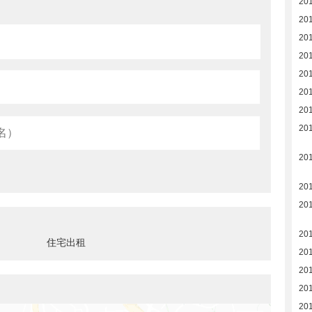
201
20
20
20
20
20
20
20
20
20
20
20
住宅出租
20
20
20
20