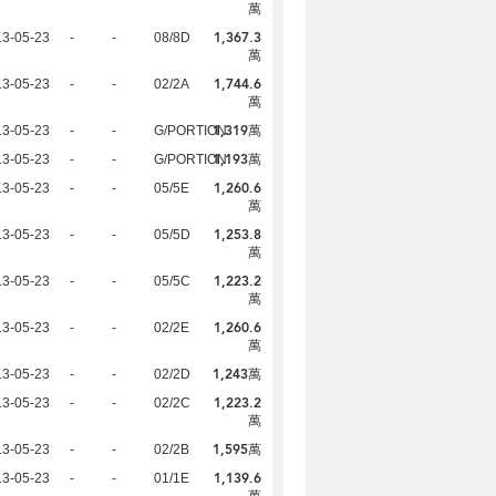
萬
1,367.3
13-05-23
-
-
08/8D
萬
1,744.6
13-05-23
-
-
02/2A
萬
1,319萬
13-05-23
-
-
G/PORTION
1,193萬
13-05-23
-
-
G/PORTION
1,260.6
13-05-23
-
-
05/5E
萬
1,253.8
13-05-23
-
-
05/5D
萬
1,223.2
13-05-23
-
-
05/5C
萬
1,260.6
13-05-23
-
-
02/2E
萬
1,243萬
13-05-23
-
-
02/2D
1,223.2
13-05-23
-
-
02/2C
萬
1,595萬
13-05-23
-
-
02/2B
1,139.6
13-05-23
-
-
01/1E
萬