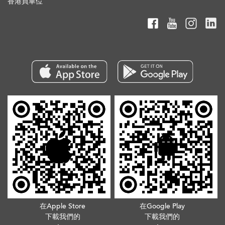
香港買車位
在Apple Store
在Google Play
下載我們的
下載我們的