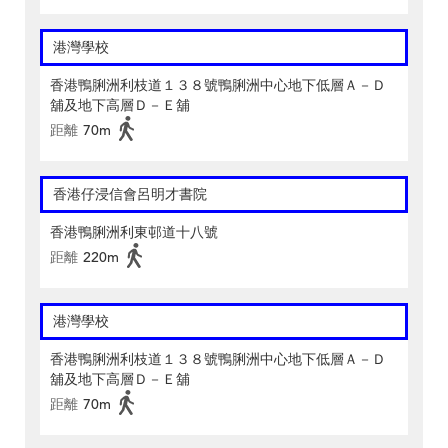
港灣學校
香港鴨脷洲利枝道１３８號鴨脷洲中心地下低層Ａ－Ｄ
舖及地下高層Ｄ－Ｅ舖
距離
70m
香港仔浸信會呂明才書院
香港鴨脷洲利東邨道十八號
距離
220m
港灣學校
香港鴨脷洲利枝道１３８號鴨脷洲中心地下低層Ａ－Ｄ
舖及地下高層Ｄ－Ｅ舖
距離
70m