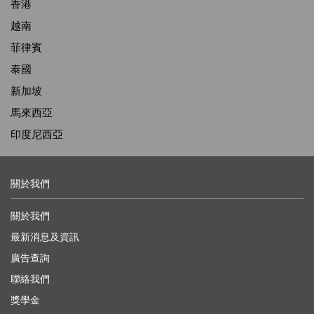
香港
越南
菲律賓
泰國
新加坡
馬來西亞
印度尼西亞
關於我們
關於我們
最新消息及資訊
廣告查詢
聯絡我們
獎學金