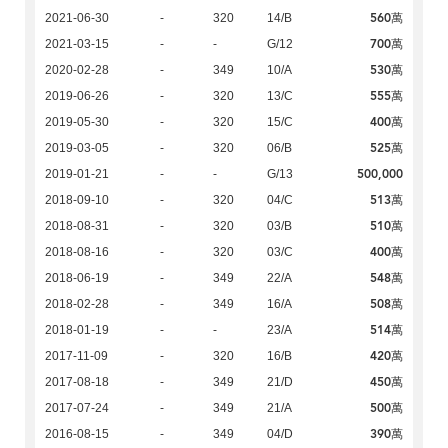
560萬
2021-06-30
-
320
14/B
700萬
2021-03-15
-
-
G/12
530萬
2020-02-28
-
349
10/A
555萬
2019-06-26
-
320
13/C
400萬
2019-05-30
-
320
15/C
525萬
2019-03-05
-
320
06/B
500,000
2019-01-21
-
-
G/13
513萬
2018-09-10
-
320
04/C
510萬
2018-08-31
-
320
03/B
400萬
2018-08-16
-
320
03/C
548萬
2018-06-19
-
349
22/A
508萬
2018-02-28
-
349
16/A
514萬
2018-01-19
-
-
23/A
420萬
2017-11-09
-
320
16/B
450萬
2017-08-18
-
349
21/D
500萬
2017-07-24
-
349
21/A
390萬
2016-08-15
-
349
04/D