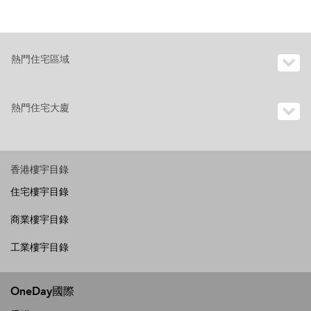
熱門住宅區域
熱門住宅大廈
香港樓宇目錄
住宅樓宇目錄
商業樓宇目錄
工業樓宇目錄
OneDay國際