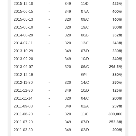
425萬
2015-12-18
-
349
11/D
400萬
2015-06-15
-
349
07/A
160萬
2015-05-13
-
320
09/C
300萬
2015-03-10
-
320
19/C
352萬
2014-08-29
-
320
06/B
343萬
2014-07-11
-
320
13/C
330萬
2013-10-29
-
349
07/D
340萬
2013-02-20
-
349
10/D
296.5萬
2013-02-07
-
320
06/C
880萬
2012-12-19
-
-
G/4
290萬
2012-11-30
-
320
14/C
125萬
2011-12-30
-
349
10/D
200萬
2011-11-14
-
320
04/C
259萬
2011-09-08
-
349
02/A
800,000
2011-08-20
-
320
11/C
253.8萬
2011-07-20
-
349
07/D
200萬
2011-03-30
-
349
02/D