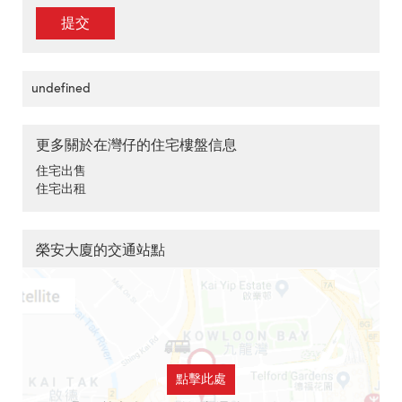
提交
undefined
更多關於在灣仔的住宅樓盤信息
住宅出售
住宅出租
榮安大廈的交通站點
點擊此處