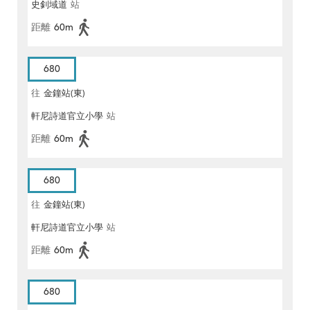
史釗域道
站
距離
60m
680
往
金鐘站(東)
軒尼詩道官立小學
站
距離
60m
680
往
金鐘站(東)
軒尼詩道官立小學
站
距離
60m
680