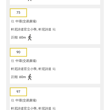
75
往
中環(交易廣場)
軒尼詩道官立小學, 軒尼詩道
站
距離
60m
90
往
中環(交易廣場)
軒尼詩道官立小學, 軒尼詩道
站
距離
60m
97
往
中環(交易廣場)
軒尼詩道官立小學, 軒尼詩道
站