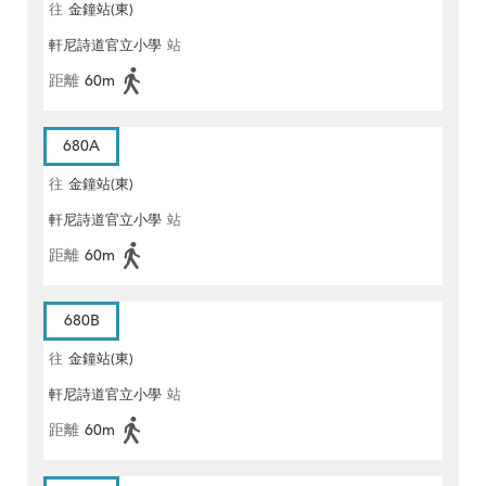
往
金鐘站(東)
軒尼詩道官立小學
站
距離
60m
680A
往
金鐘站(東)
軒尼詩道官立小學
站
距離
60m
680B
往
金鐘站(東)
軒尼詩道官立小學
站
距離
60m