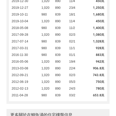
450萬
2019-12-30
1,020
890
11/4
1,250萬
2019-12-27
1,020
890
23/4
1,680萬
2019-10-11
980
839
18/1
450萬
2019-10-04
1,020
890
11/4
1,400萬
2018-05-08
980
839
11/2
1,080萬
2017-09-28
1,020
890
02/3
1,028萬
2017-07-14
980
839
02/1
928萬
2017-03-31
980
839
11/1
883萬
2016-11-30
980
839
01/1
942萬
2016-05-06
1,020
890
19/4
906.8萬
2013-03-08
1,020
890
22/4
743.8萬
2012-09-21
1,020
890
02/3
750萬
2012-06-19
1,020
890
05/3
780萬
2012-02-13
1,020
890
24/3
653.8萬
2011-04-28
980
839
03/2
更多關於在鰂魚涌的住宅樓盤信息