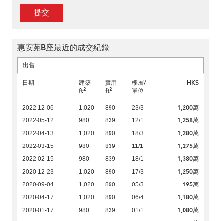
提交
惠安苑B座最近的成交紀錄
出售
日期
建築
實用
樓層/
HK$
2
2
ft
ft
單位
1,200萬
2022-12-06
1,020
890
23/3
1,258萬
2022-05-12
980
839
12/1
1,280萬
2022-04-13
1,020
890
18/3
1,275萬
2022-03-15
980
839
11/1
1,380萬
2022-02-15
980
839
18/1
1,250萬
2020-12-23
1,020
890
17/3
195萬
2020-09-04
1,020
890
05/3
1,180萬
2020-04-17
1,020
890
06/4
1,080萬
2020-01-17
980
839
01/1