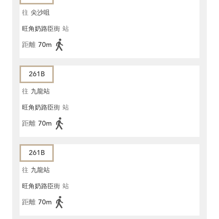
往
尖沙咀
旺角奶路臣街
站
距離
70m
261B
往
九龍站
旺角奶路臣街
站
距離
70m
261B
往
九龍站
旺角奶路臣街
站
距離
70m