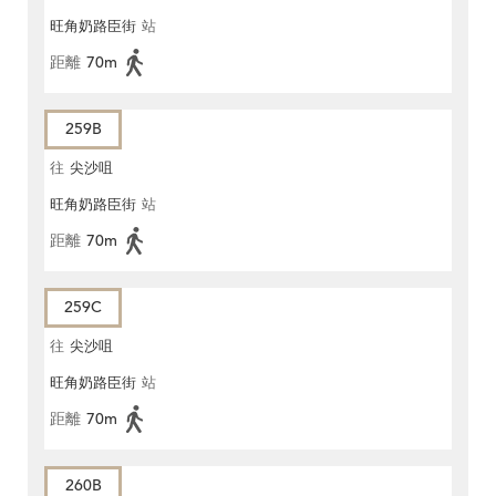
旺角奶路臣街
站
距離
70m
259B
往
尖沙咀
旺角奶路臣街
站
距離
70m
259C
往
尖沙咀
旺角奶路臣街
站
距離
70m
260B