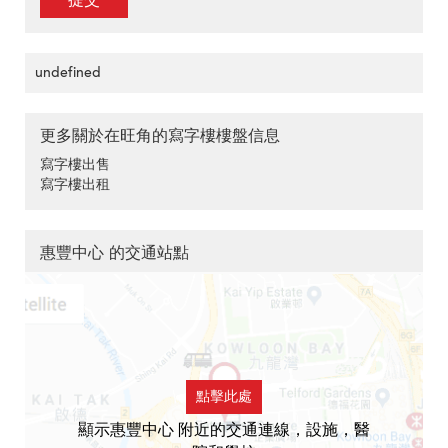
提交
undefined
更多關於在旺角的寫字樓樓盤信息
寫字樓出售
寫字樓出租
惠豐中心 的交通站點
點擊此處
顯示惠豐中心 附近的交通連線，設施，醫