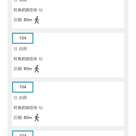
往
弼街
旺角奶路臣街
站
距離
80m
104
往
白田
旺角奶路臣街
站
距離
80m
104
往
白田
旺角奶路臣街
站
距離
80m
104