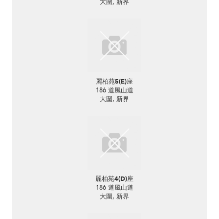
大圍, 新界
麗柏苑5(E)座
186 道風山道
大圍, 新界
麗柏苑4(D)座
186 道風山道
大圍, 新界