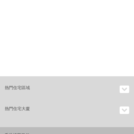
熱門住宅區域
熱門住宅大廈