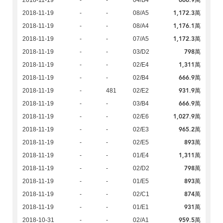
666.9萬
2018-11-19
-
-
04/B4
1,172.3萬
2018-11-19
-
-
08/A5
1,176.1萬
2018-11-19
-
-
08/A4
1,172.3萬
2018-11-19
-
-
07/A5
798萬
2018-11-19
-
-
03/D2
1,311萬
2018-11-19
-
-
02/E4
666.9萬
2018-11-19
-
-
02/B4
931.9萬
2018-11-19
-
481
02/E2
666.9萬
2018-11-19
-
-
03/B4
1,027.9萬
2018-11-19
-
-
02/E6
965.2萬
2018-11-19
-
-
02/E3
893萬
2018-11-19
-
-
02/E5
1,311萬
2018-11-19
-
-
01/E4
798萬
2018-11-19
-
-
02/D2
893萬
2018-11-19
-
-
01/E5
874萬
2018-11-19
-
-
02/C1
931萬
2018-11-19
-
-
01/E1
959.5萬
2018-10-31
-
-
02/A1