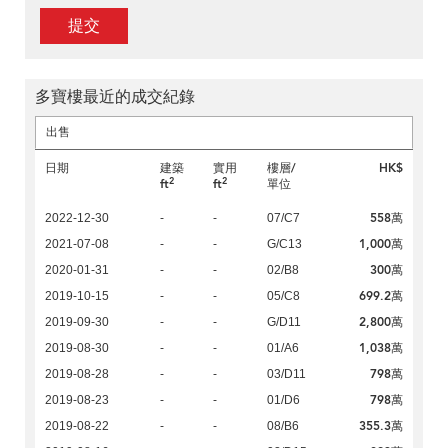
提交
多寶樓最近的成交紀錄
出售
日期
建築
實用
樓層/
HK$
2
2
ft
ft
單位
558萬
2022-12-30
-
-
07/C7
1,000萬
2021-07-08
-
-
G/C13
300萬
2020-01-31
-
-
02/B8
699.2萬
2019-10-15
-
-
05/C8
2,800萬
2019-09-30
-
-
G/D11
1,038萬
2019-08-30
-
-
01/A6
798萬
2019-08-28
-
-
03/D11
798萬
2019-08-23
-
-
01/D6
355.3萬
2019-08-22
-
-
08/B6