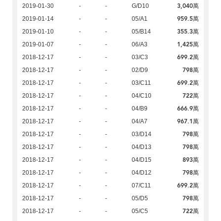
3,040萬
2019-01-30
-
-
G/D10
959.5萬
2019-01-14
-
-
05/A1
355.3萬
2019-01-10
-
-
05/B14
1,425萬
2019-01-07
-
-
06/A3
699.2萬
2018-12-17
-
-
03/C3
798萬
2018-12-17
-
-
02/D9
699.2萬
2018-12-17
-
-
03/C11
722萬
2018-12-17
-
-
04/C10
666.9萬
2018-12-17
-
-
04/B9
967.1萬
2018-12-17
-
-
04/A7
798萬
2018-12-17
-
-
03/D14
798萬
2018-12-17
-
-
04/D13
893萬
2018-12-17
-
-
04/D15
798萬
2018-12-17
-
-
04/D12
699.2萬
2018-12-17
-
-
07/C11
798萬
2018-12-17
-
-
05/D5
722萬
2018-12-17
-
-
05/C5