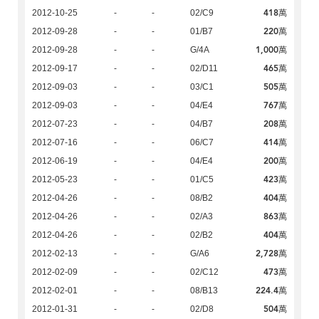
418萬
2012-10-25
-
-
02/C9
220萬
2012-09-28
-
-
01/B7
1,000萬
2012-09-28
-
-
G/4A
465萬
2012-09-17
-
-
02/D11
505萬
2012-09-03
-
-
03/C1
767萬
2012-09-03
-
-
04/E4
208萬
2012-07-23
-
-
04/B7
414萬
2012-07-16
-
-
06/C7
200萬
2012-06-19
-
-
04/E4
423萬
2012-05-23
-
-
01/C5
404萬
2012-04-26
-
-
08/B2
863萬
2012-04-26
-
-
02/A3
404萬
2012-04-26
-
-
02/B2
2,728萬
2012-02-13
-
-
G/A6
473萬
2012-02-09
-
-
02/C12
224.4萬
2012-02-01
-
-
08/B13
504萬
2012-01-31
-
-
02/D8