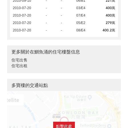
221萬
2010-09-10
-
-
06/B1
400萬
2010-07-20
-
-
03/E4
400萬
2010-07-20
-
-
07/E4
279萬
2010-07-20
-
-
05/E2
400.2萬
2010-07-20
-
-
08/E4
更多關於在鰂魚涌的住宅樓盤信息
住宅出售
住宅出租
多寶樓的交通站點
點擊此處