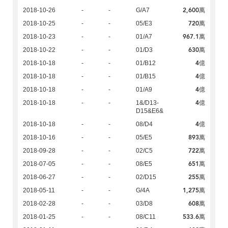
2,600萬
2018-10-26
-
-
G/A7
720萬
2018-10-25
-
-
05/E3
967.1萬
2018-10-23
-
-
01/A7
630萬
2018-10-22
-
-
01/D3
4億
2018-10-18
-
-
01/B12
4億
2018-10-18
-
-
01/B15
4億
2018-10-18
-
-
01/A9
4億
2018-10-18
-
-
1&/D13-
D15&E6&
4億
2018-10-18
-
-
08/D4
893萬
2018-10-16
-
-
05/E5
722萬
2018-09-28
-
-
02/C5
651萬
2018-07-05
-
-
08/E5
255萬
2018-06-27
-
-
02/D15
1,275萬
2018-05-11
-
-
G/4A
608萬
2018-02-28
-
-
03/D8
533.6萬
2018-01-25
-
-
08/C11