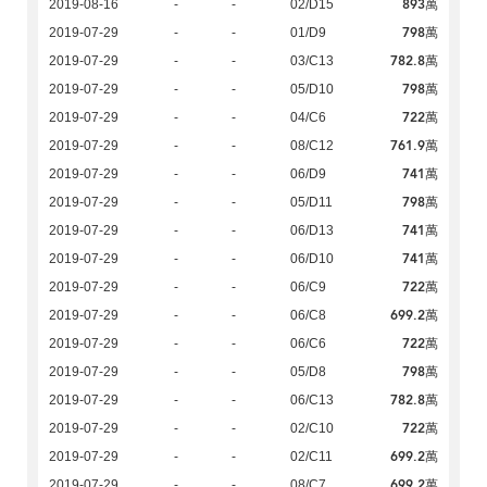
893萬
2019-08-16
-
-
02/D15
798萬
2019-07-29
-
-
01/D9
782.8萬
2019-07-29
-
-
03/C13
798萬
2019-07-29
-
-
05/D10
722萬
2019-07-29
-
-
04/C6
761.9萬
2019-07-29
-
-
08/C12
741萬
2019-07-29
-
-
06/D9
798萬
2019-07-29
-
-
05/D11
741萬
2019-07-29
-
-
06/D13
741萬
2019-07-29
-
-
06/D10
722萬
2019-07-29
-
-
06/C9
699.2萬
2019-07-29
-
-
06/C8
722萬
2019-07-29
-
-
06/C6
798萬
2019-07-29
-
-
05/D8
782.8萬
2019-07-29
-
-
06/C13
722萬
2019-07-29
-
-
02/C10
699.2萬
2019-07-29
-
-
02/C11
699.2萬
2019-07-29
-
-
08/C7