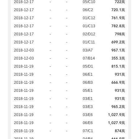
722萬
2018-12-17
-
-
05/C10
720.1萬
2018-12-17
-
-
06/C2
761.9萬
2018-12-17
-
-
01/C12
782.8萬
2018-12-17
-
-
01/C13
798萬
2018-12-17
-
-
02/D12
699.2萬
2018-12-17
-
-
01/C11
967.1萬
2018-12-03
-
-
03/A7
355.3萬
2018-12-03
-
-
07/B14
815.1萬
2018-11-19
-
-
05/D1
931萬
2018-11-19
-
-
06/E1
666.9萬
2018-11-19
-
-
06/B3
931萬
2018-11-19
-
-
05/E1
931萬
2018-11-19
-
-
03/E1
965.2萬
2018-11-19
-
-
03/E3
1,027.9萬
2018-11-19
-
-
03/E6
1,027.9萬
2018-11-19
-
-
06/E6
874萬
2018-11-19
-
-
07/C1