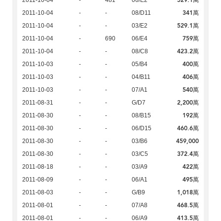
529.1萬
2011-10-04
-
481
06/E2
341萬
2011-10-04
-
-
08/D11
529.1萬
2011-10-04
-
-
03/E2
759萬
2011-10-04
-
690
06/E4
423.2萬
2011-10-04
-
-
08/C8
400萬
2011-10-03
-
-
05/B4
406萬
2011-10-03
-
-
04/B11
540萬
2011-10-03
-
-
07/A1
2,200萬
2011-08-31
-
-
G/D7
192萬
2011-08-30
-
-
08/B15
460.6萬
2011-08-30
-
-
06/D15
459,000
2011-08-30
-
-
03/B6
372.4萬
2011-08-30
-
-
03/C5
422萬
2011-08-18
-
-
03/A9
495萬
2011-08-09
-
-
06/A1
1,018萬
2011-08-03
-
-
G/B9
468.5萬
2011-08-01
-
-
07/A8
413.5萬
2011-08-01
-
-
06/A9