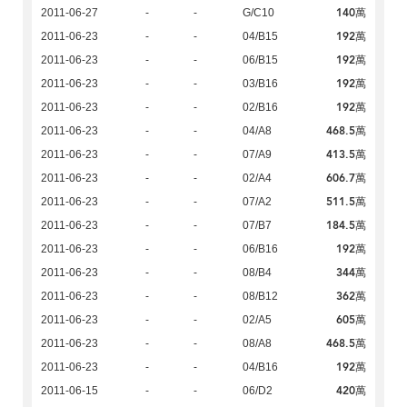
140萬
2011-06-27
-
-
G/C10
192萬
2011-06-23
-
-
04/B15
192萬
2011-06-23
-
-
06/B15
192萬
2011-06-23
-
-
03/B16
192萬
2011-06-23
-
-
02/B16
468.5萬
2011-06-23
-
-
04/A8
413.5萬
2011-06-23
-
-
07/A9
606.7萬
2011-06-23
-
-
02/A4
511.5萬
2011-06-23
-
-
07/A2
184.5萬
2011-06-23
-
-
07/B7
192萬
2011-06-23
-
-
06/B16
344萬
2011-06-23
-
-
08/B4
362萬
2011-06-23
-
-
08/B12
605萬
2011-06-23
-
-
02/A5
468.5萬
2011-06-23
-
-
08/A8
192萬
2011-06-23
-
-
04/B16
420萬
2011-06-15
-
-
06/D2