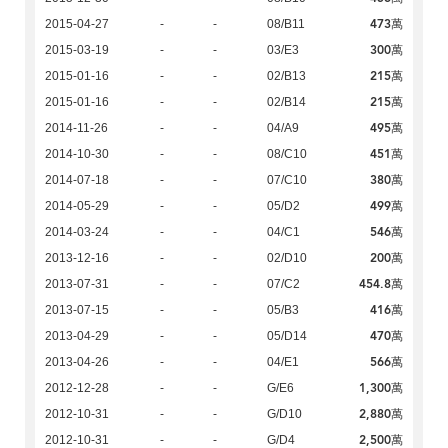
473萬
2015-04-27
-
-
08/B11
300萬
2015-03-19
-
-
03/E3
215萬
2015-01-16
-
-
02/B13
215萬
2015-01-16
-
-
02/B14
495萬
2014-11-26
-
-
04/A9
451萬
2014-10-30
-
-
08/C10
380萬
2014-07-18
-
-
07/C10
499萬
2014-05-29
-
-
05/D2
546萬
2014-03-24
-
-
04/C1
200萬
2013-12-16
-
-
02/D10
454.8萬
2013-07-31
-
-
07/C2
416萬
2013-07-15
-
-
05/B3
470萬
2013-04-29
-
-
05/D14
566萬
2013-04-26
-
-
04/E1
1,300萬
2012-12-28
-
-
G/E6
2,880萬
2012-10-31
-
-
G/D10
2,500萬
2012-10-31
-
-
G/D4