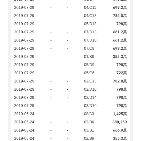
699.2萬
2019-07-29
-
-
04/C11
782.8萬
2019-07-29
-
-
04/C13
798萬
2019-07-29
-
-
05/D13
661.2萬
2019-07-29
-
-
07/D13
661.2萬
2019-07-29
-
-
07/D10
699.2萬
2019-07-29
-
-
07/C8
355.3萬
2019-07-29
-
-
01/B8
798萬
2019-07-29
-
-
05/D9
722萬
2019-07-29
-
-
05/C6
782.8萬
2019-07-29
-
-
02/C13
798萬
2019-07-29
-
-
02/D10
798萬
2019-07-29
-
-
02/D14
798萬
2019-07-29
-
-
03/D10
1,425萬
2019-05-24
-
-
08/A3
888,250
2019-05-24
-
-
03/B6
666.9萬
2019-05-24
-
-
03/B1
355.3萬
2019-05-24
-
-
02/B6