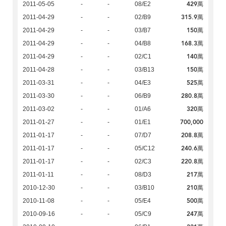
429萬
2011-05-05
-
-
08/E2
315.9萬
2011-04-29
-
-
02/B9
150萬
2011-04-29
-
-
03/B7
168.3萬
2011-04-29
-
-
04/B8
140萬
2011-04-29
-
-
02/C1
150萬
2011-04-28
-
-
03/B13
525萬
2011-03-31
-
-
04/E3
280.8萬
2011-03-30
-
-
06/B9
320萬
2011-03-02
-
-
01/A6
700,000
2011-01-27
-
-
01/E1
208.8萬
2011-01-17
-
-
07/D7
240.6萬
2011-01-17
-
-
05/C12
220.8萬
2011-01-17
-
-
02/C3
217萬
2011-01-11
-
-
08/D3
210萬
2010-12-30
-
-
03/B10
500萬
2010-11-08
-
-
05/E4
247萬
2010-09-16
-
-
05/C9