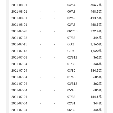
606.7萬
2011-08-01
-
-
04/A4
468.5萬
2011-08-01
-
-
06/A8
413.5萬
2011-08-01
-
-
02/A9
468.5萬
2011-08-01
-
-
02/A8
372.4萬
2011-07-28
-
-
06/C10
344萬
2011-07-28
-
-
07/B3
3,160萬
2011-07-15
-
-
G/A2
1,020萬
2011-07-13
-
-
G/E6
362萬
2011-07-08
-
-
02/B12
344萬
2011-07-04
-
-
01/B3
184.5萬
2011-07-04
-
-
03/B5
605萬
2011-07-04
-
-
01/A5
362萬
2011-07-04
-
-
03/B12
605萬
2011-07-04
-
-
05/A5
184.5萬
2011-07-04
-
-
07/B8
344萬
2011-07-04
-
-
02/B1
344萬
2011-07-04
-
-
06/B2