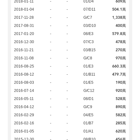
609萬
2018-01-11
-
-
01/D4
504.1萬
2018-01-04
-
-
07/D11
1,338萬
2017-11-28
-
-
G/C7
400萬
2017-08-31
-
-
03/D10
579.8萬
2017-01-20
-
-
08/E3
478萬
2016-12-30
-
-
07/C3
270萬
2016-11-21
-
-
03/B15
970萬
2016-11-08
-
-
G/C8
660.3萬
2016-08-25
-
-
01/E3
479.7萬
2016-08-12
-
-
01/B11
190萬
2016-08-03
-
-
01/E5
920萬
2016-07-14
-
-
G/C12
528萬
2016-05-11
-
-
08/D1
890萬
2016-04-12
-
-
G/C9
582萬
2016-02-29
-
-
04/E5
285萬
2016-02-16
-
-
01/B7
620萬
2016-01-05
-
-
01/A1
456萬
2015-12-30
-
-
08/B10