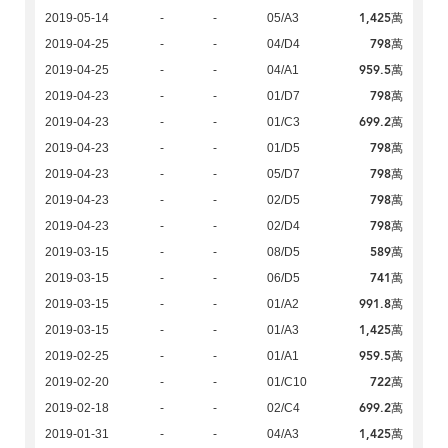
1,425萬
2019-05-14
-
-
05/A3
798萬
2019-04-25
-
-
04/D4
959.5萬
2019-04-25
-
-
04/A1
798萬
2019-04-23
-
-
01/D7
699.2萬
2019-04-23
-
-
01/C3
798萬
2019-04-23
-
-
01/D5
798萬
2019-04-23
-
-
05/D7
798萬
2019-04-23
-
-
02/D5
798萬
2019-04-23
-
-
02/D4
589萬
2019-03-15
-
-
08/D5
741萬
2019-03-15
-
-
06/D5
991.8萬
2019-03-15
-
-
01/A2
1,425萬
2019-03-15
-
-
01/A3
959.5萬
2019-02-25
-
-
01/A1
722萬
2019-02-20
-
-
01/C10
699.2萬
2019-02-18
-
-
02/C4
1,425萬
2019-01-31
-
-
04/A3