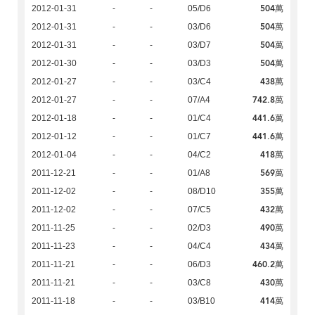
504萬
2012-01-31
-
-
05/D6
504萬
2012-01-31
-
-
03/D6
504萬
2012-01-31
-
-
03/D7
504萬
2012-01-30
-
-
03/D3
438萬
2012-01-27
-
-
03/C4
742.8萬
2012-01-27
-
-
07/A4
441.6萬
2012-01-18
-
-
01/C4
441.6萬
2012-01-12
-
-
01/C7
418萬
2012-01-04
-
-
04/C2
569萬
2011-12-21
-
-
01/A8
355萬
2011-12-02
-
-
08/D10
432萬
2011-12-02
-
-
07/C5
490萬
2011-11-25
-
-
02/D3
434萬
2011-11-23
-
-
04/C4
460.2萬
2011-11-21
-
-
06/D3
430萬
2011-11-21
-
-
03/C8
414萬
2011-11-18
-
-
03/B10