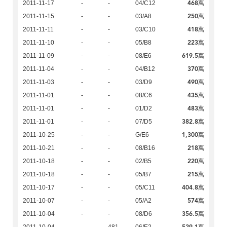
468萬
2011-11-17
-
-
04/C12
250萬
2011-11-15
-
-
03/A8
418萬
2011-11-11
-
-
03/C10
223萬
2011-11-10
-
-
05/B8
619.5萬
2011-11-09
-
-
08/E6
370萬
2011-11-04
-
-
04/B12
490萬
2011-11-03
-
-
03/D9
435萬
2011-11-01
-
-
08/C6
483萬
2011-11-01
-
-
01/D2
382.8萬
2011-11-01
-
-
07/D5
1,300萬
2011-10-25
-
-
G/E6
218萬
2011-10-21
-
-
08/B16
220萬
2011-10-18
-
-
02/B5
215萬
2011-10-18
-
-
05/B7
404.8萬
2011-10-17
-
-
05/C11
574萬
2011-10-07
-
-
05/A2
356.5萬
2011-10-04
-
-
08/D6