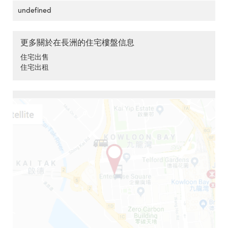
undefined
更多關於在長洲的住宅樓盤信息
住宅出售
住宅出租