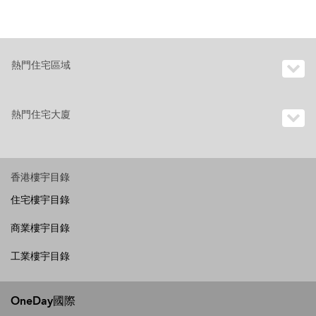
熱門住宅區域
熱門住宅大廈
香港樓宇目錄
住宅樓宇目錄
商業樓宇目錄
工業樓宇目錄
OneDay國際