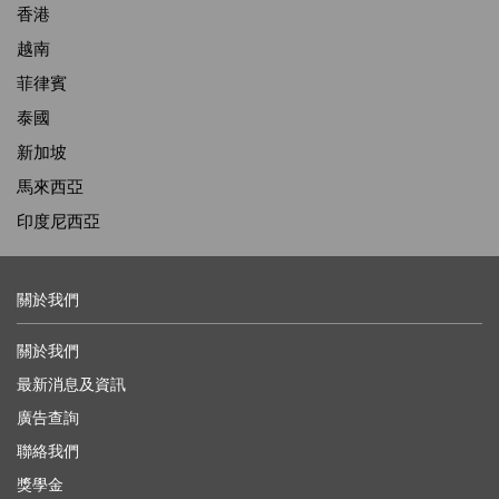
香港
越南
菲律賓
泰國
新加坡
馬來西亞
印度尼西亞
關於我們
關於我們
最新消息及資訊
廣告查詢
聯絡我們
獎學金