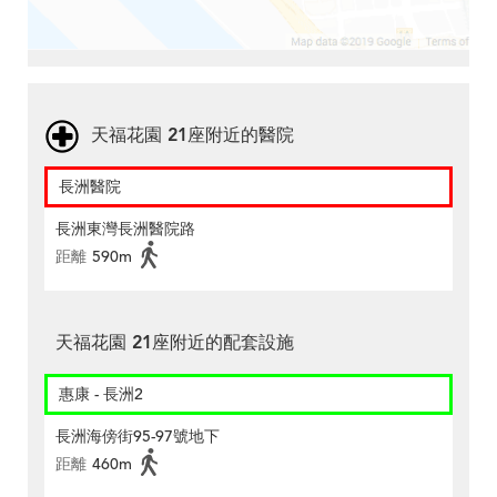
天福花園 21座附近的醫院
長洲醫院
長洲東灣長洲醫院路
距離
590m
天福花園 21座附近的配套設施
惠康 - 長洲2
長洲海傍街95-97號地下
距離
460m