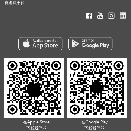
香港買車位
在Apple Store
在Google Play
下載我們的
下載我們的