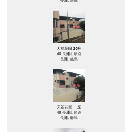
長洲, 離島
天福花園 20座
48 長洲山頂道
長洲, 離島
天福花園 一座
48 長洲山頂道
長洲, 離島