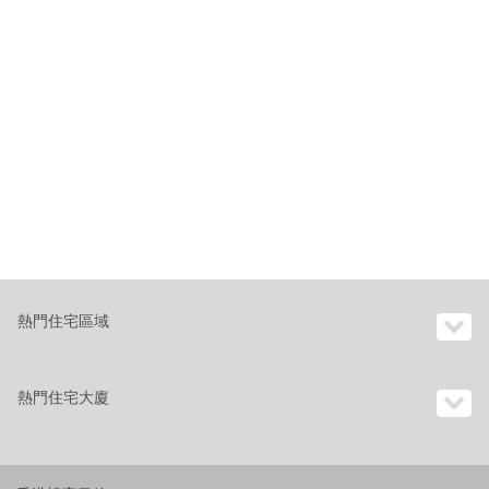
熱門住宅區域
熱門住宅大廈