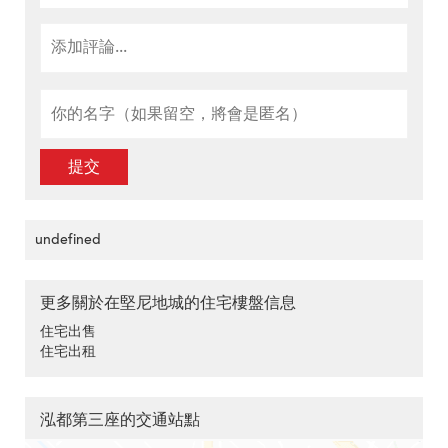
提交
undefined
更多關於在堅尼地城的住宅樓盤信息
住宅出售
住宅出租
泓都第三座的交通站點