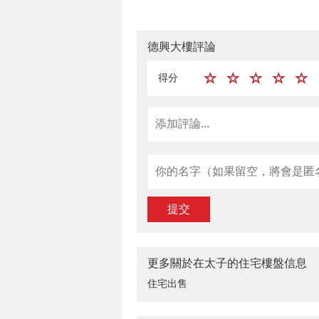
德興大樓評論
得分
提交
更多關於在太子的住宅樓盤信息
住宅出售