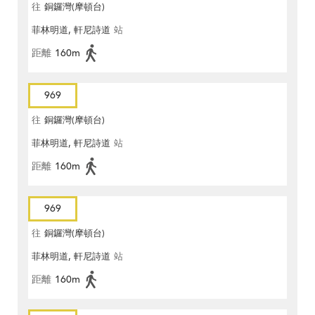
往
銅鑼灣(摩頓台)
菲林明道, 軒尼詩道
站
距離
160m
969
往
銅鑼灣(摩頓台)
菲林明道, 軒尼詩道
站
距離
160m
969
往
銅鑼灣(摩頓台)
菲林明道, 軒尼詩道
站
距離
160m