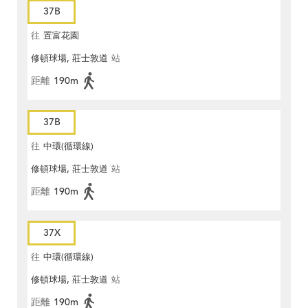
37B
往
置富花園
修頓球場, 莊士敦道
站
距離
190m
37B
往
中環(循環線)
修頓球場, 莊士敦道
站
距離
190m
37X
往
中環(循環線)
修頓球場, 莊士敦道
站
距離
190m