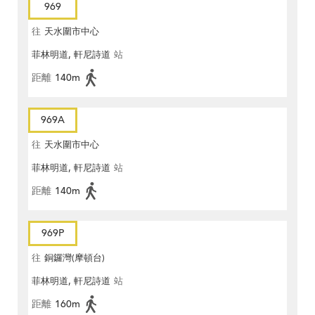
969
往
天水圍市中心
菲林明道, 軒尼詩道
站
距離
140m
969A
往
天水圍市中心
菲林明道, 軒尼詩道
站
距離
140m
969P
往
銅鑼灣(摩頓台)
菲林明道, 軒尼詩道
站
距離
160m