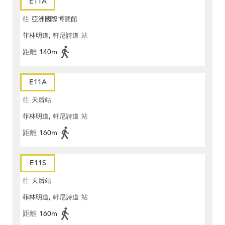
E11A
往
亞洲國際博覽館
菲林明道, 軒尼詩道
站
距離
140m
E11A
往
天后站
菲林明道, 軒尼詩道
站
距離
160m
E11S
往
天后站
菲林明道, 軒尼詩道
站
距離
160m