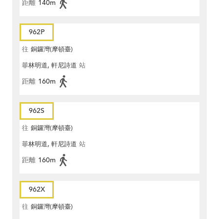
距離
140m
962P
往
銅鑼灣(摩頓臺)
菲林明道, 軒尼詩道
站
距離
160m
962S
往
銅鑼灣(摩頓臺)
菲林明道, 軒尼詩道
站
距離
160m
962X
往
銅鑼灣(摩頓臺)