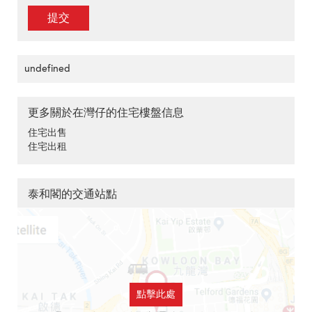
提交
undefined
更多關於在灣仔的住宅樓盤信息
住宅出售
住宅出租
泰和閣的交通站點
點擊此處