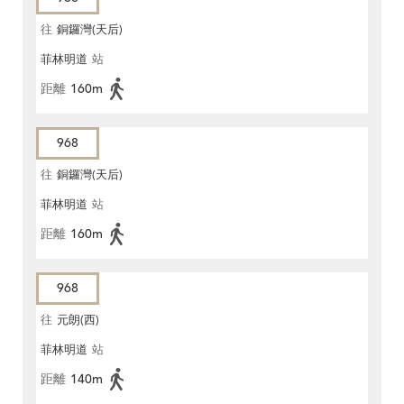
往
銅鑼灣(天后)
菲林明道
站
距離
160m
968
往
銅鑼灣(天后)
菲林明道
站
距離
160m
968
往
元朗(西)
菲林明道
站
距離
140m