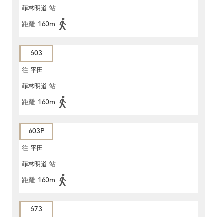
菲林明道
站
距離
160m
603
往
平田
菲林明道
站
距離
160m
603P
往
平田
菲林明道
站
距離
160m
673