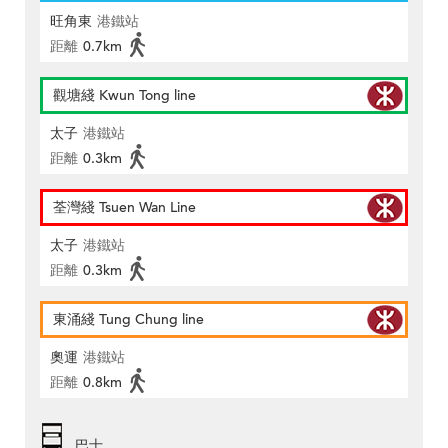
旺角東
港鐵站
距離
0.7km
觀塘綫 Kwun Tong line
太子
港鐵站
距離
0.3km
荃灣綫 Tsuen Wan Line
太子
港鐵站
距離
0.3km
東涌綫 Tung Chung line
奧運
港鐵站
距離
0.8km
巴士