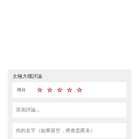
太極大樓評論
得分