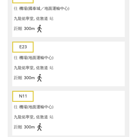
往
機場(國泰城／地面運輸中心)
九龍佑寧堂, 佐敦道
站
距離
300m
E23
往
機場(地面運輸中心)
九龍佑寧堂, 佐敦道
站
距離
300m
N11
往
機場(地面運輸中心)
九龍佑寧堂, 佐敦道
站
距離
300m