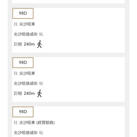
98D
往
尖沙咀東
尖沙咀德成街
站
距離
240m
98D
往
尖沙咀東
尖沙咀德成街
站
距離
240m
98D
往
尖沙咀東 (經寶順路)
尖沙咀德成街
站