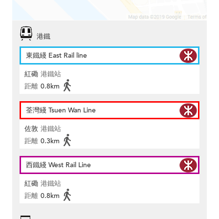
港鐵
東鐵綫 East Rail line
紅磡
港鐵站
距離
0.8km
荃灣綫 Tsuen Wan Line
佐敦
港鐵站
距離
0.3km
西鐵綫 West Rail Line
紅磡
港鐵站
距離
0.8km