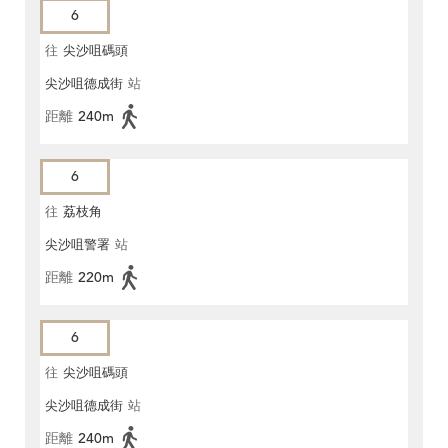
6
往
尖沙咀碼頭
尖沙咀德成街
站
距離
240m
6
往
荔枝角
尖沙咀警署
站
距離
220m
6
往
尖沙咀碼頭
尖沙咀德成街
站
距離
240m