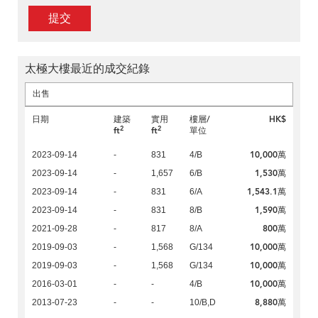
提交
太極大樓最近的成交紀錄
出售
日期
建築
實用
樓層/
HK$
2
2
ft
ft
單位
10,000萬
2023-09-14
-
831
4/B
1,530萬
2023-09-14
-
1,657
6/B
1,543.1萬
2023-09-14
-
831
6/A
1,590萬
2023-09-14
-
831
8/B
800萬
2021-09-28
-
817
8/A
10,000萬
2019-09-03
-
1,568
G/134
10,000萬
2019-09-03
-
1,568
G/134
10,000萬
2016-03-01
-
-
4/B
8,880萬
2013-07-23
-
-
10/B,D