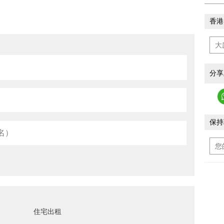
香港
分享
保持
住宅出租