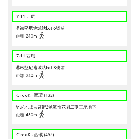
7-11 西環
港鐵堅尼地城站ket 6號舖
距離
240m
7-11 西環
港鐵堅尼地城站ket 3號舖
距離
240m
CircleK - 西環 (132)
堅尼地城吉席街2號海怡花園二期三座地下
距離
480m
CircleK - 西環 (455)