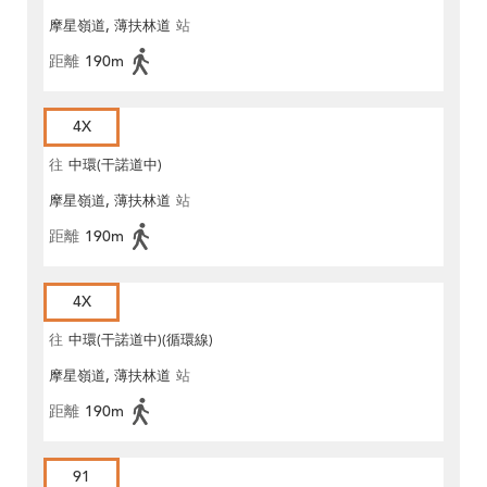
摩星嶺道, 薄扶林道
站
距離
190m
4X
往
中環(干諾道中)
摩星嶺道, 薄扶林道
站
距離
190m
4X
往
中環(干諾道中)(循環線)
摩星嶺道, 薄扶林道
站
距離
190m
91