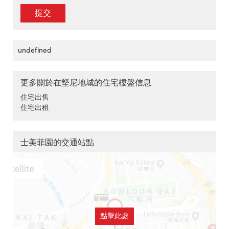
提交
undefined
更多關於在堅尼地城的住宅樓盤信息
住宅出售
住宅出租
士美菲園的交通站點
點擊此處