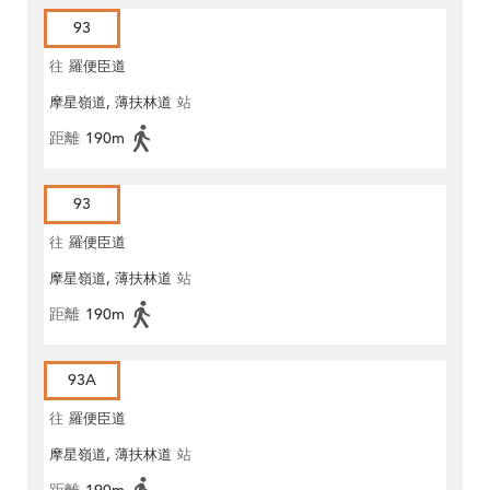
93
往
羅便臣道
摩星嶺道, 薄扶林道
站
距離
190m
93
往
羅便臣道
摩星嶺道, 薄扶林道
站
距離
190m
93A
往
羅便臣道
摩星嶺道, 薄扶林道
站