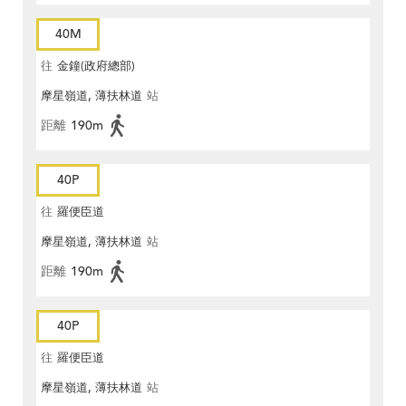
40M
往
金鐘(政府總部)
摩星嶺道, 薄扶林道
站
距離
190m
40P
往
羅便臣道
摩星嶺道, 薄扶林道
站
距離
190m
40P
往
羅便臣道
摩星嶺道, 薄扶林道
站