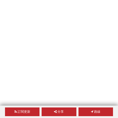
訂閱更新
分享
路線