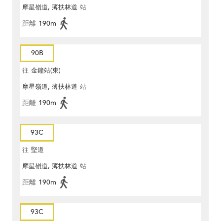
摩星嶺道, 薄扶林道
站
距離
190m
90B
往
金鐘站(東)
摩星嶺道, 薄扶林道
站
距離
190m
93C
往
堅道
摩星嶺道, 薄扶林道
站
距離
190m
93C