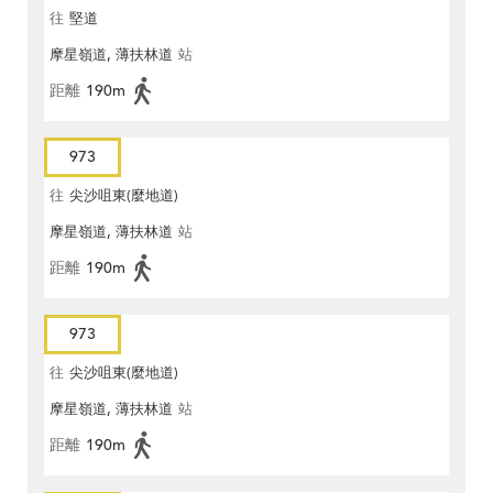
往
堅道
摩星嶺道, 薄扶林道
站
距離
190m
973
往
尖沙咀東(麼地道)
摩星嶺道, 薄扶林道
站
距離
190m
973
往
尖沙咀東(麼地道)
摩星嶺道, 薄扶林道
站
距離
190m