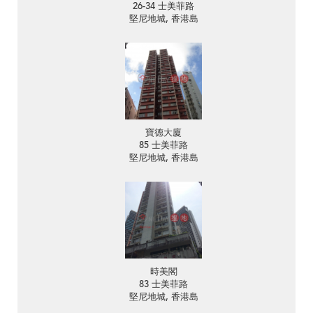
26-34 士美菲路
堅尼地城, 香港島
寶德大廈
85 士美菲路
堅尼地城, 香港島
時美閣
83 士美菲路
堅尼地城, 香港島