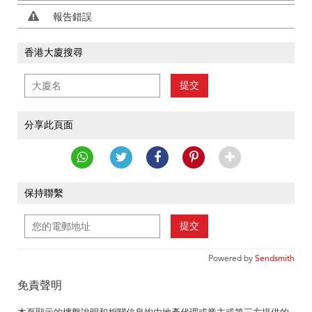
報告錯誤
香港大廈搜尋
提交
分享此頁面
保持聯繫
提交
Powered by
Sendsmith
免責聲明