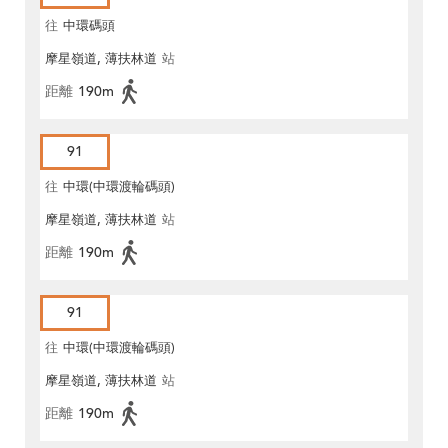
往
中環碼頭
摩星嶺道, 薄扶林道
站
距離
190m
91
往
中環(中環渡輪碼頭)
摩星嶺道, 薄扶林道
站
距離
190m
91
往
中環(中環渡輪碼頭)
摩星嶺道, 薄扶林道
站
距離
190m