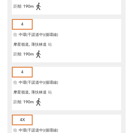
距離
190m
4
往
中環(干諾道中)(循環線)
摩星嶺道, 薄扶林道
站
距離
190m
4
往
中環(干諾道中)(循環線)
摩星嶺道, 薄扶林道
站
距離
190m
4X
往
中環(干諾道中)(循環線)