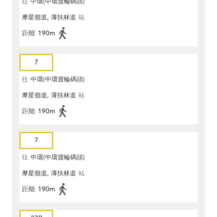
往
中環(中環渡輪碼頭)
摩星嶺道, 薄扶林道
站
距離
190m
7
往
中環(中環渡輪碼頭)
摩星嶺道, 薄扶林道
站
距離
190m
7
往
中環(中環渡輪碼頭)
摩星嶺道, 薄扶林道
站
距離
190m