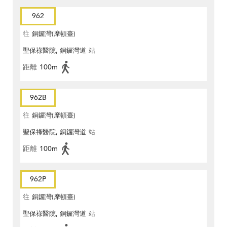
962
往
銅鑼灣(摩頓臺)
聖保祿醫院, 銅鑼灣道
站
距離
100m
962B
往
銅鑼灣(摩頓臺)
聖保祿醫院, 銅鑼灣道
站
距離
100m
962P
往
銅鑼灣(摩頓臺)
聖保祿醫院, 銅鑼灣道
站