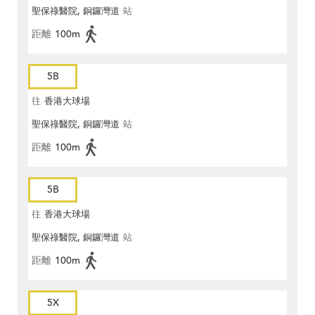
聖保祿醫院, 銅鑼灣道
站
距離
100m
5B
往
香港大球場
聖保祿醫院, 銅鑼灣道
站
距離
100m
5B
往
香港大球場
聖保祿醫院, 銅鑼灣道
站
距離
100m
5X