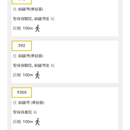
往
銅鑼灣(摩頓臺)
聖保祿醫院, 銅鑼灣道
站
距離
100m
592
往
銅鑼灣(摩頓臺)
聖保祿醫院, 銅鑼灣道
站
距離
100m
930X
往
銅鑼灣 (摩頓臺)
聖保祿書院
站
距離
100m