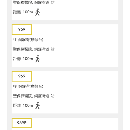
聖保祿醫院, 銅鑼灣道
站
距離
100m
969
往
銅鑼灣(摩頓台)
聖保祿醫院, 銅鑼灣道
站
距離
100m
969
往
銅鑼灣(摩頓台)
聖保祿醫院, 銅鑼灣道
站
距離
100m
969P