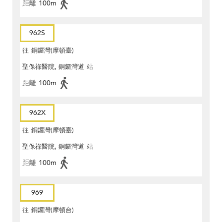
距離
100m
962S
往
銅鑼灣(摩頓臺)
聖保祿醫院, 銅鑼灣道
站
距離
100m
962X
往
銅鑼灣(摩頓臺)
聖保祿醫院, 銅鑼灣道
站
距離
100m
969
往
銅鑼灣(摩頓台)