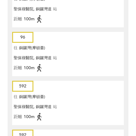
聖保祿醫院, 銅鑼灣道
站
距離
100m
96
往
銅鑼灣(摩頓臺)
聖保祿醫院, 銅鑼灣道
站
距離
100m
592
往
銅鑼灣(摩頓臺)
聖保祿醫院, 銅鑼灣道
站
距離
100m
592