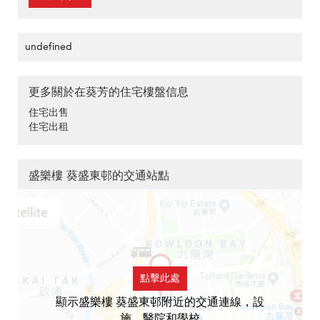
undefined
更多關於在葵芳的住宅樓盤信息
住宅出售
住宅出租
盛樂樓 葵盛東邨的交通站點
點擊此處
顯示盛樂樓 葵盛東邨附近的交通連線，設
施，醫院和學校