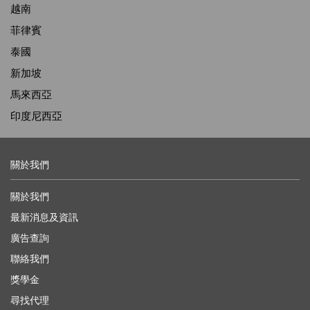
越南
菲律賓
泰國
新加坡
馬來西亞
印度尼西亞
關於我們
關於我們
最新消息及資訊
廣告查詢
聯絡我們
獎學金
尋找代理