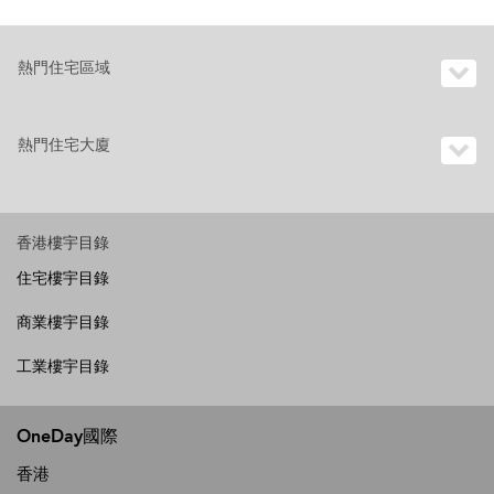
熱門住宅區域
熱門住宅大廈
香港樓宇目錄
住宅樓宇目錄
商業樓宇目錄
工業樓宇目錄
OneDay國際
香港