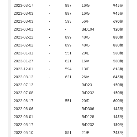
945萬
2023-03-17
-
897
16/G
945萬
2023-03-03
-
897
16/G
690萬
2023-03-03
-
593
56/F
120萬
2023-03-01
-
-
B/D104
880萬
2023-02-22
-
899
48/G
880萬
2023-02-02
-
899
48/G
580萬
2023-01-31
-
551
20/E
580萬
2023-01-27
-
621
16/A
618萬
2022-12-01
-
594
13/F
845萬
2022-08-12
-
621
26/A
150萬
2022-07-13
-
-
B/D23
150萬
2022-07-08
-
-
B/D232
600萬
2022-06-17
-
551
20/D
143萬
2022-06-06
-
-
B/D306
145萬
2022-06-01
-
-
B/D128
150萬
2022-05-17
-
-
B/D232
743萬
2022-05-10
-
551
21/E