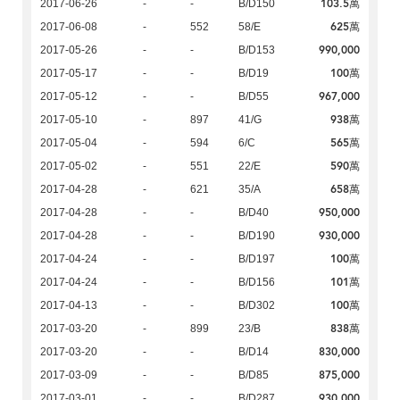
103.5萬
2017-06-26
-
-
B/D150
625萬
2017-06-08
-
552
58/E
990,000
2017-05-26
-
-
B/D153
100萬
2017-05-17
-
-
B/D19
967,000
2017-05-12
-
-
B/D55
938萬
2017-05-10
-
897
41/G
565萬
2017-05-04
-
594
6/C
590萬
2017-05-02
-
551
22/E
658萬
2017-04-28
-
621
35/A
950,000
2017-04-28
-
-
B/D40
930,000
2017-04-28
-
-
B/D190
100萬
2017-04-24
-
-
B/D197
101萬
2017-04-24
-
-
B/D156
100萬
2017-04-13
-
-
B/D302
838萬
2017-03-20
-
899
23/B
830,000
2017-03-20
-
-
B/D14
875,000
2017-03-09
-
-
B/D85
930,000
2017-03-01
-
-
B/D287