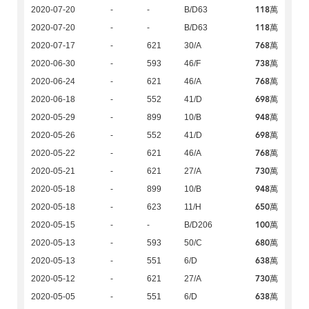
118萬
2020-07-20
-
-
B/D63
118萬
2020-07-20
-
-
B/D63
768萬
2020-07-17
-
621
30/A
738萬
2020-06-30
-
593
46/F
768萬
2020-06-24
-
621
46/A
698萬
2020-06-18
-
552
41/D
948萬
2020-05-29
-
899
10/B
698萬
2020-05-26
-
552
41/D
768萬
2020-05-22
-
621
46/A
730萬
2020-05-21
-
621
27/A
948萬
2020-05-18
-
899
10/B
650萬
2020-05-18
-
623
11/H
100萬
2020-05-15
-
-
B/D206
680萬
2020-05-13
-
593
50/C
638萬
2020-05-13
-
551
6/D
730萬
2020-05-12
-
621
27/A
638萬
2020-05-05
-
551
6/D