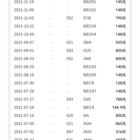
145萬
2021-11-16
-
-
B/D291
148萬
2021-11-09
-
-
B/D161
790萬
2021-11-03
-
552
57/E
148萬
2021-10-22
-
-
B/D226
148萬
2021-10-04
-
-
B/D254
925萬
2021-09-07
-
621
58/A
800萬
2021-09-01
-
593
42/C
800萬
2021-08-23
-
552
49/E
140萬
2021-08-20
-
-
B/D103
148萬
2021-08-19
-
-
B/D293
128萬
2021-07-30
-
-
B/D78
148萬
2021-07-28
-
-
B/D197
788萬
2021-07-27
-
593
53/C
144.9萬
2021-07-26
-
-
B/D19
800萬
2021-07-16
-
620
6/A
865萬
2021-07-05
-
621
45/H
316萬
2021-07-02
-
897
45/G