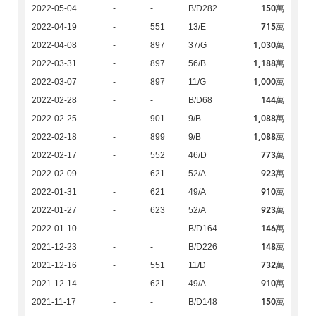
150萬
2022-05-04
-
-
B/D282
715萬
2022-04-19
-
551
13/E
1,030萬
2022-04-08
-
897
37/G
1,188萬
2022-03-31
-
897
56/B
1,000萬
2022-03-07
-
897
11/G
144萬
2022-02-28
-
-
B/D68
1,088萬
2022-02-25
-
901
9/B
1,088萬
2022-02-18
-
899
9/B
773萬
2022-02-17
-
552
46/D
923萬
2022-02-09
-
621
52/A
910萬
2022-01-31
-
621
49/A
923萬
2022-01-27
-
623
52/A
146萬
2022-01-10
-
-
B/D164
148萬
2021-12-23
-
-
B/D226
732萬
2021-12-16
-
551
11/D
910萬
2021-12-14
-
621
49/A
150萬
2021-11-17
-
-
B/D148