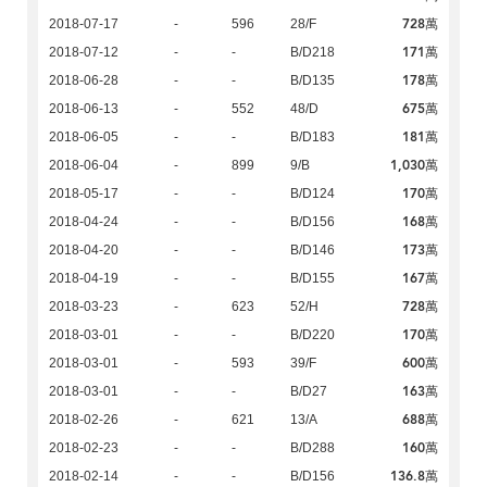
728萬
2018-07-17
-
596
28/F
171萬
2018-07-12
-
-
B/D218
178萬
2018-06-28
-
-
B/D135
675萬
2018-06-13
-
552
48/D
181萬
2018-06-05
-
-
B/D183
1,030萬
2018-06-04
-
899
9/B
170萬
2018-05-17
-
-
B/D124
168萬
2018-04-24
-
-
B/D156
173萬
2018-04-20
-
-
B/D146
167萬
2018-04-19
-
-
B/D155
728萬
2018-03-23
-
623
52/H
170萬
2018-03-01
-
-
B/D220
600萬
2018-03-01
-
593
39/F
163萬
2018-03-01
-
-
B/D27
688萬
2018-02-26
-
621
13/A
160萬
2018-02-23
-
-
B/D288
136.8萬
2018-02-14
-
-
B/D156