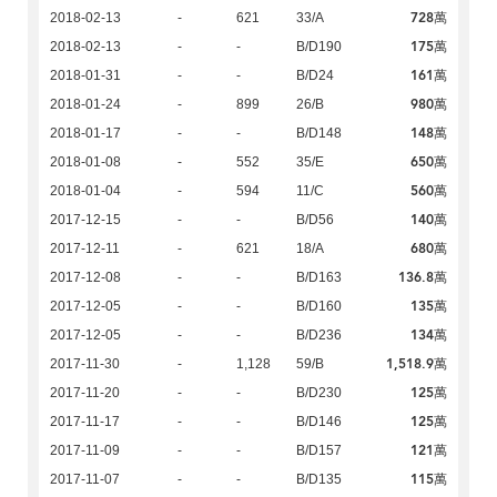
728萬
2018-02-13
-
621
33/A
175萬
2018-02-13
-
-
B/D190
161萬
2018-01-31
-
-
B/D24
980萬
2018-01-24
-
899
26/B
148萬
2018-01-17
-
-
B/D148
650萬
2018-01-08
-
552
35/E
560萬
2018-01-04
-
594
11/C
140萬
2017-12-15
-
-
B/D56
680萬
2017-12-11
-
621
18/A
136.8萬
2017-12-08
-
-
B/D163
135萬
2017-12-05
-
-
B/D160
134萬
2017-12-05
-
-
B/D236
1,518.9萬
2017-11-30
-
1,128
59/B
125萬
2017-11-20
-
-
B/D230
125萬
2017-11-17
-
-
B/D146
121萬
2017-11-09
-
-
B/D157
115萬
2017-11-07
-
-
B/D135