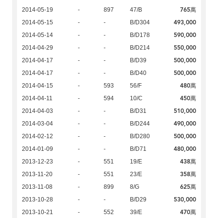
765萬
2014-05-19
-
897
47/B
493,000
2014-05-15
-
-
B/D304
590,000
2014-05-14
-
-
B/D178
550,000
2014-04-29
-
-
B/D214
500,000
2014-04-17
-
-
B/D39
500,000
2014-04-17
-
-
B/D40
480萬
2014-04-15
-
593
56/F
450萬
2014-04-11
-
594
10/C
510,000
2014-04-03
-
-
B/D31
490,000
2014-03-04
-
-
B/D244
500,000
2014-02-12
-
-
B/D280
480,000
2014-01-09
-
-
B/D71
438萬
2013-12-23
-
551
19/E
358萬
2013-11-20
-
551
23/E
625萬
2013-11-08
-
899
8/G
530,000
2013-10-28
-
-
B/D29
470萬
2013-10-21
-
552
39/E