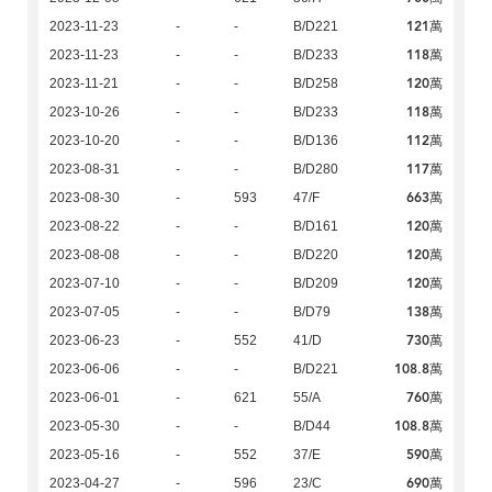
121萬
2023-11-23
-
-
B/D221
118萬
2023-11-23
-
-
B/D233
120萬
2023-11-21
-
-
B/D258
118萬
2023-10-26
-
-
B/D233
112萬
2023-10-20
-
-
B/D136
117萬
2023-08-31
-
-
B/D280
663萬
2023-08-30
-
593
47/F
120萬
2023-08-22
-
-
B/D161
120萬
2023-08-08
-
-
B/D220
120萬
2023-07-10
-
-
B/D209
138萬
2023-07-05
-
-
B/D79
730萬
2023-06-23
-
552
41/D
108.8萬
2023-06-06
-
-
B/D221
760萬
2023-06-01
-
621
55/A
108.8萬
2023-05-30
-
-
B/D44
590萬
2023-05-16
-
552
37/E
690萬
2023-04-27
-
596
23/C