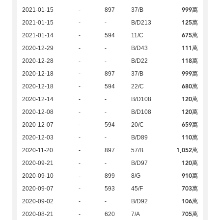
999萬
2021-01-15
-
897
37/B
125萬
2021-01-15
-
-
B/D213
675萬
2021-01-14
-
594
11/C
111萬
2020-12-29
-
-
B/D43
118萬
2020-12-28
-
-
B/D22
999萬
2020-12-18
-
897
37/B
680萬
2020-12-18
-
594
22/C
120萬
2020-12-14
-
-
B/D108
120萬
2020-12-08
-
-
B/D108
659萬
2020-12-07
-
594
20/C
110萬
2020-12-03
-
-
B/D89
1,052萬
2020-11-20
-
897
57/B
120萬
2020-09-21
-
-
B/D97
910萬
2020-09-10
-
899
8/G
703萬
2020-09-07
-
593
45/F
106萬
2020-09-02
-
-
B/D92
705萬
2020-08-21
-
620
7/A