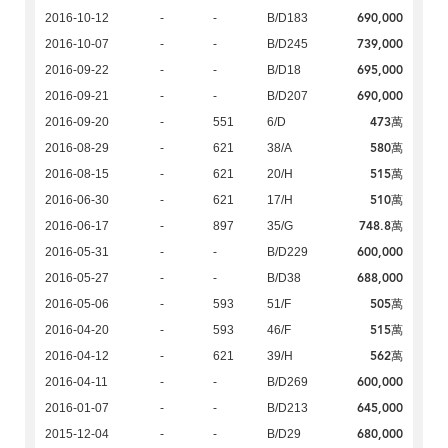
690,000
2016-10-12
-
-
B/D183
739,000
2016-10-07
-
-
B/D245
695,000
2016-09-22
-
-
B/D18
690,000
2016-09-21
-
-
B/D207
473萬
2016-09-20
-
551
6/D
580萬
2016-08-29
-
621
38/A
515萬
2016-08-15
-
621
20/H
510萬
2016-06-30
-
621
17/H
748.8萬
2016-06-17
-
897
35/G
600,000
2016-05-31
-
-
B/D229
688,000
2016-05-27
-
-
B/D38
505萬
2016-05-06
-
593
51/F
515萬
2016-04-20
-
593
46/F
562萬
2016-04-12
-
621
39/H
600,000
2016-04-11
-
-
B/D269
645,000
2016-01-07
-
-
B/D213
680,000
2015-12-04
-
-
B/D29