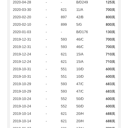
125萬
2020-04-28
-
-
B/D249
700萬
2020-03-30
-
621
11/A
800萬
2020-02-20
-
897
42/B
800萬
2020-02-10
-
899
5/G
130萬
2020-01-03
-
-
B/D176
700萬
2019-12-31
-
593
46/C
700萬
2019-12-31
-
593
46/C
710萬
2019-12-24
-
621
15/A
710萬
2019-12-24
-
621
15/A
600萬
2019-10-31
-
551
10/D
600萬
2019-10-31
-
551
10/D
683萬
2019-10-29
-
593
47/C
683萬
2019-10-29
-
593
47/C
600萬
2019-10-24
-
552
50/D
600萬
2019-10-24
-
552
50/D
688萬
2019-10-14
-
621
20/H
688萬
2019-10-14
-
621
20/H