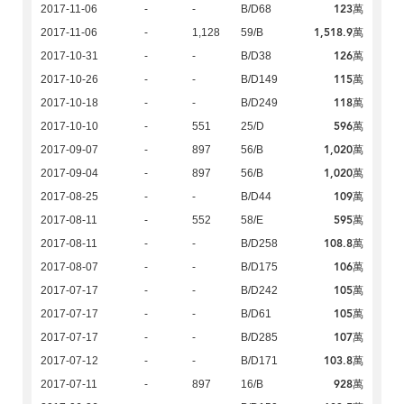
123萬
2017-11-06
-
-
B/D68
1,518.9萬
2017-11-06
-
1,128
59/B
126萬
2017-10-31
-
-
B/D38
115萬
2017-10-26
-
-
B/D149
118萬
2017-10-18
-
-
B/D249
596萬
2017-10-10
-
551
25/D
1,020萬
2017-09-07
-
897
56/B
1,020萬
2017-09-04
-
897
56/B
109萬
2017-08-25
-
-
B/D44
595萬
2017-08-11
-
552
58/E
108.8萬
2017-08-11
-
-
B/D258
106萬
2017-08-07
-
-
B/D175
105萬
2017-07-17
-
-
B/D242
105萬
2017-07-17
-
-
B/D61
107萬
2017-07-17
-
-
B/D285
103.8萬
2017-07-12
-
-
B/D171
928萬
2017-07-11
-
897
16/B