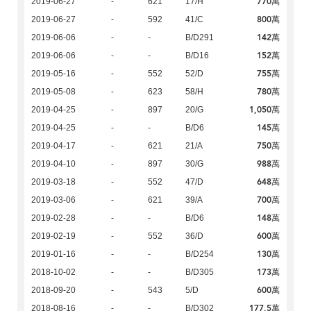
770萬
2019-06-27
-
621
17/H
800萬
2019-06-27
-
592
41/C
142萬
2019-06-06
-
-
B/D291
152萬
2019-06-06
-
-
B/D16
755萬
2019-05-16
-
552
52/D
780萬
2019-05-08
-
623
58/H
1,050萬
2019-04-25
-
897
20/G
145萬
2019-04-25
-
-
B/D6
750萬
2019-04-17
-
621
21/A
988萬
2019-04-10
-
897
30/G
648萬
2019-03-18
-
552
47/D
700萬
2019-03-06
-
621
39/A
148萬
2019-02-28
-
-
B/D6
600萬
2019-02-19
-
552
36/D
130萬
2019-01-16
-
-
B/D254
173萬
2018-10-02
-
-
B/D305
600萬
2018-09-20
-
543
5/D
177.5萬
2018-08-16
-
-
B/D302