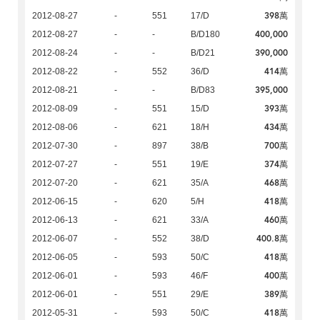
398萬
2012-08-27
-
551
17/D
400,000
2012-08-27
-
-
B/D180
390,000
2012-08-24
-
-
B/D21
414萬
2012-08-22
-
552
36/D
395,000
2012-08-21
-
-
B/D83
393萬
2012-08-09
-
551
15/D
434萬
2012-08-06
-
621
18/H
700萬
2012-07-30
-
897
38/B
374萬
2012-07-27
-
551
19/E
468萬
2012-07-20
-
621
35/A
418萬
2012-06-15
-
620
5/H
460萬
2012-06-13
-
621
33/A
400.8萬
2012-06-07
-
552
38/D
418萬
2012-06-05
-
593
50/C
400萬
2012-06-01
-
593
46/F
389萬
2012-06-01
-
551
29/E
418萬
2012-05-31
-
593
50/C