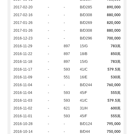
890,000
2017-02-20
-
-
B/D285
880,000
2017-02-16
-
-
B/D308
820,000
2017-01-26
-
-
B/D269
880,000
2017-01-26
-
-
B/D308
700,000
2016-12-23
-
-
B/D296
783萬
2016-11-29
-
897
15/G
850萬
2016-11-22
-
897
18/B
783萬
2016-11-18
-
897
15/G
579.5萬
2016-11-17
-
593
41/C
530萬
2016-11-09
-
551
16/E
760,000
2016-11-04
-
-
B/D244
555萬
2016-11-04
-
593
45/F
579.5萬
2016-11-03
-
593
41/C
600萬
2016-11-02
-
621
31/H
555萬
2016-11-01
-
593
45/F
795,000
2016-10-28
-
-
B/D124
750,000
2016-10-14
-
-
B/D44