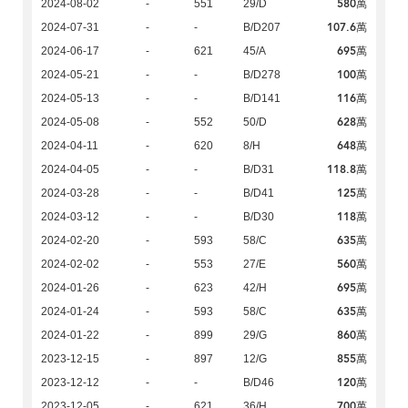
580萬
2024-08-02
-
551
29/D
107.6萬
2024-07-31
-
-
B/D207
695萬
2024-06-17
-
621
45/A
100萬
2024-05-21
-
-
B/D278
116萬
2024-05-13
-
-
B/D141
628萬
2024-05-08
-
552
50/D
648萬
2024-04-11
-
620
8/H
118.8萬
2024-04-05
-
-
B/D31
125萬
2024-03-28
-
-
B/D41
118萬
2024-03-12
-
-
B/D30
635萬
2024-02-20
-
593
58/C
560萬
2024-02-02
-
553
27/E
695萬
2024-01-26
-
623
42/H
635萬
2024-01-24
-
593
58/C
860萬
2024-01-22
-
899
29/G
855萬
2023-12-15
-
897
12/G
120萬
2023-12-12
-
-
B/D46
700萬
2023-12-05
-
621
36/H