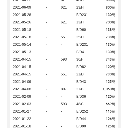
650萬
2021-06-22
-
621
48/H
800萬
2021-06-09
-
621
23/H
130萬
2021-05-28
-
-
B/D231
700萬
2021-05-26
-
621
13/H
138萬
2021-05-18
-
-
B/D60
738萬
2021-05-18
-
551
25/D
130萬
2021-05-14
-
-
B/D231
130萬
2021-05-13
-
-
B/D4
743萬
2021-04-15
-
593
36/F
120萬
2021-04-15
-
-
B/D82
730萬
2021-04-15
-
551
21/D
125萬
2021-04-09
-
-
B/D43
1,060萬
2021-04-08
-
897
21/B
120萬
2021-02-09
-
-
B/D36
669萬
2021-02-03
-
593
48/C
115萬
2021-01-27
-
-
B/D252
126萬
2021-01-22
-
-
B/D44
125萬
2021-01-18
-
-
B/D90