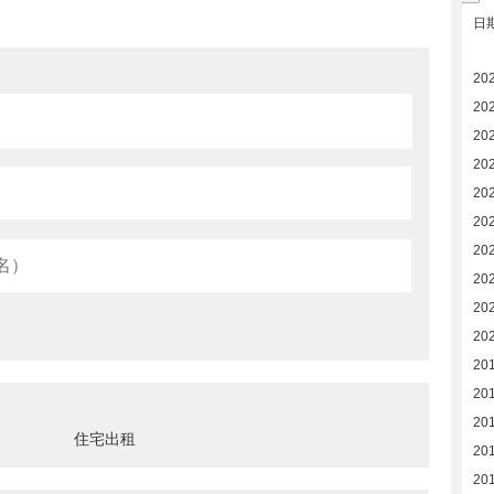
日
20
20
20
20
20
20
20
20
202
20
20
20
201
住宅出租
20
20