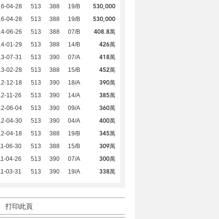
530,000
16-04-28
513
388
19/B
530,000
16-04-28
513
388
19/B
408.8萬
14-06-26
513
388
07/B
426萬
14-01-29
513
388
14/B
418萬
13-07-31
513
390
07/A
452萬
13-02-28
513
388
15/B
390萬
12-12-18
513
390
18/A
385萬
2-11-26
513
390
14/A
360萬
12-06-04
513
390
09/A
400萬
12-04-30
513
390
04/A
345萬
12-04-18
513
388
19/B
309萬
1-06-30
513
388
15/B
300萬
1-04-26
513
390
07/A
338萬
1-03-31
513
390
19/A
打印此頁