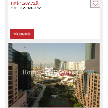
HK$ 1,209.72萬
更新日期
2025年08月23日
查詢類似樓盤