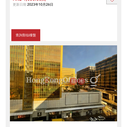
更新日期
2023年10月26日
查詢類似樓盤