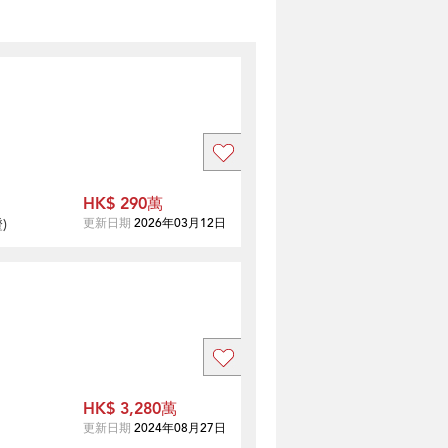
HK$ 290萬
證
)
更新日期
2026年03月12日
HK$ 3,280萬
更新日期
2024年08月27日