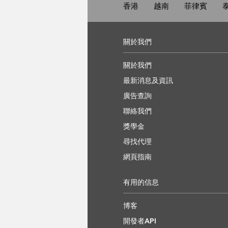
香港
越南
菲律賓
關於我們
關於我們
最新消息及資訊
廣告查詢
聯絡我們
獎學金
尋找代理
網頁指南
有用的信息
博客
開發者API