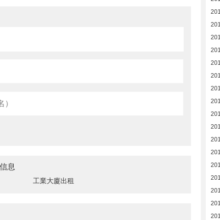
20
20
20
20
20
20
20
201
201
201
20
20
信息
20
20
工業大廈出租
20
20
20