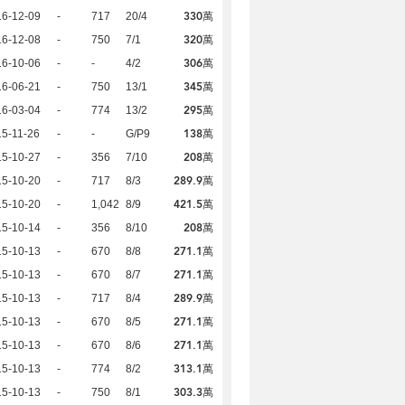
330萬
16-12-09
-
717
20/4
320萬
16-12-08
-
750
7/1
306萬
16-10-06
-
-
4/2
345萬
16-06-21
-
750
13/1
295萬
16-03-04
-
774
13/2
138萬
5-11-26
-
-
G/P9
208萬
15-10-27
-
356
7/10
289.9萬
15-10-20
-
717
8/3
421.5萬
15-10-20
-
1,042
8/9
208萬
15-10-14
-
356
8/10
271.1萬
15-10-13
-
670
8/8
271.1萬
15-10-13
-
670
8/7
289.9萬
15-10-13
-
717
8/4
271.1萬
15-10-13
-
670
8/5
271.1萬
15-10-13
-
670
8/6
313.1萬
15-10-13
-
774
8/2
303.3萬
15-10-13
-
750
8/1