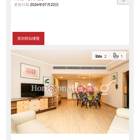
更新日期
2026年07月22日
查詢類似樓盤
2
1