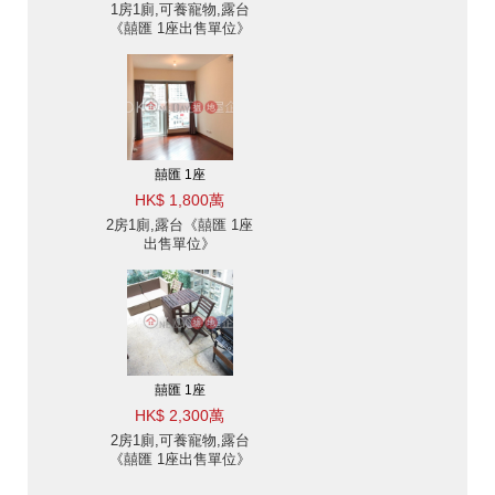
1房1廁,可養寵物,露台
《囍匯 1座出售單位》
囍匯 1座
HK$ 1,800萬
2房1廁,露台《囍匯 1座
出售單位》
囍匯 1座
HK$ 2,300萬
2房1廁,可養寵物,露台
《囍匯 1座出售單位》