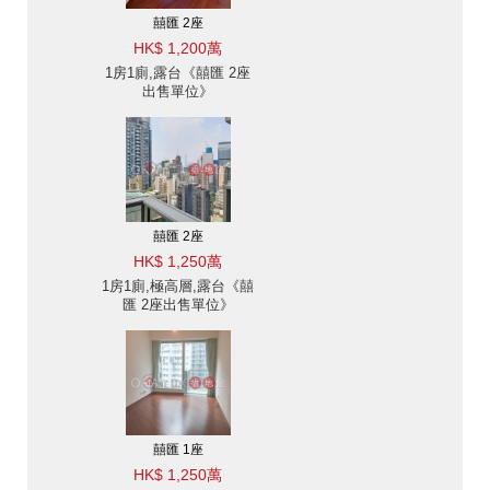
囍匯 2座
HK$ 1,200萬
1房1廁,露台《囍匯 2座
出售單位》
囍匯 2座
HK$ 1,250萬
1房1廁,極高層,露台《囍
匯 2座出售單位》
囍匯 1座
HK$ 1,250萬