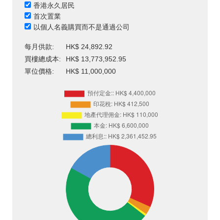
香港永久居民
首次置業
以個人名義購買而不是通過公司
每月供款:
HK$ 24,892.92
買樓總成本:
HK$ 13,773,952.95
單位價格:
HK$ 11,000,000