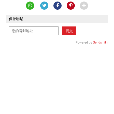
保持聯繫
提交
Powered by
Sendsmith