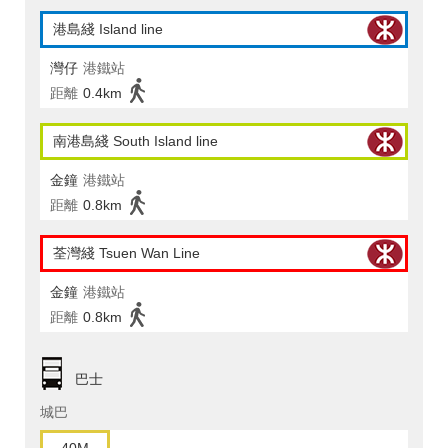
港島綫 Island line
灣仔
港鐵站
距離
0.4km
南港島綫 South Island line
金鐘
港鐵站
距離
0.8km
荃灣綫 Tsuen Wan Line
金鐘
港鐵站
距離
0.8km
巴士
城巴