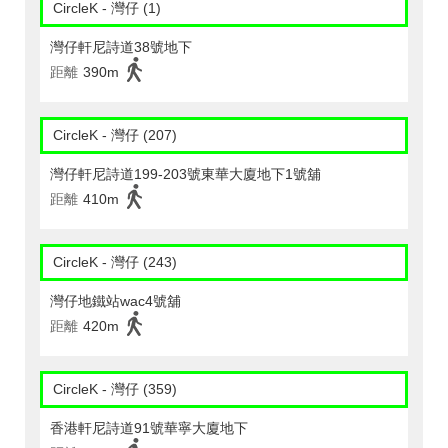
CircleK - 灣仔 (1)
灣仔軒尼詩道38號地下
距離
390m
CircleK - 灣仔 (207)
灣仔軒尼詩道199-203號東華大廈地下1號舖
距離
410m
CircleK - 灣仔 (243)
灣仔地鐵站wac4號舖
距離
420m
CircleK - 灣仔 (359)
香港軒尼詩道91號華寧大廈地下