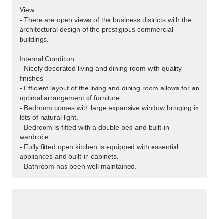
View:
- There are open views of the business districts with the
architectural design of the prestigious commercial
buildings.
Internal Condition:
- Nicely decorated living and dining room with quality
finishes.
- Efficient layout of the living and dining room allows for an
optimal arrangement of furniture.
- Bedroom comes with large expansive window bringing in
lots of natural light.
- Bedroom is fitted with a double bed and built-in
wardrobe.
- Fully fitted open kitchen is equipped with essential
appliances and built-in cabinets.
- Bathroom has been well maintained.