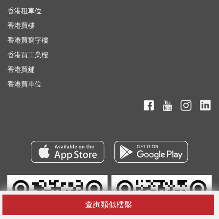
香港租車位
香港買樓
香港買寫字樓
香港買工業樓
香港買舖
香港買車位
查詢類似樓盤