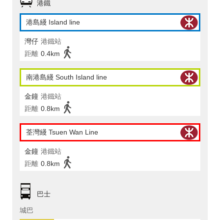
港鐵
港島綫 Island line
灣仔
港鐵站
距離
0.4km
南港島綫 South Island line
金鐘
港鐵站
距離
0.8km
荃灣綫 Tsuen Wan Line
金鐘
港鐵站
距離
0.8km
巴士
城巴