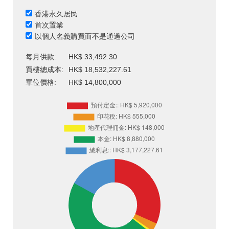
香港永久居民
首次置業
以個人名義購買而不是通過公司
每月供款:
HK$ 33,492.30
買樓總成本:
HK$ 18,532,227.61
單位價格:
HK$ 14,800,000