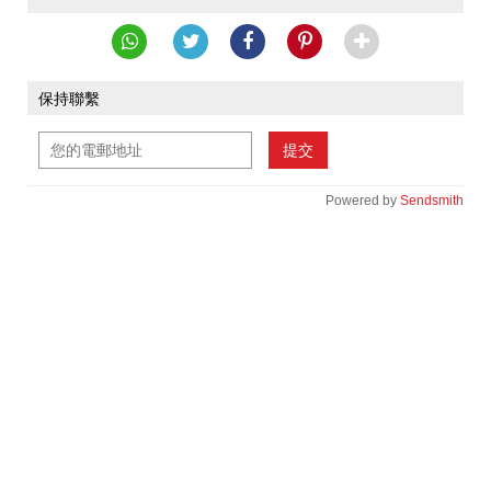
保持聯繫
提交
Powered by
Sendsmith