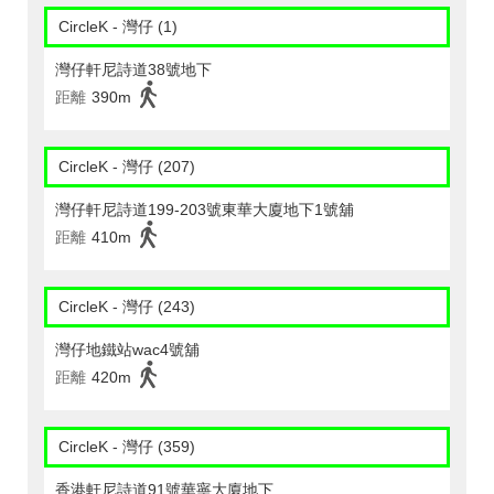
CircleK - 灣仔 (1)
灣仔軒尼詩道38號地下
距離
390m
CircleK - 灣仔 (207)
灣仔軒尼詩道199-203號東華大廈地下1號舖
距離
410m
CircleK - 灣仔 (243)
灣仔地鐵站wac4號舖
距離
420m
CircleK - 灣仔 (359)
香港軒尼詩道91號華寧大廈地下