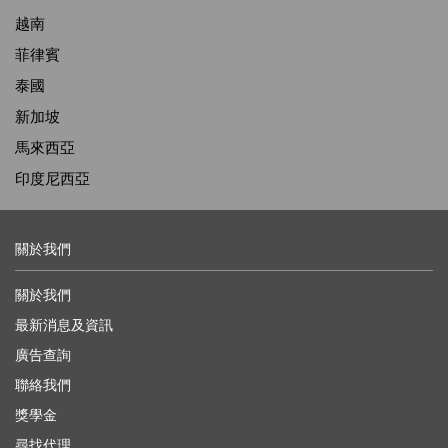
越南
菲律賓
泰國
新加坡
馬來西亞
印度尼西亞
關於我們
關於我們
最新消息及資訊
廣告查詢
聯絡我們
獎學金
尋找代理