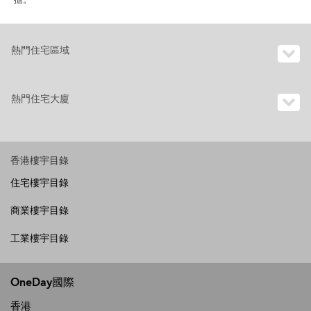
熱門住宅區域
熱門住宅大廈
香港樓宇目錄
住宅樓宇目錄
商業樓宇目錄
工業樓宇目錄
OneDay國際
香港