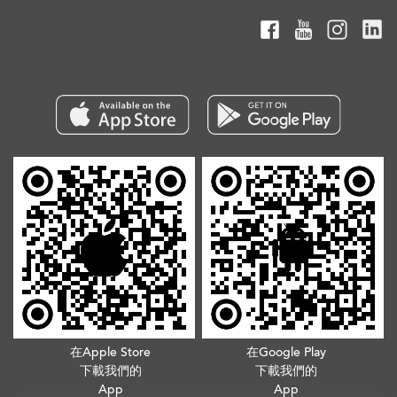
在Apple Store
在Google Play
下載我們的
下載我們的
App
App