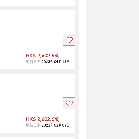
HK$ 2,602.6萬
更新日期
2023年04月13日
HK$ 2,602.6萬
更新日期
2023年03月03日