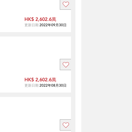
HK$ 2,602.6萬
更新日期
2022年09月30日
HK$ 2,602.6萬
更新日期
2022年08月30日