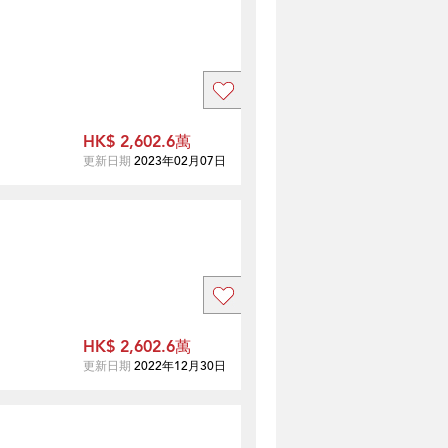
HK$ 2,602.6萬
更新日期
2023年02月07日
HK$ 2,602.6萬
更新日期
2022年12月30日