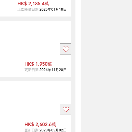
HK$ 2,185.4萬
上次降價日期
2025年01月18日
HK$ 1,950萬
更新日期
2024年11月20日
HK$ 2,602.6萬
更新日期
2023年05月02日