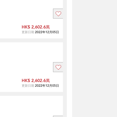
HK$ 2,602.6萬
更新日期
2022年12月05日
HK$ 2,602.6萬
更新日期
2022年12月05日