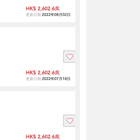
HK$ 2,602.6萬
更新日期
2022年08月02日
HK$ 2,602.6萬
更新日期
2022年07月18日
HK$ 2,602.6萬