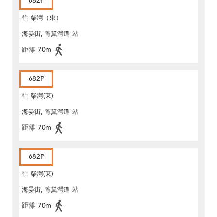
682P
往
柴灣（東）
海晏街, 筲箕灣道
站
距離
70m
682P
往
柴灣(東)
海晏街, 筲箕灣道
站
距離
70m
682P
往
柴灣(東)
海晏街, 筲箕灣道
站
距離
70m